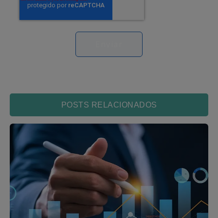
POSTS RELACIONADOS