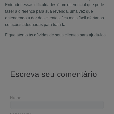
Entender essas dificuldades é um diferencial que pode
fazer a diferença para sua revenda, uma vez que
entendendo a dor dos clientes, fica mais fácil ofertar as
soluções adequadas para tratá-la.
Fique atento às dúvidas de seus clientes para ajudá-los!
Escreva seu comentário
Nome