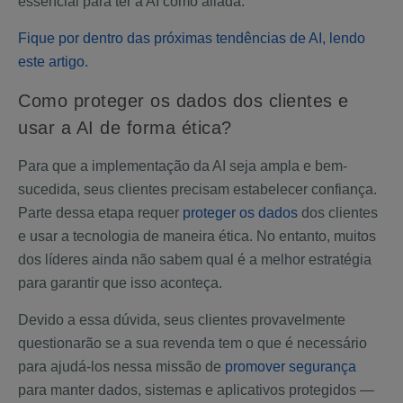
essencial para ter a AI como aliada.
Fique por dentro das próximas tendências de AI, lendo
este artigo.
Como proteger os dados dos clientes e
usar a AI de forma ética?
Para que a implementação da AI seja ampla e bem-
sucedida, seus clientes precisam estabelecer confiança.
Parte dessa etapa requer
proteger os dados
dos clientes
e usar a tecnologia de maneira ética. No entanto, muitos
dos líderes ainda não sabem qual é a melhor estratégia
para garantir que isso aconteça.
Devido a essa dúvida, seus clientes provavelmente
questionarão se a sua revenda tem o que é necessário
para ajudá-los nessa missão de
promover segurança
para manter dados, sistemas e aplicativos protegidos —