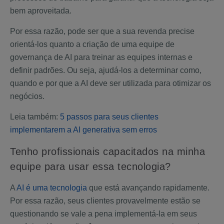
bem aproveitada.
Por essa razão, pode ser que a sua revenda precise
orientá-los quanto a criação de uma equipe de
governança de AI para treinar as equipes internas e
definir padrões. Ou seja, ajudá-los a determinar como,
quando e por que a AI deve ser utilizada para otimizar os
negócios.
Leia também:
5 passos para seus clientes
implementarem a AI generativa sem erros
Tenho profissionais capacitados na minha
equipe para usar essa tecnologia?
A
AI é uma tecnologia
que está avançando rapidamente.
Por essa razão, seus clientes provavelmente estão se
questionando se vale a pena implementá-la em seus