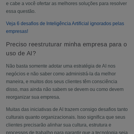
e cabe a você ofertar as melhores soluções para resolver
essa questão.
Veja 6 desafios de Inteligência Artificial ignorados pelas
empresas!
Preciso reestruturar minha empresa para o
uso de AI?
Não basta somente adotar uma estratégia de AI nos
negócios e não saber como administrá-la da melhor
maneira, e muitos dos seus clientes têm consciência
disso, mas ainda não sabem se devem ou como devem
reorganizar sua empresa.
Muitas das iniciativas de AI trazem consigo desafios tanto
culturais quanto organizacionais. Isso significa que seus
clientes precisarão alinhar sua cultura, estrutura e
processos de trabalho para garantir que a tecnologia seja