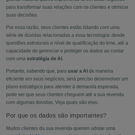
para transformar suas relações com os clientes e otimizar
suas decisões.
Por essa razão, seus clientes estão lidando com uma
série de dúvidas relacionadas a essa tecnologia: desde
questões estruturais e nível de qualificação do time, até a
capacidade de gerenciar e proteger os dados ao contar
com uma
estratégia de AI
.
Portanto, sabendo que, para
usar a AI
de maneira
eficiente em seus negócios, será preciso desenvolver um
plano estratégico para atender à demanda esperada,
pode ser que seus clientes cheguem até a sua revenda
com algumas dúvidas. Veja quais são elas:
Por que os dados são importantes?
Muitos clientes da sua revenda querem adotar uma