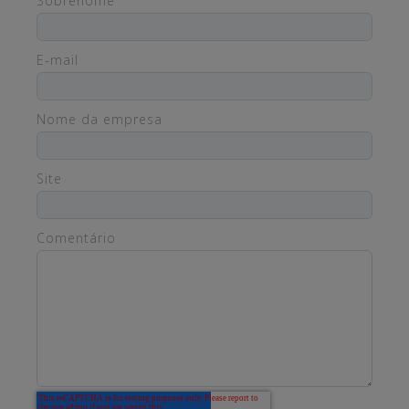
Sobrenome
E-mail
Nome da empresa
Site
Comentário