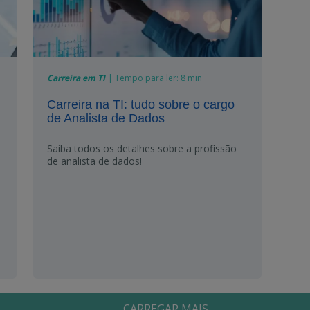
Carreira em TI
|
Tempo para ler:
8 min
Carreira na TI: tudo sobre o cargo
de Analista de Dados
Saiba todos os detalhes sobre a profissão
de analista de dados!
CARREGAR MAIS