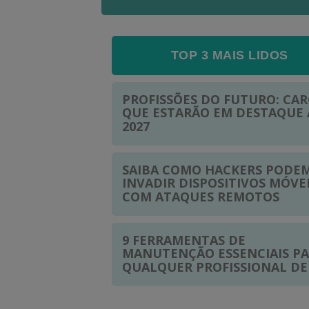
TOP 3 MAIS LIDOS
PROFISSÕES DO FUTURO: CA
QUE ESTARÃO EM DESTAQUE 
2027
SAIBA COMO HACKERS PODE
INVADIR DISPOSITIVOS MÓVE
COM ATAQUES REMOTOS
9 FERRAMENTAS DE
MANUTENÇÃO ESSENCIAIS P
QUALQUER PROFISSIONAL DE 