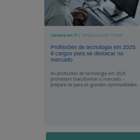
Carreira em TI
|
Tempo para ler:
12 min
Profissões de tecnologia em 2025:
8 cargos para se destacar no
mercado
As profissões de tecnologia em 2025
prometem transformar o mercado –
prepare-se para as grandes oportunidades.