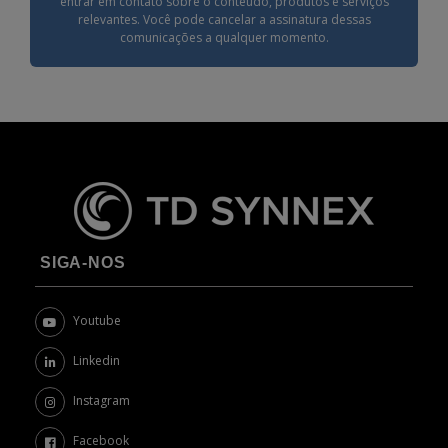
entrar em contato sobre o conteúdo, produtos e serviços
relevantes. Você pode cancelar a assinatura dessas
comunicações a qualquer momento.
SIGA-NOS
Youtube
Linkedin
Instagram
Facebook