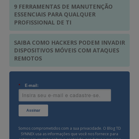
9 FERRAMENTAS DE MANUTENÇÃO
ESSENCIAIS PARA QUALQUER
PROFISSIONAL DE TI
SAIBA COMO HACKERS PODEM INVADIR
DISPOSITIVOS MÓVEIS COM ATAQUES
REMOTOS
*
E-mail:
Assinar
Somos comprometidos com a sua privacidade. O Blog TD
SYNNEX usa as informações que você nos fornece para