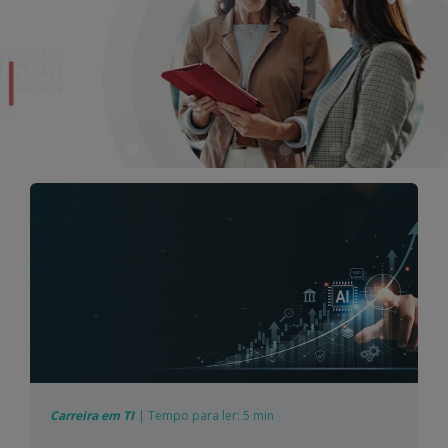
Carreira em TI
|
Tempo para ler:
5 min