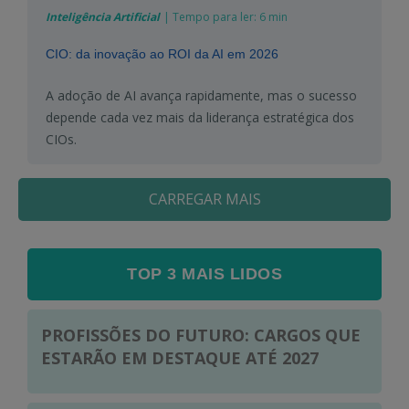
Inteligência Artificial
|
Tempo para ler:
6 min
CIO: da inovação ao ROI da AI em 2026
A adoção de AI avança rapidamente, mas o sucesso
depende cada vez mais da liderança estratégica dos
CIOs.
CARREGAR MAIS
TOP 3 MAIS LIDOS
PROFISSÕES DO FUTURO: CARGOS QUE
ESTARÃO EM DESTAQUE ATÉ 2027