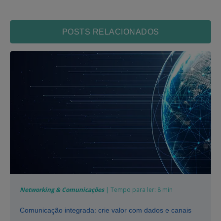
POSTS RELACIONADOS
Networking & Comunicações
| Tempo para ler: 8 min
Comunicação integrada: crie valor com dados e canais