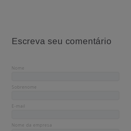
Escreva seu comentário
Nome
Sobrenome
E-mail
Nome da empresa