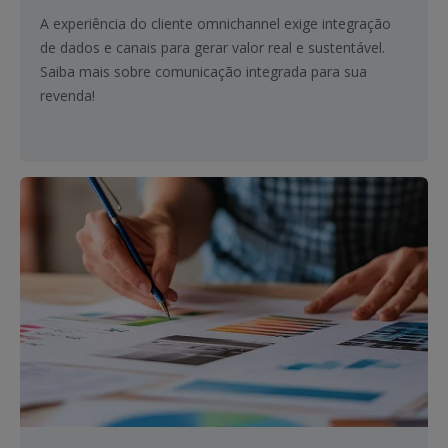
A experiência do cliente omnichannel exige integração
de dados e canais para gerar valor real e sustentável.
Saiba mais sobre comunicação integrada para sua
revenda!