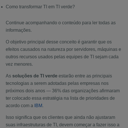
Como transformar TI em TI verde?
Continue acompanhando o conteúdo para ler todas as
informações.
O objetivo principal desse conceito é garantir que os
efeitos causados na natureza por servidores, máquinas e
outros recursos usados pelas equipes de TI sejam cada
vez menores.
As
soluções de TI verde
estarão entre as principais
tecnologias a serem adotadas pelas empresas nos
próximos dois anos — 36% das organizações afirmaram
ter colocado essa estratégia na lista de prioridades de
acordo com a
IBM
.
Isso significa que os clientes que ainda não ajustaram
suas infraestruturas de TI, devem começar a fazer isso a