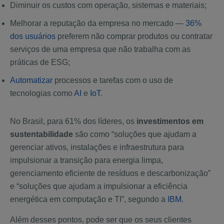
Diminuir os custos com operação, sistemas e materiais;
Melhorar a reputação da empresa no mercado —
36%
dos usuários
preferem não comprar produtos ou contratar
serviços de uma empresa que não trabalha com as
práticas de ESG;
Automatizar
processos e tarefas com o uso de
tecnologias como
AI
e
IoT
.
No Brasil, para 61% dos líderes, os
investimentos em
sustentabilidade
são como “soluções que ajudam a
gerenciar ativos, instalações e infraestrutura para
impulsionar a transição para energia limpa,
gerenciamento eficiente de resíduos e descarbonização”
e “soluções que ajudam a impulsionar a eficiência
energética em computação e TI”, segundo a
IBM
.
Além desses pontos, pode ser que os seus clientes