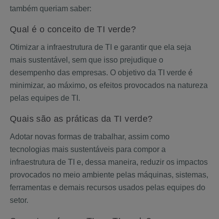
também queriam saber:
Qual é o conceito de TI verde?
Otimizar a infraestrutura de TI e garantir que ela seja
mais sustentável, sem que isso prejudique o
desempenho das empresas. O objetivo da TI verde é
minimizar, ao máximo, os efeitos provocados na natureza
pelas equipes de TI.
Quais são as práticas da TI verde?
Adotar novas formas de trabalhar, assim como
tecnologias mais sustentáveis para compor a
infraestrutura de TI e, dessa maneira, reduzir os impactos
provocados no meio ambiente pelas máquinas, sistemas,
ferramentas e demais recursos usados pelas equipes do
setor.