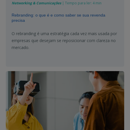
Networking & Comunicações
| Tempo para ler: 4 min
Rebranding: o que é e como saber se sua revenda
precisa
O rebranding é uma estratégia cada vez mais usada por
empresas que desejam se reposicionar com clareza no
mercado.