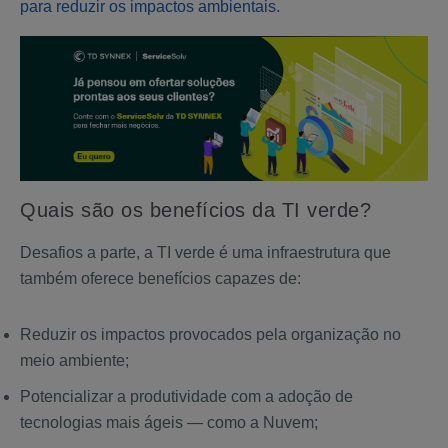
para reduzir os impactos ambientais.
Quais são os benefícios da TI verde?
Desafios a parte, a TI verde é uma infraestrutura que
também oferece benefícios capazes de:
Reduzir os impactos provocados pela organização no
meio ambiente;
Potencializar a produtividade com a adoção de
tecnologias mais ágeis — como a Nuvem;