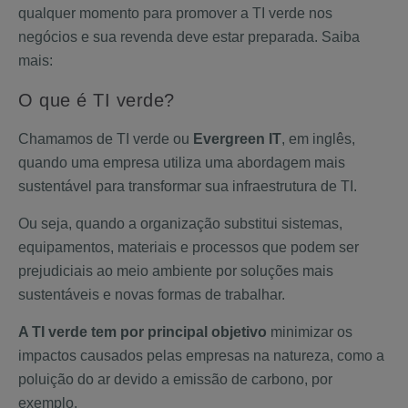
qualquer momento para promover a TI verde nos
negócios e sua revenda deve estar preparada. Saiba
mais:
O que é TI verde?
Chamamos de TI verde ou
Evergreen IT
, em inglês,
quando uma empresa utiliza uma abordagem mais
sustentável para transformar sua infraestrutura de TI.
Ou seja, quando a organização substitui sistemas,
equipamentos, materiais e processos que podem ser
prejudiciais ao meio ambiente por soluções mais
sustentáveis e novas formas de trabalhar.
A TI verde tem por principal objetivo
minimizar os
impactos causados pelas empresas na natureza, como a
poluição do ar devido a emissão de carbono, por
exemplo.