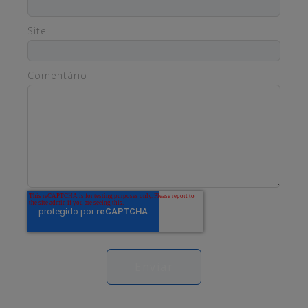
Site
Comentário