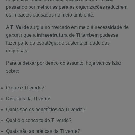
passando por melhorias para as organizações reduzirem
os impactos causados no meio ambiente.
A
TI Verde
surgiu no mercado em meio à necessidade de
garantir que a
infraestrutura de TI
também pudesse
fazer parte da estratégia de sustentabilidade das
empresas.
Para te deixar por dentro do assunto, hoje vamos falar
sobre:
O que é TI verde?
Desafios da TI verde
Quais são os benefícios da TI verde?
Qual é o conceito de TI verde?
Quais são as práticas da TI verde?