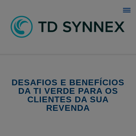
BLOG TD SYNNEX
O blog dos negócios de TI.
DESAFIOS E BENEFÍCIOS
DA TI VERDE PARA OS
CLIENTES DA SUA
REVENDA