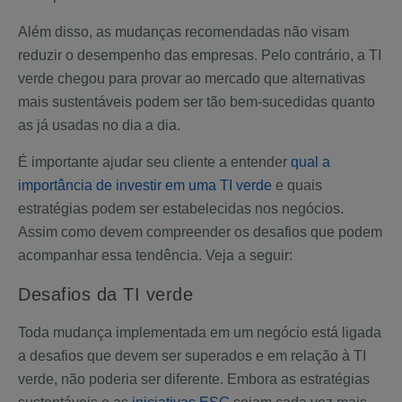
Além disso, as mudanças recomendadas não visam
reduzir o desempenho das empresas. Pelo contrário, a TI
verde chegou para provar ao mercado que alternativas
mais sustentáveis podem ser tão bem-sucedidas quanto
as já usadas no dia a dia.
É importante ajudar seu cliente a entender
qual a
importância de investir em uma TI verde
e quais
estratégias podem ser estabelecidas nos negócios.
Assim como devem compreender os desafios que podem
acompanhar essa tendência. Veja a seguir:
Desafios da TI verde
Toda mudança implementada em um negócio está ligada
a desafios que devem ser superados e em relação à TI
verde, não poderia ser diferente. Embora as estratégias