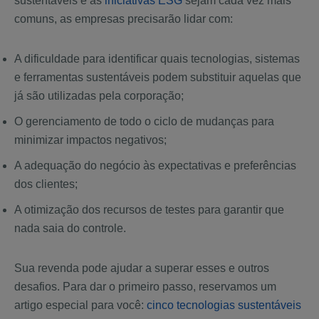
sustentáveis e as
iniciativas ESG
sejam cada vez mais
comuns, as empresas precisarão lidar com:
A dificuldade para identificar quais tecnologias, sistemas
e ferramentas sustentáveis podem substituir aquelas que
já são utilizadas pela corporação;
O gerenciamento de todo o ciclo de mudanças para
minimizar impactos negativos;
A adequação do negócio às expectativas e preferências
dos clientes;
A otimização dos recursos de testes para garantir que
nada saia do controle.
Sua revenda pode ajudar a superar esses e outros
desafios. Para dar o primeiro passo, reservamos um
artigo especial para você:
cinco tecnologias sustentáveis