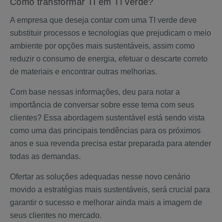
Como transformar TI em TI verde?
A empresa que deseja contar com uma TI verde deve
substituir processos e tecnologias que prejudicam o meio
ambiente por opções mais sustentáveis, assim como
reduzir o consumo de energia, efetuar o descarte correto
de materiais e encontrar outras melhorias.
Com base nessas informações, deu para notar a
importância de conversar sobre esse tema com seus
clientes? Essa abordagem sustentável está sendo vista
como uma das principais tendências para os próximos
anos e sua revenda precisa estar preparada para atender
todas as demandas.
Ofertar as soluções adequadas nesse novo cenário
movido a estratégias mais sustentáveis, será crucial para
garantir o sucesso e melhorar ainda mais a imagem de
seus clientes no mercado.