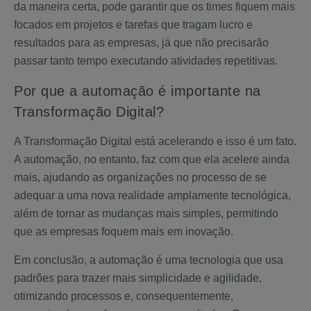
da maneira certa, pode garantir que os times fiquem mais
focados em projetos e tarefas que tragam lucro e
resultados para as empresas, já que não precisarão
passar tanto tempo executando atividades repetitivas.
Por que a automação é importante na
Transformação Digital?
A Transformação Digital está acelerando e isso é um fato.
A automação, no entanto, faz com que ela acelere ainda
mais, ajudando as organizações no processo de se
adequar a uma nova realidade amplamente tecnológica,
além de tornar as mudanças mais simples, permitindo
que as empresas foquem mais em inovação.
Em conclusão, a automação é uma tecnologia que usa
padrões para trazer mais simplicidade e agilidade,
otimizando processos e, consequentemente,