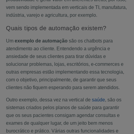
vem sendo implementada em verticais de TI, manufatura,
indústria, varejo e agricultura, por exemplo.
Quais tipos de automação existem?
Um
exemplo de automação
são os chatbots para
atendimento ao cliente. Entendendo a urgência e
ansiedade de seus clientes para tirar dúvidas e
solucionar problemas, lojas, escritórios, e-commerces e
outras empresas estão implementando essa tecnologia,
com o objetivo, principalmente, de garantir que seus
clientes não fiquem esperando para serem atendidos.
Outro exemplo, dessa vez na vertical de
saúde
, são os
sistemas criados pelos planos de saúde para garantir
que os seus pacientes consigam agendar consultas e
exames de qualquer lugar, de um jeito bem menos
burocrático e prático. Várias outras funcionalidades e