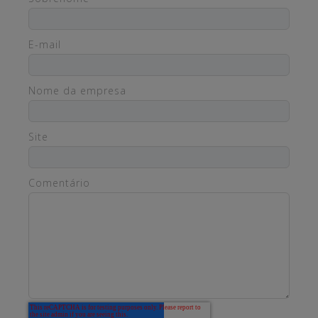
E-mail
Nome da empresa
Site
Comentário