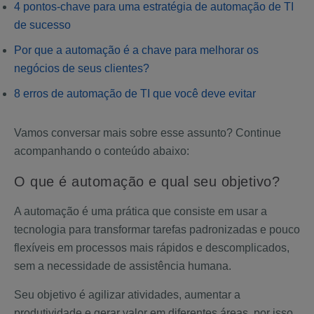
4 pontos-chave para uma estratégia de automação de TI
de sucesso
Por que a automação é a chave para melhorar os
negócios de seus clientes?
8 erros de automação de TI que você deve evitar
Vamos conversar mais sobre esse assunto? Continue
acompanhando o conteúdo abaixo:
O que é automação e qual seu objetivo?
A automação é uma prática que consiste em usar a
tecnologia para transformar tarefas padronizadas e pouco
flexíveis em processos mais rápidos e descomplicados,
sem a necessidade de assistência humana.
Seu objetivo é agilizar atividades, aumentar a
produtividade e gerar valor em diferentes áreas, por isso,