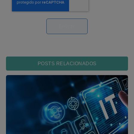
POSTS RELACIONADOS