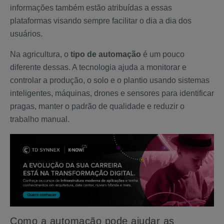
informações também estão atribuídas a essas
plataformas visando sempre facilitar o dia a dia dos
usuários.
Na agricultura, o
tipo de automação
é um pouco
diferente dessas. A tecnologia ajuda a monitorar e
controlar a produção, o solo e o plantio usando sistemas
inteligentes, máquinas, drones e sensores para identificar
pragas, manter o padrão de qualidade e reduzir o
trabalho manual.
Como a automação pode ajudar as