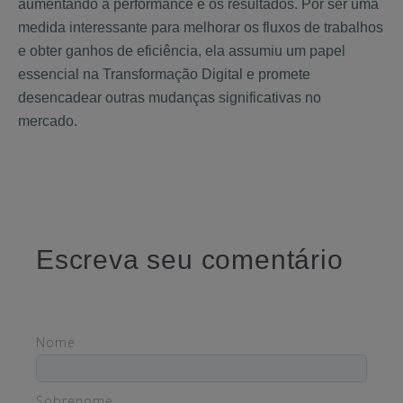
aumentando a performance e os resultados. Por ser uma
medida interessante para melhorar os fluxos de trabalhos
e obter ganhos de eficiência, ela assumiu um papel
essencial na Transformação Digital e promete
desencadear outras mudanças significativas no
mercado.
Escreva seu comentário
Nome
Sobrenome