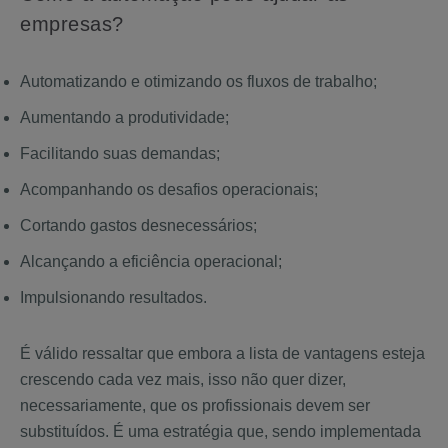
empresas?
Automatizando e otimizando os fluxos de trabalho;
Aumentando a produtividade;
Facilitando suas demandas;
Acompanhando os desafios operacionais;
Cortando gastos desnecessários;
Alcançando a eficiência operacional;
Impulsionando resultados.
É válido ressaltar que embora a lista de vantagens esteja
crescendo cada vez mais, isso não quer dizer,
necessariamente, que os profissionais devem ser
substituídos. É uma estratégia que, sendo implementada