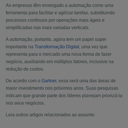
As empresas têm enxergado a automação como uma
ferramenta para facilitar e agilizar tarefas, substituindo
processos contínuos por operações mais ágeis e
simplificadas nas mais variadas verticais.
A automação, portanto, agora tem um papel super
importante na
Transformação Digital
, uma vez que
representa para o mercado uma nova forma de fazer
negócio, auxiliando em múltiplos fatores, inclusive na
redução de custos.
De acordo com o
Gartner
, essa será uma das áreas de
maior investimento nos próximos anos. Suas pesquisas
indicam que grande parte dos líderes planejam priorizá-la
nos seus negócios.
Leia outros artigos relacionados ao assunto: