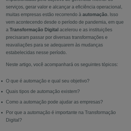
serviços, gerar valor e alcançar a eficiência operacional,
muitas empresas estão recorrendo à
automação.
Isso
vem acontecendo desde o período de pandemia, em que
a
Transformação Digital
acelerou e as instituições
precisaram passar por diversas transformações e
reavaliações para se adequarem às mudanças
estabelecidas nesse período.
Neste artigo, você acompanhará os seguintes tópicos:
O que é automação e qual seu objetivo?
Quais tipos de automação existem?
Como a automação pode ajudar as empresas?
Por que a automação é importante na Transformação
Digital?