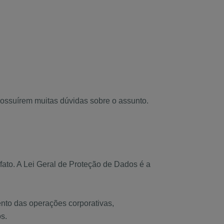
possuírem muitas dúvidas sobre o assunto.
 fato. A Lei Geral de Proteção de Dados é a
nto das operações corporativas,
s.