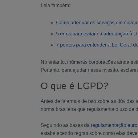
Leia também:
Como adequar os serviços em nuve
5 erros para evitar na adequação à 
7 pontos para entender a Lei Geral 
No entanto, inúmeras corporações ainda est
Portanto, para ajudar nessa missão, esclare
O que é LGPD?
Antes de falarmos de fato sobre as dúvidas 
norma brasileira que regulamenta o uso de 
Seguindo as bases da
regulamentação euro
estabelecendo regras sobre como elas devem