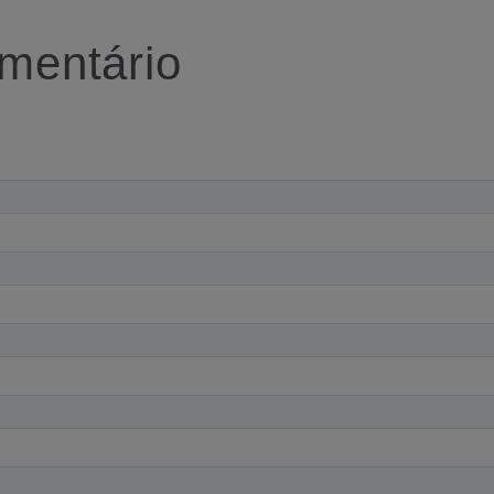
mentário