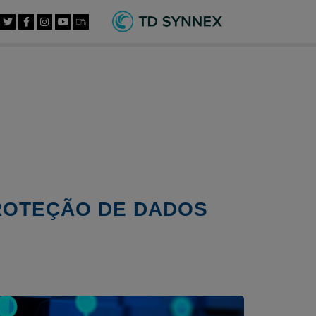
PROTEÇÃO DE DADOS