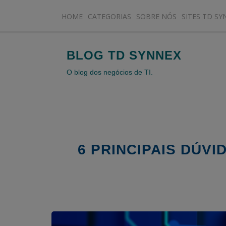
HOME
CATEGORIAS
SOBRE NÓS
SITES TD SY
BLOG TD SYNNEX
O blog dos negócios de TI.
6 PRINCIPAIS DÚV