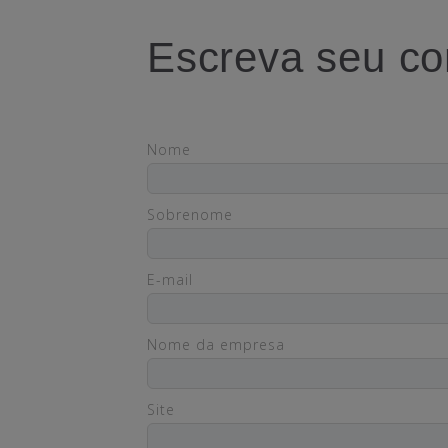
Escreva seu co
Nome
Sobrenome
E-mail
Nome da empresa
Site