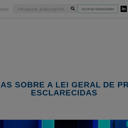
Assinar Newsletter
NNEX
IDAS SOBRE A LEI GERAL DE 
ESCLARECIDAS