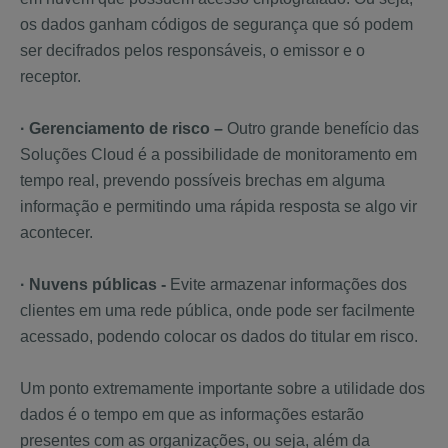
os dados ganham códigos de segurança que só podem
ser decifrados pelos responsáveis, o emissor e o
receptor.
· Gerenciamento de risco –
Outro grande benefício das
Soluções Cloud é a possibilidade de monitoramento em
tempo real, prevendo possíveis brechas em alguma
informação e permitindo uma rápida resposta se algo vir
acontecer.
· Nuvens públicas -
Evite armazenar informações dos
clientes em uma rede pública, onde pode ser facilmente
acessado, podendo colocar os dados do titular em risco.
Um ponto extremamente importante sobre a utilidade dos
dados é o tempo em que as informações estarão
presentes com as organizações, ou seja, além da