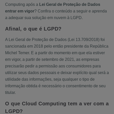
Computing após a
Lei Geral de Proteção de Dados
entrar em vigor
? Confira o conteúdo a seguir e aprenda
a adequar sua solução em nuvem à LGPD.
Afinal, o que é LGPD?
A Lei Geral de Proteção de Dados (Lei 13.709/2018) foi
sancionada em 2018 pelo então presidente da República
Michel Temer. E a partir do momento em que ela estiver
em vigor, a partir de setembro de 2021, as empresas
precisarão pedir a permissão aos consumidores para
utilizar seus dados pessoais e deixar explícito qual será a
utilidade das informações, seja qualquer o tipo de
informação obtida é necessário o consentimento de seu
titular.
O que Cloud Computing tem a ver com a
LGPD?