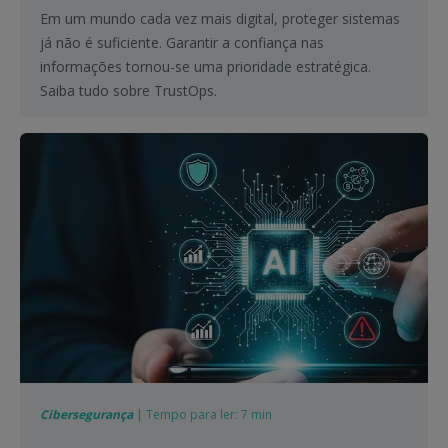
Em um mundo cada vez mais digital, proteger sistemas
já não é suficiente. Garantir a confiança nas
informações tornou-se uma prioridade estratégica.
Saiba tudo sobre TrustOps.
Cibersegurança
| Tempo para ler: 7 min