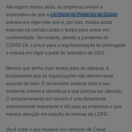
Até alguns meses atrás, as empresas viviam a
expectativa de que a
Lei Geral de Proteção de Dados
entraria em vigor este ano e, por isso, muitas ainda
estavam na corrida contra o tempo para entrar em
conformidade. No entanto, devido a pandemia do
COVID-19, o prazo para a regulamentação foi prorrogado
e entrará em vigor a partir de setembro de 2021.
Mesmo que tenha mais tempo para se adequar, é
fundamental que as organizações não deixem esse
assunto de lado. É necessário analisar todo o seu
ambiente interno e identificar o que precisa ser alterado.
O armazenamento em Nuvem é uma ferramenta
extremamente importante e útil para as empresas e que
merece atenção em relação às normas da LGPD.
Você sabe o que mudará nos serviços de Cloud