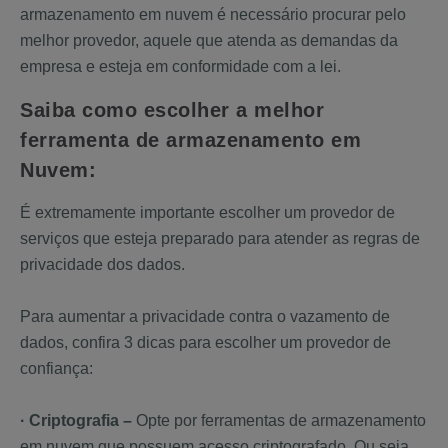
armazenamento em nuvem é necessário procurar pelo
melhor provedor, aquele que atenda as demandas da
empresa e esteja em conformidade com a lei.
Saiba como escolher a melhor
ferramenta de armazenamento em
Nuvem:
É extremamente importante escolher um provedor de
serviços que esteja preparado para atender as regras de
privacidade dos dados.
Para aumentar a privacidade contra o vazamento de
dados, confira 3 dicas para escolher um provedor de
confiança:
· Criptografia –
Opte por ferramentas de armazenamento
em nuvem que possuem acesso criptografado. Ou seja,