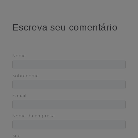
Escreva seu comentário
Nome
Sobrenome
E-mail
Nome da empresa
Site