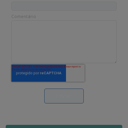
Comentário