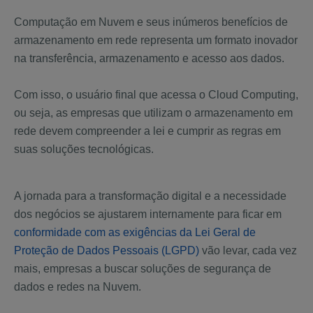
Computação em Nuvem e seus inúmeros benefícios de
armazenamento em rede representa um formato inovador
na transferência, armazenamento e acesso aos dados.
Com isso, o usuário final que acessa o Cloud Computing,
ou seja, as empresas que utilizam o armazenamento em
rede devem compreender a lei e cumprir as regras em
suas soluções tecnológicas.
A jornada para a transformação digital e a necessidade
dos negócios se ajustarem internamente para ficar em
conformidade com as exigências da Lei Geral de
Proteção de Dados Pessoais (LGPD)
vão levar, cada vez
mais, empresas a buscar soluções de segurança de
dados e redes na Nuvem.