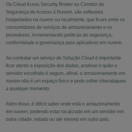
Os Cloud Acess Security Broker ou Corretor de
Segurança de Acesso à Nuvem, são softwares
hospedados na nuvem ou localmente, que ficam entre os
consumidores de serviços de armazenamento e os
provedores, incrementando políticas de segurança,
conformidade e governança para aplicativos em nuvem.
Ao contratar um serviço de Solução Cloud é importante
ficar atento a exposição dos dados, analisar o quão o
servidor escolhido é seguro, afinal, o armazenamento em
nuvem não é um espaço físico e pode sofrer ciberataques
a qualquer momento.
Além disso, é difícil saber onde está o armazenamento
em nuvem, podendo estar localizado em um servidor em
outra cidade, estado ou até mesmo em outro país.