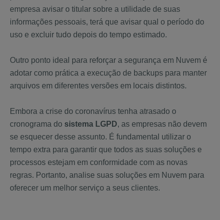
empresa avisar o titular sobre a utilidade de suas
informações pessoais, terá que avisar qual o período do
uso e excluir tudo depois do tempo estimado.
Outro ponto ideal para reforçar a segurança em Nuvem é
adotar como prática a execução de backups para manter
arquivos em diferentes versões em locais distintos.
Embora a crise do coronavírus tenha atrasado o
cronograma do
sistema LGPD
, as empresas não devem
se esquecer desse assunto. É fundamental utilizar o
tempo extra para garantir que todos as suas soluções e
processos estejam em conformidade com as novas
regras. Portanto, analise suas soluções em Nuvem para
oferecer um melhor serviço a seus clientes.