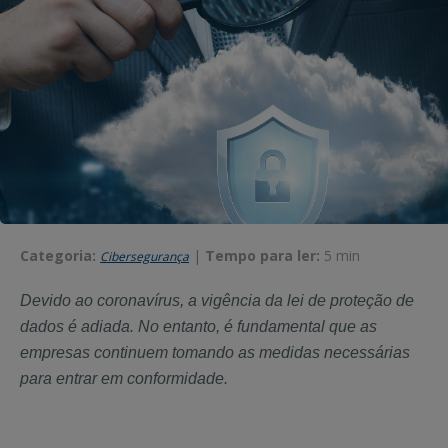
Categoria:
|
Tempo para ler:
5 min
Cibersegurança
Devido ao coronavírus, a vigência da lei de proteção de
dados é adiada. No entanto, é fundamental que as
empresas continuem tomando as medidas necessárias
para entrar em conformidade.