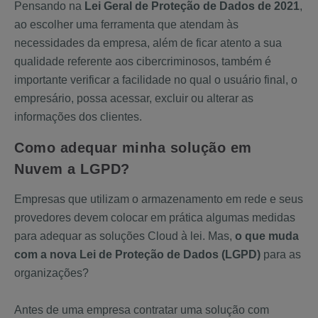
Pensando na
Lei Geral de Proteção de Dados de 2021
,
ao escolher uma ferramenta que atendam às
necessidades da empresa, além de ficar atento a sua
qualidade referente aos cibercriminosos, também é
importante verificar a facilidade no qual o usuário final, o
empresário, possa acessar, excluir ou alterar as
informações dos clientes.
Como adequar minha solução em
Nuvem a LGPD?
Empresas que utilizam o armazenamento em rede e seus
provedores devem colocar em prática algumas medidas
para adequar as soluções Cloud à lei. Mas,
o que muda
com a nova Lei de Proteção de Dados (LGPD)
para as
organizações?
Antes de uma empresa contratar uma solução com