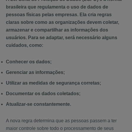
brasileira que regulamenta o uso de dados de
pessoas físicas pelas empresas. Ela cria regras
claras sobre como as organizações devem coletar,
armazenar e compartilhar as informações dos
usuários. Para se adaptar, será necessário alguns
cuidados, como:
Conhecer os dados;
Gerenciar as informações;
Utilizar as medidas de segurança corretas;
Documentar os dados coletados;
Atualizar-se constantemente.
A nova regra determina que as pessoas passem a ter
maior controle sobre todo o processamento de seus