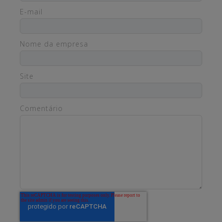
E-mail
Nome da empresa
Site
Comentário