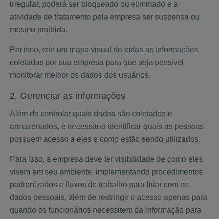
irregular, poderá ser bloqueado ou eliminado e a
atividade de tratamento pela empresa ser suspensa ou
mesmo proibida.
Por isso, crie um mapa visual de todas as informações
coletadas por sua empresa para que seja possível
monitorar melhor os dados dos usuários.
2. Gerenciar as informações
Além de controlar quais dados são coletados e
armazenados, é necessário identificar quais as pessoas
possuem acesso a eles e como estão sendo utilizados.
Para isso, a empresa deve ter visibilidade de como eles
vivem em seu ambiente, implementando procedimentos
padronizados e fluxos de trabalho para lidar com os
dados pessoais, além de restringir o acesso apenas para
quando os funcionários necessitem da informação para