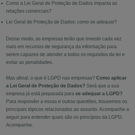
Como a Lei Geral de Proteção de Dados impacta as
relações comerciais?
Lei Geral de Proteção de Dados: como se adequar?
Desse modo, as empresas terão que investir cada vez
mais em recursos de segurança da informação para
serem capazes de atender a todos os requisitos da lei e
evitar as penalidades.
Mas afinal, o que é LGPD nas empresas?
Como aplicar
a Lei Geral de Proteção de Dados?
Será que a sua
empresa já está preparada para
se adequar a LGPD?
Para responder a essas e outras questões, trouxemos os
principais tópicos relacionados ao assunto. Acompanhe a
seguir para entender quais são os princípios da LGPD.
Acompanhe.