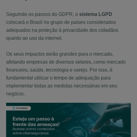
Seguindo os passos do GDPR, o
sistema LGPD
colocará o Brasil no grupo de países considerados
adequados na proteção à privacidade dos cidadãos
quanto ao uso da internet.
Os seus impactos serão grandes para o mercado,
afetando empresas de diversos setores, como mercado
financeiro, saúde, tecnologia e varejo. Por isso, é
fundamental utilizar o tempo de adequação para
implementar todas as medidas necessárias em seu
negócio.