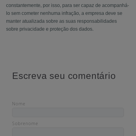
constantemente, por isso, para ser capaz de acompanhá-
lo sem cometer nenhuma infração, a empresa deve se
manter atualizada sobre as suas responsabilidades
sobre privacidade e proteção dos dados.
Escreva seu comentário
Nome
Sobrenome