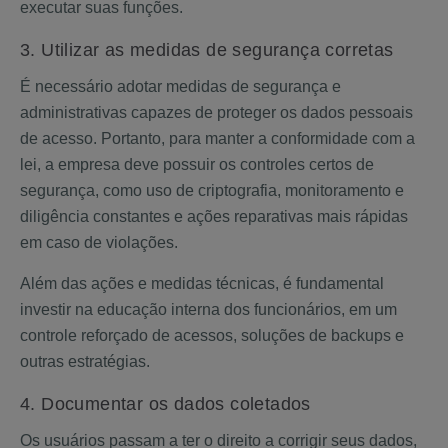
executar suas funções.
3. Utilizar as medidas de segurança corretas
É necessário adotar medidas de segurança e
administrativas capazes de proteger os dados pessoais
de acesso. Portanto, para manter a conformidade com a
lei, a empresa deve possuir os controles certos de
segurança, como uso de criptografia, monitoramento e
diligência constantes e ações reparativas mais rápidas
em caso de violações.
Além das ações e medidas técnicas, é fundamental
investir na educação interna dos funcionários, em um
controle reforçado de acessos, soluções de backups e
outras estratégias.
4. Documentar os dados coletados
Os usuários passam a ter o direito a corrigir seus dados,