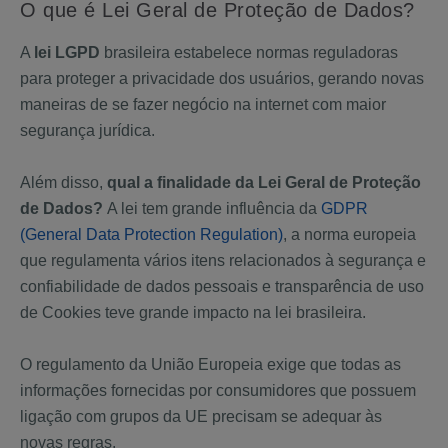
O que é Lei Geral de Proteção de Dados?
A
lei LGPD
brasileira estabelece normas reguladoras
para proteger a privacidade dos usuários, gerando novas
maneiras de se fazer negócio na internet com maior
segurança jurídica.
Além disso,
qual a finalidade da Lei Geral de Proteção
de Dados?
A lei tem grande influência da
GDPR
(General Data Protection Regulation)
, a norma europeia
que regulamenta vários itens relacionados à segurança e
confiabilidade de dados pessoais e transparência de uso
de Cookies teve grande impacto na lei brasileira.
O regulamento da União Europeia exige que todas as
informações fornecidas por consumidores que possuem
ligação com grupos da UE precisam se adequar às
novas regras.