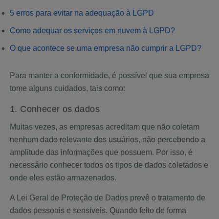
5 erros para evitar na adequação à LGPD
Como adequar os serviços em nuvem à LGPD?
O que acontece se uma empresa não cumprir a LGPD?
Para manter a conformidade, é possível que sua empresa
tome alguns cuidados, tais como:
1. Conhecer os dados
Muitas vezes, as empresas acreditam que não coletam
nenhum dado relevante dos usuários, não percebendo a
amplitude das informações que possuem. Por isso, é
necessário conhecer todos os tipos de dados coletados e
onde eles estão armazenados.
A Lei Geral de Proteção de Dados prevê o tratamento de
dados pessoais e sensíveis. Quando feito de forma