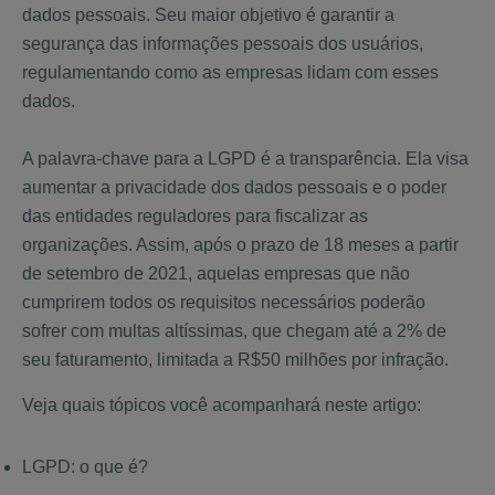
dados pessoais. Seu maior objetivo é garantir a
segurança das informações pessoais dos usuários,
regulamentando como as empresas lidam com esses
dados.
A palavra-chave para a LGPD é a transparência. Ela visa
aumentar a privacidade dos dados pessoais e o poder
das entidades reguladores para fiscalizar as
organizações. Assim, após o prazo de 18 meses a partir
de setembro de 2021, aquelas empresas que não
cumprirem todos os requisitos necessários poderão
sofrer com multas altíssimas, que chegam até a 2% de
seu faturamento, limitada a R$50 milhões por infração.
Veja quais tópicos você acompanhará neste artigo:
LGPD: o que é?