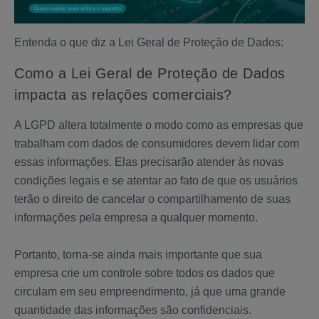
Entenda o que diz a Lei Geral de Proteção de Dados:
Como a Lei Geral de Proteção de Dados
impacta as relações comerciais?
A LGPD altera totalmente o modo como as empresas que
trabalham com dados de consumidores devem lidar com
essas informações. Elas precisarão atender às novas
condições legais e se atentar ao fato de que os usuários
terão o direito de cancelar o compartilhamento de suas
informações pela empresa a qualquer momento.
Portanto, torna-se ainda mais importante que sua
empresa crie um controle sobre todos os dados que
circulam em seu empreendimento, já que uma grande
quantidade das informações são confidenciais.