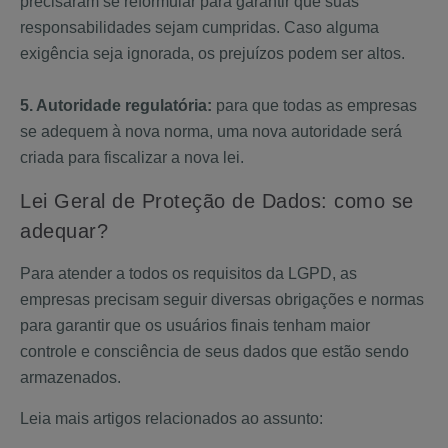
precisaram se reformular para garantir que suas
responsabilidades sejam cumpridas. Caso alguma
exigência seja ignorada, os prejuízos podem ser altos.
5. Autoridade regulatória:
para que todas as empresas
se adequem à nova norma, uma nova autoridade será
criada para fiscalizar a nova lei.
Lei Geral de Proteção de Dados: como se
adequar?
Para atender a todos os requisitos da LGPD, as
empresas precisam seguir diversas obrigações e normas
para garantir que os usuários finais tenham maior
controle e consciência de seus dados que estão sendo
armazenados.
Leia mais artigos relacionados ao assunto: