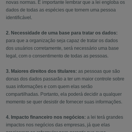
novas normas. É importante lembrar que a lei engloba os
dados de todas as espécies que tornem uma pessoa
identificável.
2. Necessidade de uma base para tratar os dados:
para que a organização seja capaz de tratar os dados
dos usuários corretamente, será necessário uma base
legal, com o consentimento de todas as pessoas.
3. Maiores direitos dos titulares:
as pessoas que são
donas dos dados passarão a ter um maior controle sobre
suas informações e com quem elas serão
compartilhadas. Portanto, ela poderá decidir a qualquer
momento se quer desistir de fornecer suas informações.
4. Impacto financeiro nos negócios:
a lei terá grandes
impactos nos negócios das empresas, já que elas