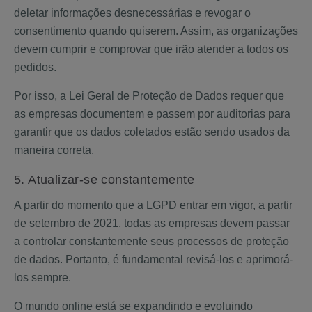
deletar informações desnecessárias e revogar o
consentimento quando quiserem. Assim, as organizações
devem cumprir e comprovar que irão atender a todos os
pedidos.
Por isso, a Lei Geral de Proteção de Dados requer que
as empresas documentem e passem por auditorias para
garantir que os dados coletados estão sendo usados da
maneira correta.
5. Atualizar-se constantemente
A partir do momento que a LGPD entrar em vigor, a partir
de setembro de 2021, todas as empresas devem passar
a controlar constantemente seus processos de proteção
de dados. Portanto, é fundamental revisá-los e aprimorá-
los sempre.
O mundo online está se expandindo e evoluindo