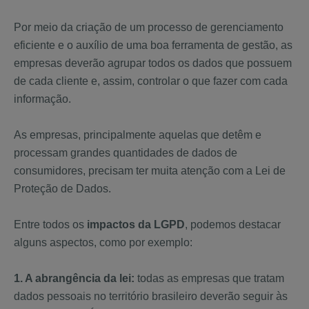
Por meio da criação de um processo de gerenciamento
eficiente e o auxílio de uma boa ferramenta de gestão, as
empresas deverão agrupar todos os dados que possuem
de cada cliente e, assim, controlar o que fazer com cada
informação.
As empresas, principalmente aquelas que detêm e
processam grandes quantidades de dados de
consumidores, precisam ter muita atenção com a Lei de
Proteção de Dados.
Entre todos os
impactos da LGPD
, podemos destacar
alguns aspectos, como por exemplo:
1. A abrangência da lei:
todas as empresas que tratam
dados pessoais no território brasileiro deverão seguir às