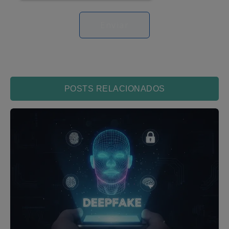
POSTS RELACIONADOS