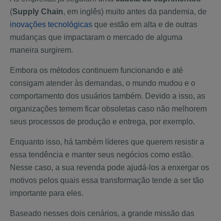
(
Supply Chain
, em inglês) muito antes da pandemia, de
inovações tecnológicas
que estão em alta e de outras
mudanças que impactaram o mercado de alguma
maneira surgirem.
Embora os métodos continuem funcionando e até
consigam atender às demandas, o mundo mudou e o
comportamento dos usuários também. Devido a isso, as
organizações temem ficar obsoletas caso não melhorem
seus processos de produção e entrega, por exemplo.
Enquanto isso, há também líderes que querem resistir a
essa tendência e manter seus negócios como estão.
Nesse caso, a sua revenda pode ajudá-los a enxergar os
motivos pelos quais essa transformação tende a ser tão
importante para eles.
Baseado nesses dois cenários, a grande missão das