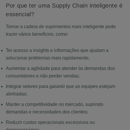
Por que ter uma Supply Chain inteligente é
essencial?
Tornar a cadeia de suprimentos mais inteligente pode
trazer vários benefícios, como:
Ter acesso a insights e informações que ajudam a
solucionar problemas mais rapidamente;
Aumentar a agilidade para atender às demandas dos
consumidores e não perder vendas;
Integrar setores para garantir que as equipes estejam
alinhadas;
Manter a competitividade no mercado, suprindo
demandas e necessidades dos clientes;
Reduzir custos operacionais excessivos ou
desnecessários;