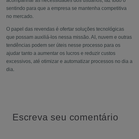
acompanhar as necessidades dos usuários, faz todo o
sentindo para que a empresa se mantenha competitiva
no mercado.
O papel das revendas é ofertar soluções tecnológicas
que possam auxiliá-los nessa missão. AI, nuvem e outras
tendências podem ser úteis nesse processo para os
ajudar tanto a aumentar os lucros e reduzir custos
excessivos, até otimizar e automatizar processos no dia a
dia.
Escreva seu comentário