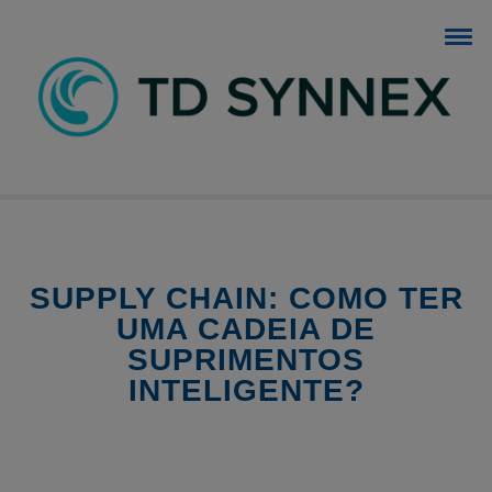
BLOG TD SYNNEX
O blog dos negócios de TI.
SUPPLY CHAIN: COMO TER
UMA CADEIA DE
SUPRIMENTOS
INTELIGENTE?