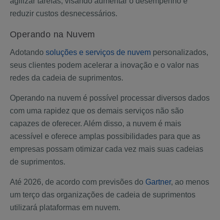
agilizar tarefas, visando aumentar o desempenho e
reduzir custos desnecessários.
Operando na Nuvem
Adotando
soluções e serviços de nuvem
personalizados,
seus clientes podem acelerar a inovação e o valor nas
redes da cadeia de suprimentos.
Operando na nuvem é possível processar diversos dados
com uma rapidez que os demais serviços não são
capazes de oferecer. Além disso, a nuvem é mais
acessível e oferece amplas possibilidades para que as
empresas possam otimizar cada vez mais suas cadeias
de suprimentos.
Até 2026, de acordo com previsões do
Gartner
, ao menos
um terço das organizações de cadeia de suprimentos
utilizará plataformas em nuvem.