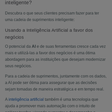
inteligente?
Descubra o que seus clientes precisam fazer para ter
uma cadeia de suprimentos inteligente:
Usando a Inteligência Artificial a favor dos
negócios
O potencial da
AI
e de suas ferramentas cresce cada vez
mais e utilizá-las a favor dos negócios é uma ótima
abordagem para as instituições que desejam modernizar
seus negócios.
Para a cadeia de suprimentos, juntamente com os dados,
a AI pode ser ótima para assegurar que as decisões
sejam tomadas de maneira estratégica e em tempo real.
A
inteligência artificial
também é uma tecnologia que
ajuda a promover mais automação com o intuito de