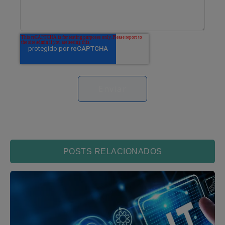
POSTS RELACIONADOS