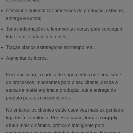
Otimizar e automatizar processos de produção, estoque,
entrega e outros;
Ter as informações e ferramentas certas para conseguir
lidar com cenários diferentes;
Traças planos estratégicos em tempo real;
Aumentar os lucros.
Em conclusão, a cadeia de suprimentos une uma série
de processos importantes para o seu cliente, desde a
etapa de matéria-prima e produção, até a entrega do
produto para os consumidores.
No entanto, os clientes estão cada vez mais exigentes e
ligados à tecnologia. Por essa razão, tornar a
supply
chain
mais dinâmica, prática e inteligente para