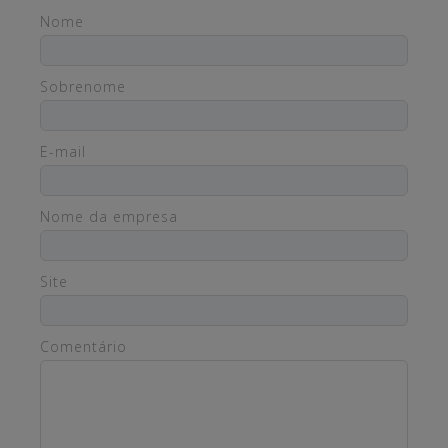
Nome
Sobrenome
E-mail
Nome da empresa
Site
Comentário