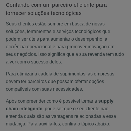
Contando com um parceiro eficiente para
fornecer soluções tecnológicas
Seus clientes estão sempre em busca de novas
soluções, ferramentas e serviços tecnológicos que
podem ser úteis para aumentar o desempenho, a
eficiência operacional e para promover inovação em
seus negócios. Isso significa que a sua revenda tem tudo
a ver com o sucesso deles.
Para otimizar a cadeia de suprimentos, as empresas
devem ter parceiros que possam ofertar opções
compatíveis com suas necessidades.
Após compreender como é possível tornar a
supply
chain inteligente
, pode ser que o seu cliente não
entenda quais são as vantagens relacionadas a essa
mudança. Para auxiliá-los, confira o tópico abaixo.