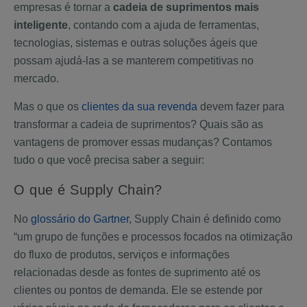
empresas é tornar a
cadeia de suprimentos mais
inteligente
, contando com a ajuda de ferramentas,
tecnologias, sistemas e outras soluções ágeis que
possam ajudá-las a se manterem competitivas no
mercado.
Mas o que os
clientes da sua revenda
devem fazer para
transformar a cadeia de suprimentos? Quais são as
vantagens de promover essas mudanças? Contamos
tudo o que você precisa saber a seguir:
O que é Supply Chain?
No
glossário do Gartner
, Supply Chain é definido como
“um grupo de funções e processos focados na otimização
do fluxo de produtos, serviços e informações
relacionadas desde as fontes de suprimento até os
clientes ou pontos de demanda. Ele se estende por