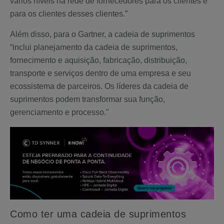
vários níveis na rede de fornecedores para os clientes e
para os clientes desses clientes.”
Além disso, para o Gartner, a cadeia de suprimentos
“inclui planejamento da cadeia de suprimentos,
fornecimento e aquisição, fabricação, distribuição,
transporte e serviços dentro de uma empresa e seu
ecossistema de parceiros. Os líderes da cadeia de
suprimentos podem transformar sua função,
gerenciamento e processo."
Como ter uma cadeia de suprimentos