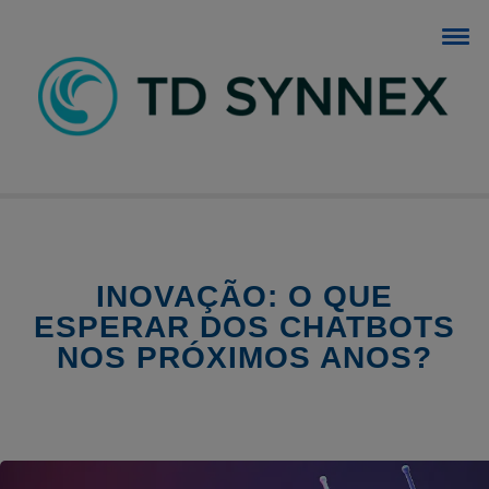
BLOG TD SYNNEX
O blog dos negócios de TI.
INOVAÇÃO: O QUE
ESPERAR DOS CHATBOTS
NOS PRÓXIMOS ANOS?