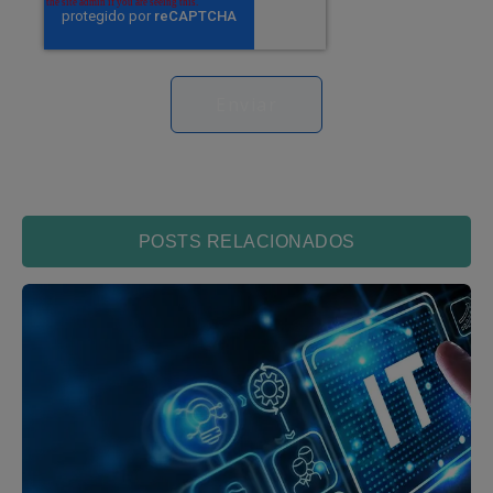
POSTS RELACIONADOS