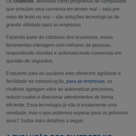
Os
chatbots
, definidos como programas de computador
que simulam uma conversa em tempo real – seja por
meio de texto ou voz – são soluções tecnológicas de
grande utilidade para as empresas.
Fazendo parte do cotidiano dos brasileiros, essas
ferramentas interagem com milhares de pessoas,
respondendo dúvidas e automatizando conversas em
questão de segundos.
Enquanto para os usuários eles oferecem agilidade e
facilidade na comunicação,
para as empresas
, os
chatbots agregam valor ao automatizar processos,
reduzir custos e direcionar atendimentos de forma
eficiente. Essa tecnologia já não é exatamente uma
novidade, mas o que podemos esperar para os próximos
anos? Saiba mais detalhes a seguir.