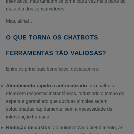
intensifica, mas também se torna cada vez mais parte do
dia a dia dos consumidores.
Mas, afinal…
O QUE TORNA OS CHATBOTS
FERRAMENTAS TÃO VALIOSAS?
Entre os principais benefícios, destacam-se:
Atendimento rápido e automatizado:
os chatbots
oferecem respostas instantâneas, reduzindo o tempo de
espera e garantindo que dúvidas simples sejam
solucionadas rapidamente, sem a necessidade de
intervenção humana.
Redução de custos:
ao automatizar o atendimento, as