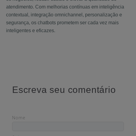
atendimento. Com melhorias contínuas em inteligência
contextual, integração omnichannel, personalização e
segurança, os chatbots prometem ser cada vez mais
inteligentes e eficazes.
Escreva seu comentário
Nome