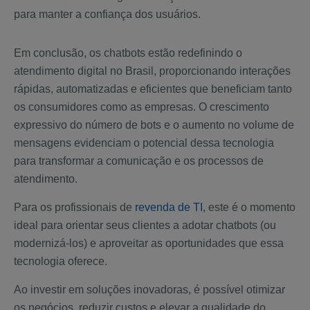
para manter a confiança dos usuários.
Em conclusão, os chatbots estão redefinindo o
atendimento digital no Brasil, proporcionando interações
rápidas, automatizadas e eficientes que beneficiam tanto
os consumidores como as empresas. O crescimento
expressivo do número de bots e o aumento no volume de
mensagens evidenciam o potencial dessa tecnologia
para transformar a comunicação e os processos de
atendimento.
Para os profissionais de
revenda de TI
, este é o momento
ideal para orientar seus clientes a adotar chatbots (ou
modernizá-los) e aproveitar as oportunidades que essa
tecnologia oferece.
Ao investir em soluções inovadoras, é possível otimizar
os negócios, reduzir custos e elevar a qualidade do