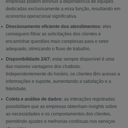
empresas podem diminuir a dependência de equipes
dedicadas exclusivamente a essa função, resultando em
economia operacional significativa.
Direcionamento eficiente dos atendimentos:
eles
conseguem filtrar as solicitações dos clientes e
encaminhar questões mais complexas para o setor
adequado, otimizando o fluxo de trabalho.
Disponibilidade 24/7:
estar sempre disponível é uma
das maiores vantagens dos chatbots.
Independentemente do horário, os clientes têm acesso a
informações e suporte, aumentando a satisfação e a
fidelidade.
Coleta e análise de dados:
as interações registradas
possibilitam que as empresas obtenham insights sobre
as necessidades e os comportamentos dos clientes,
permitindo ajustes e melhorias contínuas nos serviços