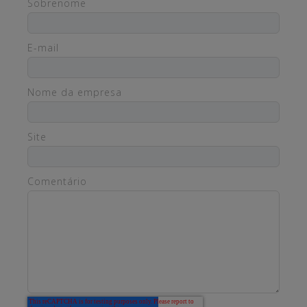
Sobrenome
E-mail
Nome da empresa
Site
Comentário