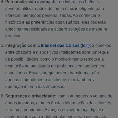
Personalização avançada:
no futuro, os chatbots
deverão utilizar dados de forma mais inteligente para
oferecer interações personalizadas. Ao conhecer o
histórico e as preferências dos usuários, eles poderão
antecipar necessidades e sugerir soluções de maneira
proativa.
Integração com a
Internet das Coisas (IoT):
a conexão
entre chatbots e dispositivos inteligentes abre um leque
de possibilidades, como o monitoramento remoto e a
resolução automatizada de problemas em ambientes
conectados. Essa sinergia poderá transformar não
apenas o atendimento ao cliente, mas também a
operação interna das empresas.
Segurança e privacidade:
com o aumento do volume de
dados trocados, a proteção das informações dos clientes
será uma prioridade. Avanços em segurança digital e
conformidade com regulamentações serão essenciais