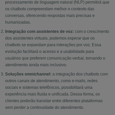
processamento de linguagem natural (NLP) permitirá que
os chatbots compreendam melhor o contexto das
conversas, oferecendo respostas mais precisas e
humanizadas.
Integração com assistentes de voz:
com o crescimento
dos assistentes virtuais, podemos esperar que os
chatbots se expandam para interações por voz. Essa
evolução facilitará o acesso e a usabilidade para
usuários que preferem comunicação verbal, tornando o
atendimento ainda mais inclusivo.
Soluções omnichannel:
a integração dos chatbots com
outros canais de atendimento, como e-mails, redes
sociais e sistemas telefônicos, possibilitará uma
experiência mais fluida e unificada. Dessa forma, os
clientes poderão transitar entre diferentes plataformas
sem perder a continuidade do atendimento.