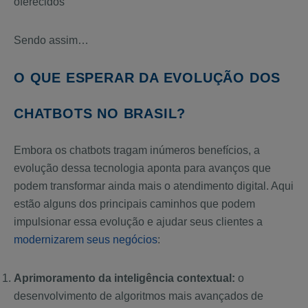
oferecidos
Sendo assim…
O QUE ESPERAR DA EVOLUÇÃO DOS
CHATBOTS NO BRASIL?
Embora os chatbots tragam inúmeros benefícios, a
evolução dessa tecnologia aponta para avanços que
podem transformar ainda mais o atendimento digital. Aqui
estão alguns dos principais caminhos que podem
impulsionar essa evolução e ajudar seus clientes a
modernizarem seus negócios
:
Aprimoramento da inteligência contextual:
o
desenvolvimento de algoritmos mais avançados de