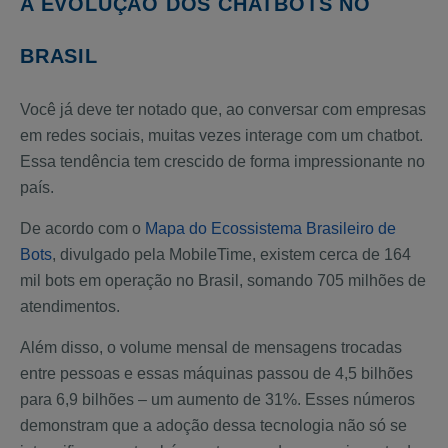
A EVOLUÇÃO DOS CHATBOTS NO
BRASIL
Você já deve ter notado que, ao conversar com empresas
em redes sociais, muitas vezes interage com um chatbot.
Essa tendência tem crescido de forma impressionante no
país.
De acordo com o
Mapa do Ecossistema Brasileiro de
Bots
, divulgado pela MobileTime, existem cerca de 164
mil bots em operação no Brasil, somando 705 milhões de
atendimentos.
Além disso, o volume mensal de mensagens trocadas
entre pessoas e essas máquinas passou de 4,5 bilhões
para 6,9 bilhões – um aumento de 31%. Esses números
demonstram que a adoção dessa tecnologia não só se