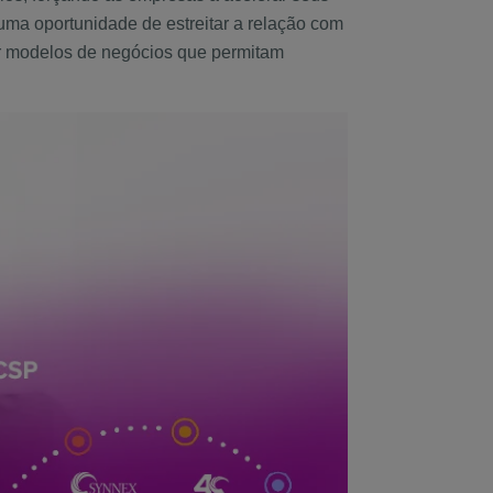
ma oportunidade de estreitar a relação com
ar modelos de negócios que permitam