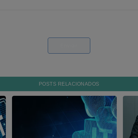
POSTS RELACIONADOS