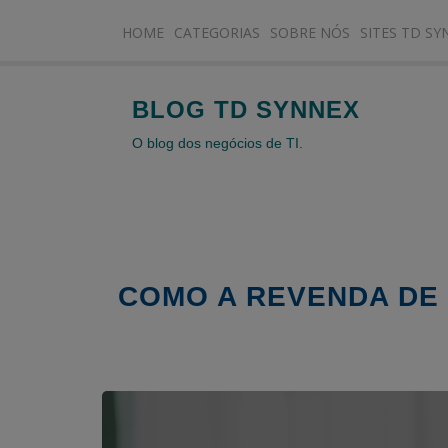
HOME
CATEGORIAS
SOBRE NÓS
SITES TD SY
BLOG TD SYNNEX
O blog dos negócios de TI.
COMO A REVENDA DE 