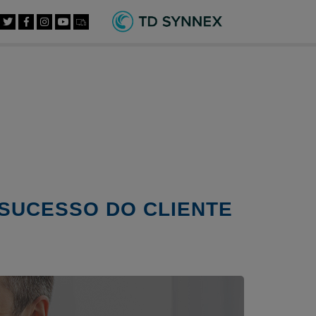
 SUCESSO DO CLIENTE