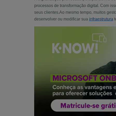
processos de transformação digital. Com iss
seus clientes.
Ao mesmo tempo, muitos gesto
desenvolver ou modificar sua
infraestrutura
t