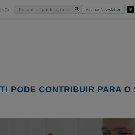
Assinar Newsletter
NNEX
TI PODE CONTRIBUIR PARA O