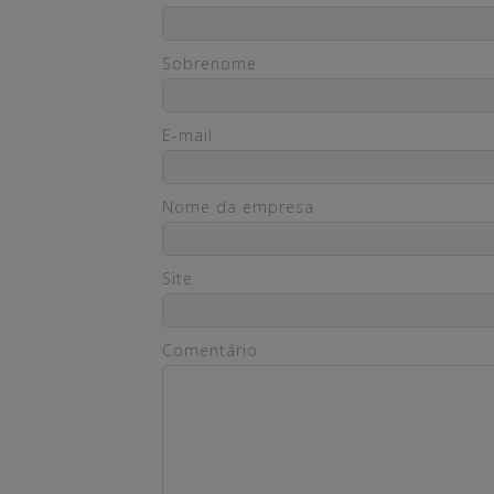
Sobrenome
E-mail
Nome da empresa
Site
Comentário