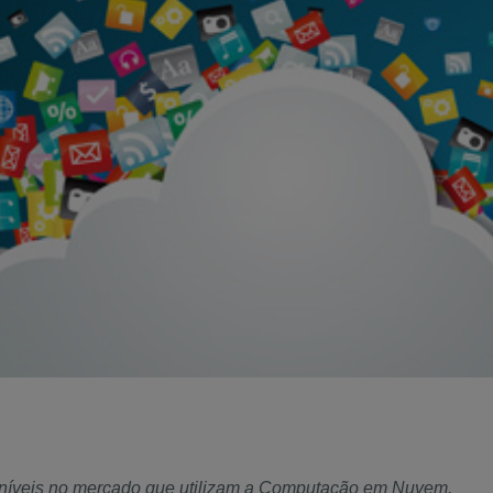
poníveis no mercado que utilizam a Computação em Nuvem.