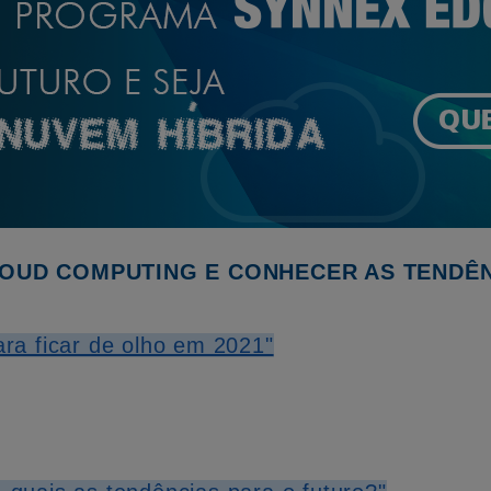
OUD COMPUTING E CONHECER AS TENDÊNC
ara ficar de olho em 2021"