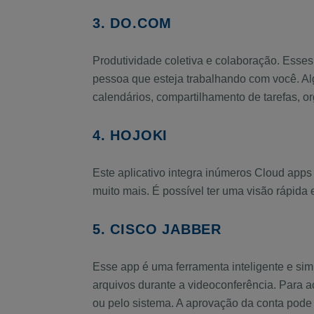
3. DO.COM
Produtividade coletiva e colaboração. Esses 
pessoa que esteja trabalhando com você. Al
calendários, compartilhamento de tarefas, o
4. HOJOKI
Este aplicativo integra inúmeros Cloud apps
muito mais. É possível ter uma visão rápida
5. CISCO JABBER
Esse app é uma ferramenta inteligente e sim
arquivos durante a videoconferência. Para a
ou pelo sistema. A aprovação da conta pode 