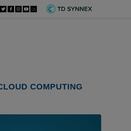
 CLOUD COMPUTING