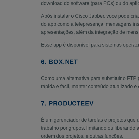
download do software (para PCs) ou do aplic
Após instalar o Cisco Jabber, você pode cria
do app como a telepresença, mensagens inst
apresentações, além da integração de mensa
Esse app é disponível para sistemas operac
6. BOX.NET
Como uma alternativa para substituir o FTP (
rápida e fácil, manter conteúdo atualizado 
7. PRODUCTEEV
É um gerenciador de tarefas e projetos que u
trabalho por grupos, limitando ou liberando 
ordem dos projetos, e outras funções.