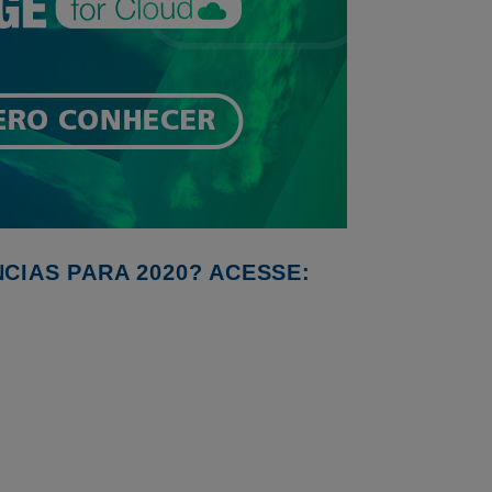
IAS PARA 2020? ACESSE: