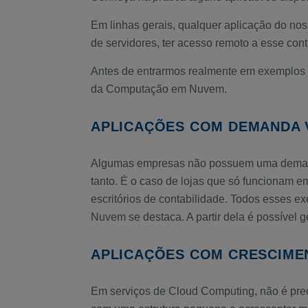
Em linhas gerais, qualquer aplicação do nos
de servidores, ter acesso remoto a esse con
Antes de entrarmos realmente em exemplos d
da Computação em Nuvem.
APLICAÇÕES COM DEMANDA 
Algumas empresas não possuem uma demanda
tanto. É o caso de lojas que só funcionam e
escritórios de contabilidade. Todos esses e
Nuvem se destaca. A partir dela é possível 
APLICAÇÕES COM CRESCIME
Em serviços de Cloud Computing, não é prec