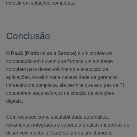
investir em soluções completas.
Conclusão
O
PaaS (Platform as a Service)
é um modelo de
computação em nuvem que fornece um ambiente
completo para desenvolvimento e execução de
aplicações. Ao eliminar a necessidade de gerenciar
infraestrutura complexa, ele permite que equipes de TI
concentrem seus esforços na criação de soluções
digitais.
Com recursos como escalabilidade automática,
ferramentas integradas e suporte a práticas modernas de
desenvolvimento, o PaaS se tornou um elemento