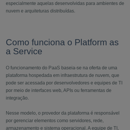
especialmente aquelas desenvolvidas para ambientes de
nuvem e arquiteturas distribuídas.
Como funciona o Platform as
a Service
O funcionamento do PaaS baseia-se na oferta de uma
plataforma hospedada em infraestrutura de nuvem, que
pode ser acessada por desenvolvedores e equipes de TI
por meio de interfaces web, APIs ou ferramentas de
integração.
Nesse modelo, o provedor da plataforma é responsável
por gerenciar elementos como servidores, rede,
armazenamento e sistema operacional. A equipe de TI,