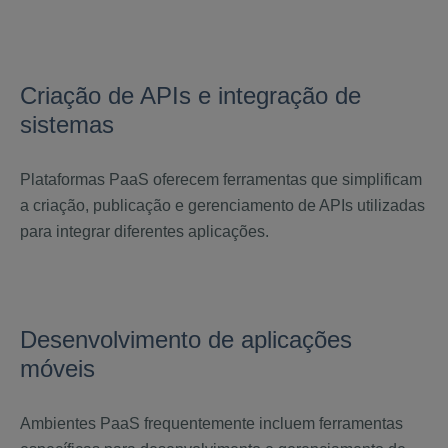
Criação de APIs e integração de
sistemas
Plataformas PaaS oferecem ferramentas que simplificam
a criação, publicação e gerenciamento de APIs utilizadas
para integrar diferentes aplicações.
Desenvolvimento de aplicações
móveis
Ambientes PaaS frequentemente incluem ferramentas