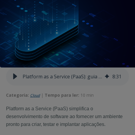
Platform as a Service (PaaS): guia para equipes de TI
8
:
31
Categoria:
|
Tempo para ler:
10 min
Cloud
Platform as a Service (PaaS) simplifica o
desenvolvimento de software ao fornecer um ambiente
pronto para criar, testar e implantar aplicações.