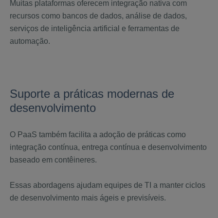
Muitas plataformas oferecem integração nativa com
recursos como bancos de dados, análise de dados,
serviços de inteligência artificial e ferramentas de
automação.
Suporte a práticas modernas de
desenvolvimento
O PaaS também facilita a adoção de práticas como
integração contínua, entrega contínua e desenvolvimento
baseado em contêineres.
Essas abordagens ajudam equipes de TI a manter ciclos
de desenvolvimento mais ágeis e previsíveis.