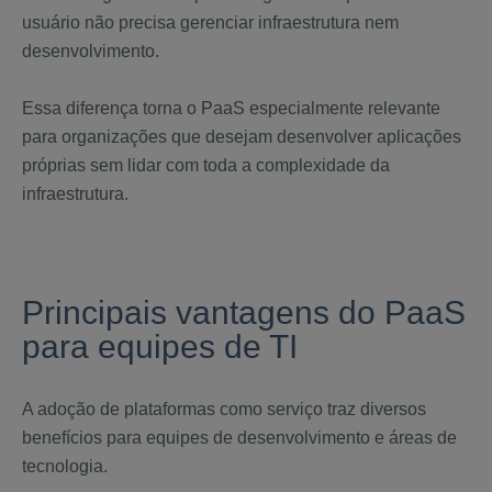
usuário não precisa gerenciar infraestrutura nem
desenvolvimento.
Essa diferença torna o PaaS especialmente relevante
para organizações que desejam desenvolver aplicações
próprias sem lidar com toda a complexidade da
infraestrutura.
Principais vantagens do PaaS
para equipes de TI
A adoção de plataformas como serviço traz diversos
benefícios para equipes de desenvolvimento e áreas de
tecnologia.