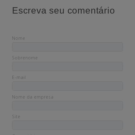
Escreva seu comentário
Nome
Sobrenome
E-mail
Nome da empresa
Site