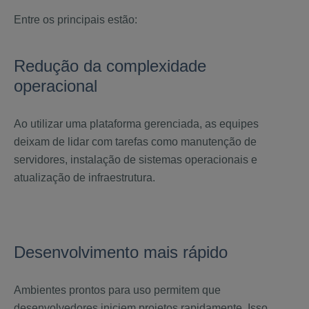
Entre os principais estão:
Redução da complexidade
operacional
Ao utilizar uma plataforma gerenciada, as equipes
deixam de lidar com tarefas como manutenção de
servidores, instalação de sistemas operacionais e
atualização de infraestrutura.
Desenvolvimento mais rápido
Ambientes prontos para uso permitem que
desenvolvedores iniciem projetos rapidamente. Isso