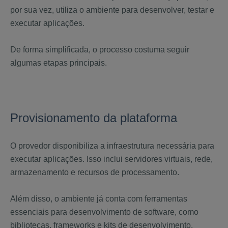
por sua vez, utiliza o ambiente para desenvolver, testar e
executar aplicações.
De forma simplificada, o processo costuma seguir
algumas etapas principais.
Provisionamento da plataforma
O provedor disponibiliza a infraestrutura necessária para
executar aplicações. Isso inclui servidores virtuais, rede,
armazenamento e recursos de processamento.
Além disso, o ambiente já conta com ferramentas
essenciais para desenvolvimento de software, como
bibliotecas, frameworks e kits de desenvolvimento.