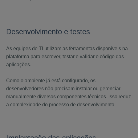
Desenvolvimento e testes
As equipes de TI utilizam as ferramentas disponíveis na
plataforma para escrever, testar e validar o código das
aplicações.
Como o ambiente já está configurado, os
desenvolvedores não precisam instalar ou gerenciar
manualmente diversos componentes técnicos. Isso reduz
a complexidade do processo de desenvolvimento.
Implantação das aplicações