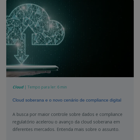
Cloud
| Tempo para ler: 6 min
Cloud soberana e o novo cenário de compliance digital
A busca por maior controle sobre dados e compliance
regulatório acelerou o avanço da cloud soberana em
diferentes mercados. Entenda mais sobre o assunto.