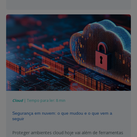
Cloud
| Tempo para ler: 8 min
Segurança em nuvem: o que mudou e o que vem a
seguir
Proteger ambientes cloud hoje vai além de ferramentas