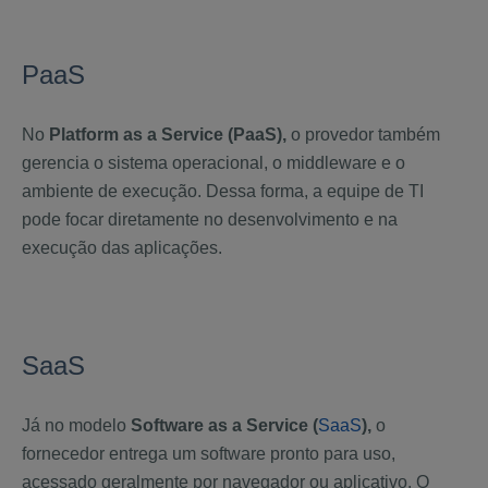
PaaS
No
Platform as a Service (PaaS),
o provedor também
gerencia o sistema operacional, o middleware e o
ambiente de execução. Dessa forma, a equipe de TI
pode focar diretamente no desenvolvimento e na
execução das aplicações.
SaaS
Já no modelo
Software as a Service (
SaaS
),
o
fornecedor entrega um software pronto para uso,
acessado geralmente por navegador ou aplicativo. O