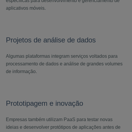
específicas para desenvolvimento e gerenciamento de
aplicativos móveis.
Projetos de análise de dados
Algumas plataformas integram serviços voltados para
processamento de dados e análise de grandes volumes
de informação.
Prototipagem e inovação
Empresas também utilizam PaaS para testar novas
ideias e desenvolver protótipos de aplicações antes de