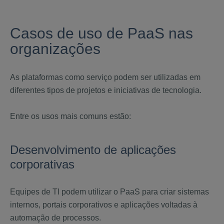
Casos de uso de PaaS nas
organizações
As plataformas como serviço podem ser utilizadas em
diferentes tipos de projetos e iniciativas de tecnologia.
Entre os usos mais comuns estão:
Desenvolvimento de aplicações
corporativas
Equipes de TI podem utilizar o PaaS para criar sistemas
internos, portais corporativos e aplicações voltadas à
automação de processos.