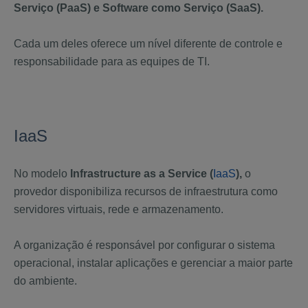
Serviço (PaaS) e Software como Serviço (SaaS).
Cada um deles oferece um nível diferente de controle e
responsabilidade para as equipes de TI.
IaaS
No modelo
Infrastructure as a Service (
IaaS
),
o
provedor disponibiliza recursos de infraestrutura como
servidores virtuais, rede e armazenamento.
A organização é responsável por configurar o sistema
operacional, instalar aplicações e gerenciar a maior parte
do ambiente.