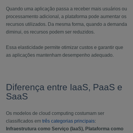
Quando uma aplicação passa a receber mais usuários ou
processamento adicional, a plataforma pode aumentar os
recursos utilizados. Da mesma forma, quando a demanda
diminui, os recursos podem ser reduzidos.
Essa elasticidade permite otimizar custos e garantir que
as aplicações mantenham desempenho adequado.
Diferença entre IaaS, PaaS e
SaaS
Os modelos de cloud computing costumam ser
classificados em
três categorias principais
:
Infraestrutura como Serviço (IaaS), Plataforma como