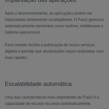
Após o desenvolvimento, as aplicações podem ser
implantadas diretamente na plataforma. O PaaS gerencia
automaticamente elementos como runtime, middleware e
sistema operacional.
Esse modelo facilita a publicação de novos serviços
digitais e permite que atualizações sejam realizadas com
mais rapidez.
Escalabilidade automática
Uma das características mais importantes do PaaS é a
capacidade de escalar recursos automaticamente.