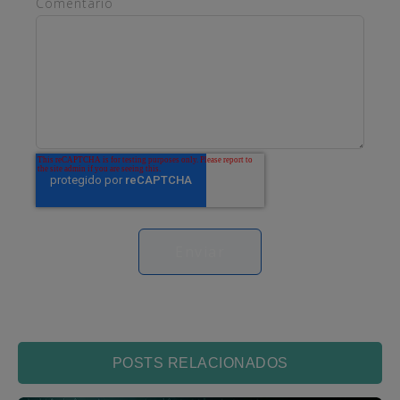
Comentário
POSTS RELACIONADOS