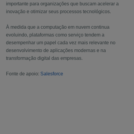
importante para organizações que buscam acelerar a
inovação e otimizar seus processos tecnológicos.
À medida que a computação em nuvem continua
evoluindo, plataformas como serviço tendem a
desempenhar um papel cada vez mais relevante no
desenvolvimento de aplicações modernas e na
transformação digital das empresas.
Fonte de apoio:
Salesforce