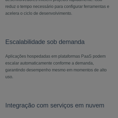
reduz o tempo necessário para configurar ferramentas e
acelera o ciclo de desenvolvimento.
Escalabilidade sob demanda
Aplicações hospedadas em plataformas PaaS podem
escalar automaticamente conforme a demanda,
garantindo desempenho mesmo em momentos de alto
uso.
Integração com serviços em nuvem