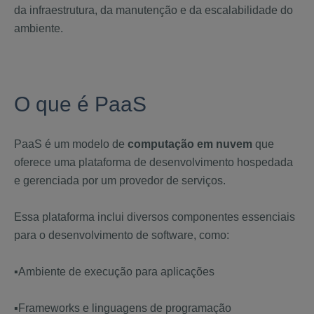
da infraestrutura, da manutenção e da escalabilidade do
ambiente.
O que é PaaS
PaaS é um modelo de
computação em nuvem
que
oferece uma plataforma de desenvolvimento hospedada
e gerenciada por um provedor de serviços.
Essa plataforma inclui diversos componentes essenciais
para o desenvolvimento de software, como:
▪️Ambiente de execução para aplicações
▪️Frameworks e linguagens de programação