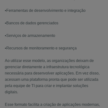
▪️Ferramentas de desenvolvimento e integração
▪️Bancos de dados gerenciados
▪️Serviços de armazenamento
▪️Recursos de monitoramento e segurança
Ao utilizar esse modelo, as organizações deixam de
gerenciar diretamente a infraestrutura tecnológica
necessária para desenvolver aplicações. Em vez disso,
acessam uma plataforma pronta que pode ser utilizada
pela equipe de TI para criar e implantar soluções
digitais.
Esse formato facilita a criação de aplicações modernas,