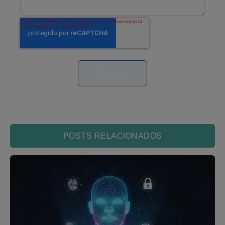
POSTS RELACIONADOS