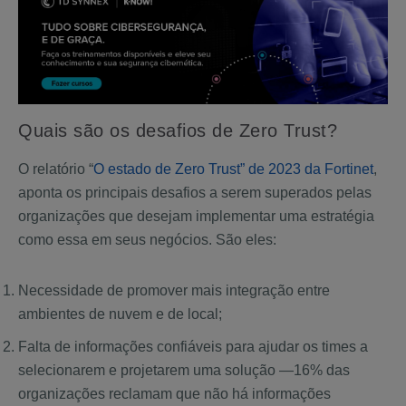
Quais são os desafios de Zero Trust?
O relatório “
O estado de Zero Trust” de 2023 da Fortinet
,
aponta os principais desafios a serem superados pelas
organizações que desejam implementar uma estratégia
como essa em seus negócios. São eles:
Necessidade de promover mais integração entre
ambientes de nuvem e de local;
Falta de informações confiáveis para ajudar os times a
selecionarem e projetarem uma solução —16% das
organizações reclamam que não há informações