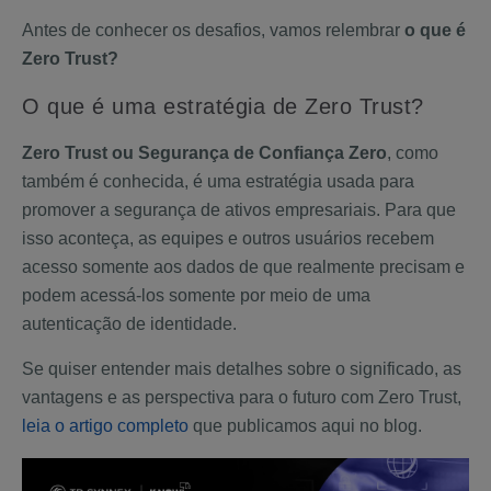
Antes de conhecer os desafios, vamos relembrar
o que é
Zero Trust?
O que é uma estratégia de Zero Trust?
Zero Trust ou Segurança de Confiança Zero
, como
também é conhecida, é uma estratégia usada para
promover a segurança de ativos empresariais. Para que
isso aconteça, as equipes e outros usuários recebem
acesso somente aos dados de que realmente precisam e
podem acessá-los somente por meio de uma
autenticação de identidade.
Se quiser entender mais detalhes sobre o significado, as
vantagens e as perspectiva para o futuro com Zero Trust,
leia o artigo completo
que publicamos aqui no blog.