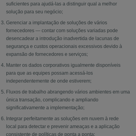
suficientes para ajudá-las a distinguir qual a melhor
solução para seu negócio;
Gerenciar a implantação de soluções de vários
fornecedores — contar com soluções variadas pode
desencadear a introdução inadvertida de lacunas de
segurança e custos operacionais excessivos devido à
expansão de fornecedores e serviços;
Manter os dados corporativos igualmente disponíveis
para que as equipes possam acessá-los
independentemente de onde estiverem;
Fluxos de trabalho abrangendo vários ambientes em uma
única transação, complicando e ampliando
significativamente a implementação;
Integrar perfeitamente as soluções em nuvem à rede
local para detectar e prevenir ameaças e a aplicação
consistente de políticas de ponta a ponta;