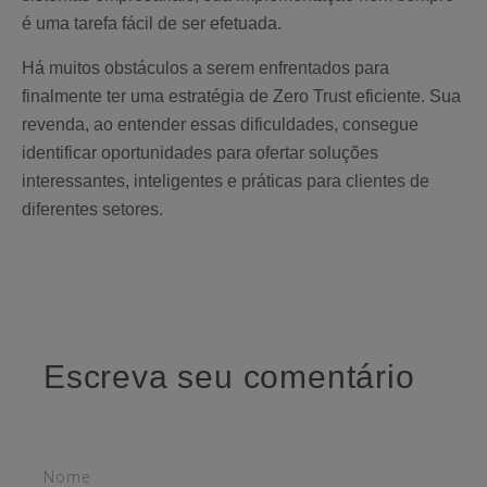
é uma tarefa fácil de ser efetuada.
Há muitos obstáculos a serem enfrentados para
finalmente ter uma estratégia de Zero Trust eficiente. Sua
revenda, ao entender essas dificuldades, consegue
identificar oportunidades para ofertar soluções
interessantes, inteligentes e práticas para clientes de
diferentes setores.
Escreva seu comentário
Nome