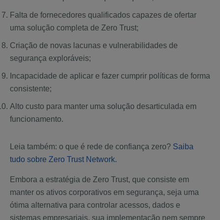
Falta de fornecedores qualificados capazes de ofertar
uma solução completa de Zero Trust;
Criação de novas lacunas e vulnerabilidades de
segurança exploráveis;
Incapacidade de aplicar e fazer cumprir políticas de forma
consistente;
Alto custo para manter uma solução desarticulada em
funcionamento.
Leia também: o que é rede de confiança zero?
Saiba
tudo sobre Zero Trust Network.
Embora a estratégia de Zero Trust, que consiste em
manter os ativos corporativos em segurança, seja uma
ótima alternativa para controlar acessos, dados e
sistemas empresariais, sua implementação nem sempre