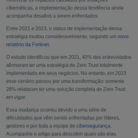
cibernéticas, a implementação dessa tendência ainda
acompanha desafios a serem enfrentados.
Entre 2021 e 2023, o status de implementação dessa
estratégia mudou consideravelmente, segundo um
novo
relatório da Fortinet
.
O estudo identificou que em 2021, 40% dos entrevistados
afirmaram ter uma estratégia de Zero Trust totalmente
implementada em seus negócios. No entanto, em 2023
esse cenário passou por uma transformação: somente
28% relataram ter uma solução completa de Zero Trust
em vigor.
Essa mudança ocorreu devido a uma série de
dificuldades que vêm sendo enfrentadas por líderes,
gestores e por toda a equipe de
cibersegurança
.
Acompanhe o artigo para descobrir quais são elas.