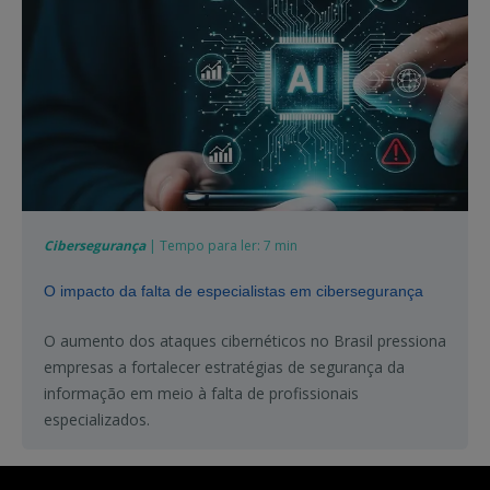
Cibersegurança
| Tempo para ler: 7 min
O impacto da falta de especialistas em cibersegurança
O aumento dos ataques cibernéticos no Brasil pressiona
empresas a fortalecer estratégias de segurança da
informação em meio à falta de profissionais
especializados.