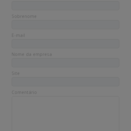
Sobrenome
E-mail
Nome da empresa
Site
Comentário