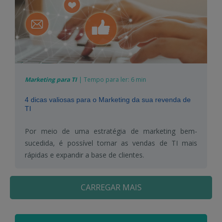
Marketing para TI
|
Tempo para ler:
6 min
4 dicas valiosas para o Marketing da sua revenda de
TI
Por meio de uma estratégia de marketing bem-
sucedida, é possível tornar as vendas de TI mais
rápidas e expandir a base de clientes.
CARREGAR MAIS