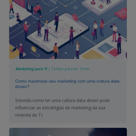
Marketing para TI
|
Tempo para ler:
9 min
Como maximizar seu marketing com uma cultura data-
driven?
Entenda como ter uma cultura data-
driven
pode
influenciar as estratégias de marketing da sua
revenda de TI.