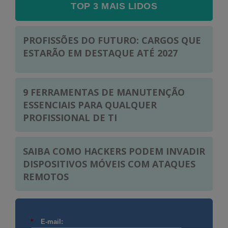
TOP 3 MAIS LIDOS
PROFISSÕES DO FUTURO: CARGOS QUE
ESTARÃO EM DESTAQUE ATÉ 2027
9 FERRAMENTAS DE MANUTENÇÃO
ESSENCIAIS PARA QUALQUER
PROFISSIONAL DE TI
SAIBA COMO HACKERS PODEM INVADIR
DISPOSITIVOS MÓVEIS COM ATAQUES
REMOTOS
*
E-mail: