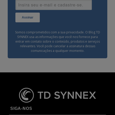
Assinar
Somos comprometidos com a sua privacidade. O Blog TD
SYNNEX usa as informações que você nos fornece para
entrar em contato sobre o conteúdo, produtos e serviços
relevantes. Você pode cancelar a assinatura dessas
comunicações a qualquer momento.
SIGA-NOS