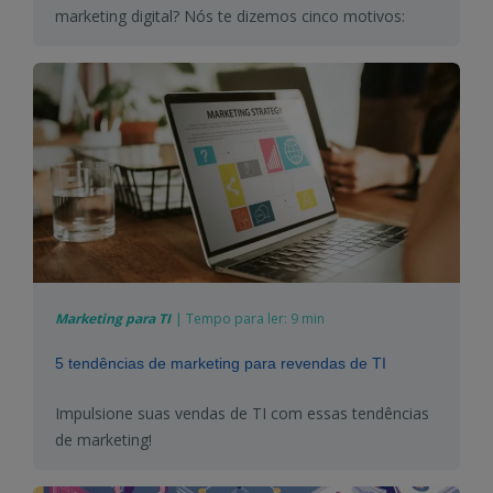
marketing
digital
?
Nós te dizemos cinco motivos:
Marketing para TI
|
Tempo para ler:
9 min
5 tendências de marketing para revendas de TI
Impulsione suas vendas de TI com essas tendências
de marketing!