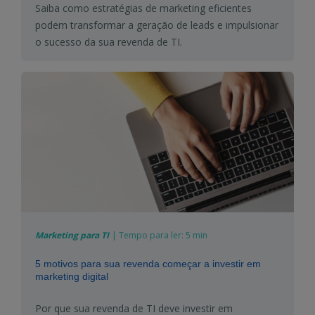
Saiba como estratégias de marketing eficientes
podem transformar a geração de leads e impulsionar
o sucesso da sua revenda de TI.
Marketing para TI
|
Tempo para ler:
5 min
5 motivos para sua revenda começar a investir em
marketing digital
Por que sua revenda de TI deve investir em