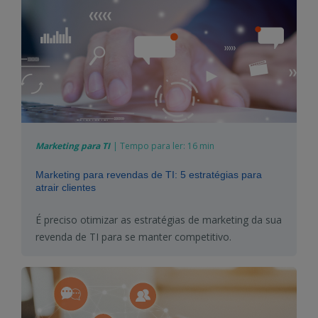
Marketing para TI
|
Tempo para ler:
16 min
Marketing para revendas de TI: 5 estratégias para
atrair clientes
É precis
o
otimizar as estratégias de
marketing da sua
revenda de TI
para se manter competitivo.