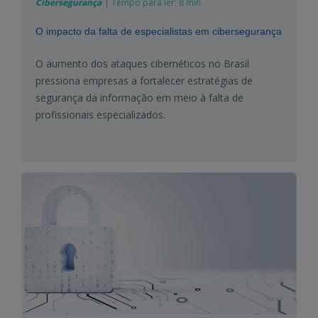
Cibersegurança
|
Tempo para ler:
8 min
O impacto da falta de especialistas em cibersegurança
O aumento dos ataques cibernéticos no Brasil
pressiona empresas a fortalecer estratégias de
segurança da informação em meio à falta de
profissionais especializados.