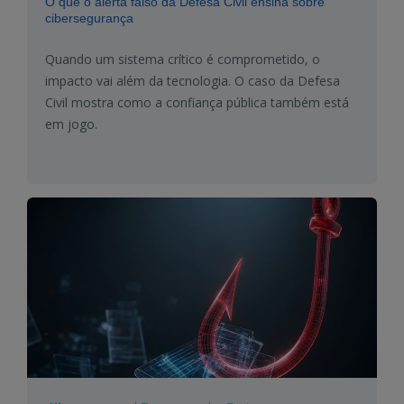
O que o alerta falso da Defesa Civil ensina sobre
cibersegurança
Quando um sistema crítico é comprometido, o
impacto vai além da tecnologia. O caso da Defesa
Civil mostra como a confiança pública também está
em jogo.