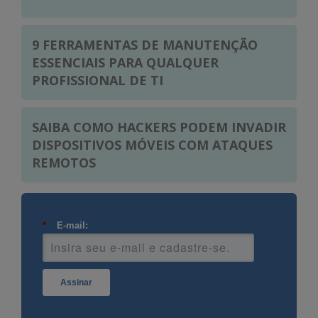
9 FERRAMENTAS DE MANUTENÇÃO
ESSENCIAIS PARA QUALQUER
PROFISSIONAL DE TI
SAIBA COMO HACKERS PODEM INVADIR
DISPOSITIVOS MÓVEIS COM ATAQUES
REMOTOS
*
E-mail:
Assinar