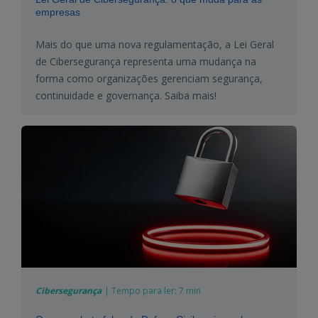
empresas
Mais do que uma nova regulamentação, a Lei Geral
de Cibersegurança representa uma mudança na
forma como organizações gerenciam segurança,
continuidade e governança. Saiba mais!
Cibersegurança
|
Tempo para ler:
7 min