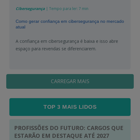
Cibersegurança
|
Tempo para ler:
7 min
Como gerar confiança em cibersegurança no mercado
atual
A confiança em cibersegurança é baixa e isso abre
espaço para revendas se diferenciarem.
CARREGAR MAIS
TOP 3 MAIS LIDOS
PROFISSÕES DO FUTURO: CARGOS QUE
ESTARÃO EM DESTAQUE ATÉ 2027