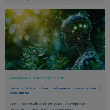
Carreira em TI
| Tempo para ler: 6 min
Sustentabilidade: 5 Green Skills que os profissionais de TI
precisam ter
Com a sustentabilidade em pauta, as empresas de
tecnologia da informação querem que seus