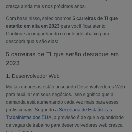
cresça ainda mais nos próximos anos.
Com base nisso, selecionamos
5 carreiras de TI que
estarão em alta em 2023
para você ficar atento.
Continue acompanhando o conteúdo abaixo para
descobrir quais são elas:
5 carreiras de TI que serão destaque em
2023
1. Desenvolvedor Web
Muitas empresas estão buscando Desenvolvedores Web
para auxiliar em seus negócios. Isso significa que a
demanda está aumentando cada vez mais para esses
profissionais. Segundo a
Secretaria de Estatísticas
Trabalhistas dos EUA
, a previsão é de que a quantidade
de vagas de trabalho para desenvolvedores web cresça