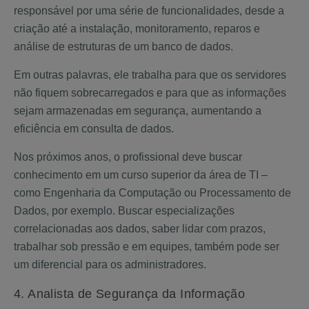
responsável por uma série de funcionalidades, desde a
criação até a instalação, monitoramento, reparos e
análise de estruturas de um banco de dados.
Em outras palavras, ele trabalha para que os servidores
não fiquem sobrecarregados e para que as informações
sejam armazenadas em segurança, aumentando a
eficiência em consulta de dados.
Nos próximos anos, o profissional deve buscar
conhecimento em um curso superior da área de TI –
como Engenharia da Computação ou Processamento de
Dados, por exemplo. Buscar especializações
correlacionadas aos dados, saber lidar com prazos,
trabalhar sob pressão e em equipes, também pode ser
um diferencial para os administradores.
4. Analista de Segurança da Informação