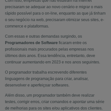
Com isso, empresas que não estavam na internet
precisaram se adequar ao novo cenário e migrar o mais
rápido possível para o on-line, enquanto as que já tinham
o seu negócio na web, precisaram otimizar seus sites, e-
commerce e plataformas.
Com essas e outras demandas surgindo, os
Programadores de Software
ficaram entre os
profissionais mais procurados pelas empresas nos
últimos dois anos. Essa tendência, entretanto, deve
continuar aumentando em 2023 e nos anos seguintes.
O programador trabalha escrevendo diferentes
linguagens de programação para criar, analisar,
desenvolver e aperfeiçoar softwares.
Além disso, um programador também deve realizar
testes, corrigir erros, criar comandos e apontar uma série
de melhorias para os sites e/ou aplicativos dos clientes.