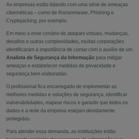
As empresas estão lidando com uma série de ameaças
cibernéticas – como de Ransomware, Phishing e
Cryptojacking, por exemplo.
Em meio a esse cenário de ataques virtuais, mudanças,
desafios e outras complexidades, muitas corporações
identificaram a importância de contar com o auxílio de um
Analista de Segurança da Informação
para mitigar
ameaças e estabelecer medidas de privacidade e
segurança bem elaboradas.
O profissional fica encarregado de implementar as
melhores medidas e soluções de segurança, identificar
vulnerabilidades, mapear riscos e garantir que todos os
dados e a rede da empresa estejam devidamente
protegidas.
Para atender essa demanda, as instituições estão