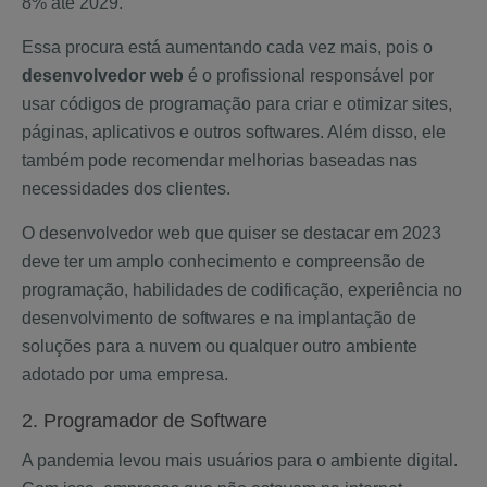
8% até 2029.
Essa procura está aumentando cada vez mais, pois o
desenvolvedor web
é o profissional responsável por
usar códigos de programação para criar e otimizar sites,
páginas, aplicativos e outros softwares. Além disso, ele
também pode recomendar melhorias baseadas nas
necessidades dos clientes.
O desenvolvedor web que quiser se destacar em 2023
deve ter um amplo conhecimento e compreensão de
programação, habilidades de codificação, experiência no
desenvolvimento de softwares e na implantação de
soluções para a nuvem ou qualquer outro ambiente
adotado por uma empresa.
2. Programador de Software
A pandemia levou mais usuários para o ambiente digital.