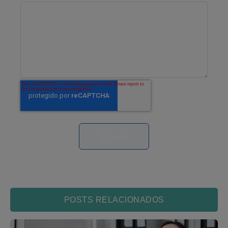
POSTS RELACIONADOS