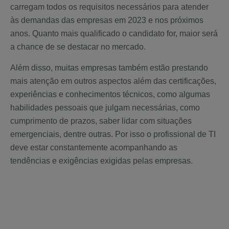
carregam todos os requisitos necessários para atender
às demandas das empresas em 2023 e nos próximos
anos. Quanto mais qualificado o candidato for, maior será
a chance de se destacar no mercado.
Além disso, muitas empresas também estão prestando
mais atenção em outros aspectos além das certificações,
experiências e conhecimentos técnicos, como algumas
habilidades pessoais que julgam necessárias, como
cumprimento de prazos, saber lidar com situações
emergenciais, dentre outras. Por isso o profissional de TI
deve estar constantemente acompanhando as
tendências e exigências exigidas pelas empresas.