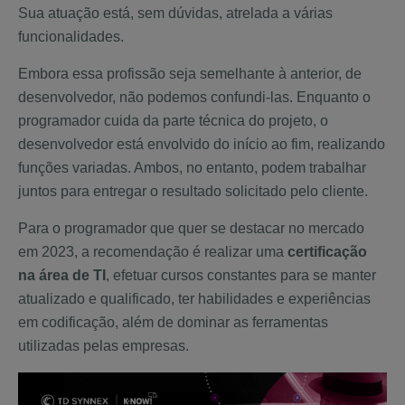
Sua atuação está, sem dúvidas, atrelada a várias
funcionalidades.
Embora essa profissão seja semelhante à anterior, de
desenvolvedor, não podemos confundi-las. Enquanto o
programador cuida da parte técnica do projeto, o
desenvolvedor está envolvido do início ao fim, realizando
funções variadas. Ambos, no entanto, podem trabalhar
juntos para entregar o resultado solicitado pelo cliente.
Para o programador que quer se destacar no mercado
em 2023, a recomendação é realizar uma
certificação
na área de TI
, efetuar cursos constantes para se manter
atualizado e qualificado, ter habilidades e experiências
em codificação, além de dominar as ferramentas
utilizadas pelas empresas.