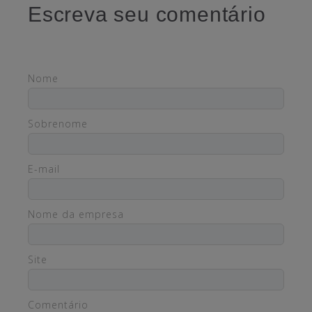
Escreva seu comentário
Nome
Sobrenome
E-mail
Nome da empresa
Site
Comentário