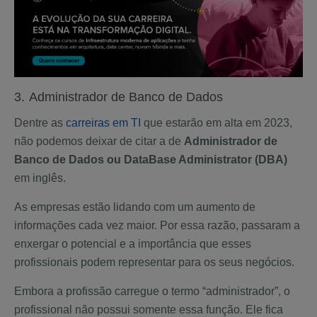
3.
Administrador de Banco de Dados
Dentre as
carreiras em TI
que estarão em alta em 2023,
não podemos deixar de citar a de
Administrador de
Banco de Dados ou DataBase Administrator (DBA)
em inglês.
As empresas estão lidando com um aumento de
informações cada vez maior. Por essa razão, passaram a
enxergar o potencial e a importância que esses
profissionais podem representar para os seus negócios.
Embora a profissão carregue o termo “administrador”, o
profissional não possui somente essa função. Ele fica