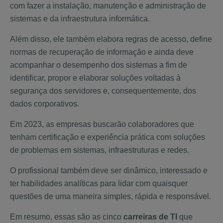
com fazer a instalação, manutenção e administração de
sistemas e da infraestrutura informática.
Além disso, ele também elabora regras de acesso, define
normas de recuperação de informação e ainda deve
acompanhar o desempenho dos sistemas a fim de
identificar, propor e elaborar soluções voltadas à
segurança dos servidores e, consequentemente, dos
dados corporativos.
Em 2023, as empresas buscarão colaboradores que
tenham certificação e experiência prática com soluções
de problemas em sistemas, infraestruturas e redes.
O profissional também deve ser dinâmico, interessado e
ter habilidades analíticas para lidar com quaisquer
questões de uma maneira simples, rápida e responsável.
Em resumo, essas são as cinco
carreiras de TI
que