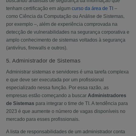
buscando analistas de segurança da informação que
tenham certificação em algum
curso da área de TI
–
como Ciência da Computação ou Análise de Sistemas,
por exemplo –, além de experiência comprovada na
detecção de vulnerabilidades na segurança corporativa e
amplo conhecimento de sistemas voltados à segurança
(antivírus, firewalls e outros).
5. Administrador de Sistemas
Administrar sistemas e servidores é uma tarefa complexa
e que deve ser executada por um profissional
especializado nessa função. Por essa razão, as
empresas estão começando a buscar
Administradores
de Sistemas
para integrar o time de TI. A tendência para
2023 é que aumente o número de vagas disponíveis no
mercado para esses profissionais.
A lista de responsabilidades de um administrador conta