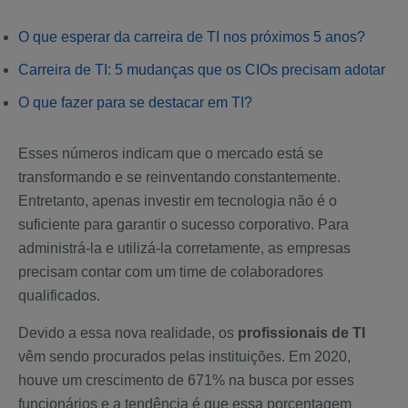
O que esperar da carreira de TI nos próximos 5 anos?
Carreira de TI: 5 mudanças que os CIOs precisam adotar
O que fazer para se destacar em TI?
Esses números indicam que o mercado está se
transformando e se reinventando constantemente.
Entretanto, apenas investir em tecnologia não é o
suficiente para garantir o sucesso corporativo. Para
administrá-la e utilizá-la corretamente, as empresas
precisam contar com um time de colaboradores
qualificados.
Devido a essa nova realidade, os
profissionais de TI
vêm sendo procurados pelas instituições. Em 2020,
houve um crescimento de 671% na busca por esses
funcionários e a tendência é que essa porcentagem