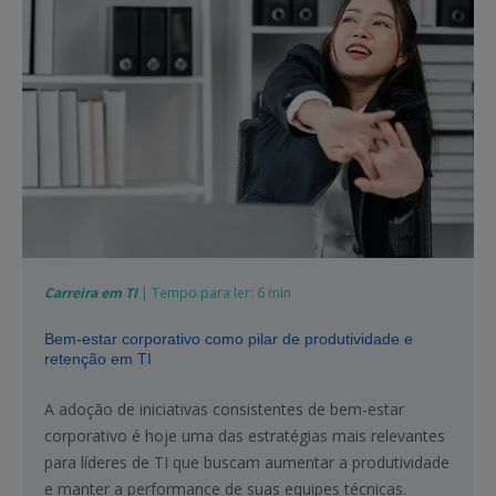
Carreira em TI
| Tempo para ler: 6 min
Bem-estar corporativo como pilar de produtividade e
retenção em TI
A adoção de iniciativas consistentes de bem-estar
corporativo é hoje uma das estratégias mais relevantes
para líderes de TI que buscam aumentar a produtividade
e manter a performance de suas equipes técnicas.