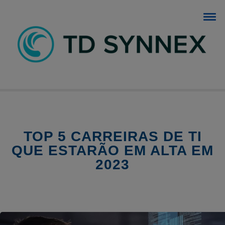
BLOG TD SYNNEX
O blog dos negócios de TI.
TOP 5 CARREIRAS DE TI
QUE ESTARÃO EM ALTA EM
2023