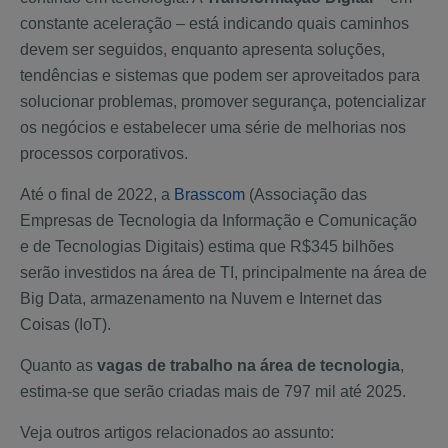
constante aceleração – está indicando quais caminhos
devem ser seguidos, enquanto apresenta soluções,
tendências e sistemas que podem ser aproveitados para
solucionar problemas, promover segurança, potencializar
os negócios e estabelecer uma série de melhorias nos
processos corporativos.
Até o final de 2022, a
Brasscom
(Associação das
Empresas de Tecnologia da Informação e Comunicação
e de Tecnologias Digitais) estima que R$345 bilhões
serão investidos na área de TI, principalmente na área de
Big Data, armazenamento na Nuvem e Internet das
Coisas (IoT).
Quanto as
vagas de trabalho na área de tecnologia
,
estima-se que serão criadas mais de 797 mil até 2025.
Veja outros artigos relacionados ao assunto: