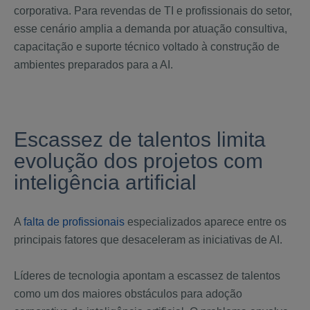
corporativa. Para revendas de TI e profissionais do setor,
esse cenário amplia a demanda por atuação consultiva,
capacitação e suporte técnico voltado à construção de
ambientes preparados para a AI.
Escassez de talentos limita
evolução dos projetos com
inteligência artificial
A
falta de profissionais
especializados aparece entre os
principais fatores que desaceleram as iniciativas de AI.
Líderes de tecnologia apontam a escassez de talentos
como um dos maiores obstáculos para adoção