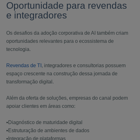
Oportunidade para revendas
e integradores
Os desafios da adoção corporativa de AI também criam
oportunidades relevantes para o ecossistema de
tecnologia.
Revendas de TI
, integradores e consultorias possuem
espaço crescente na construção dessa jornada de
transformação digital.
Além da oferta de soluções, empresas do canal podem
apoiar clientes em áreas como:
▪️Diagnóstico de maturidade digital
▪️Estruturação de ambientes de dados
▪️Integração de plataformas