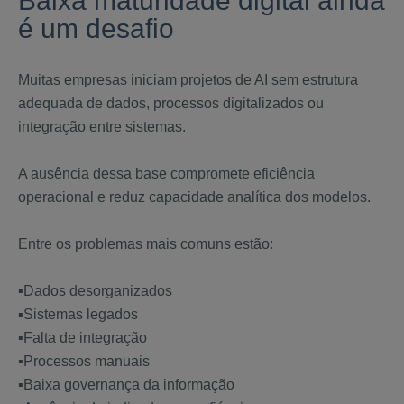
Baixa maturidade digital ainda
é um desafio
Muitas empresas iniciam projetos de AI sem estrutura
adequada de dados, processos digitalizados ou
integração entre sistemas.
A ausência dessa base compromete eficiência
operacional e reduz capacidade analítica dos modelos.
Entre os problemas mais comuns estão:
▪️Dados desorganizados
▪️Sistemas legados
▪️Falta de integração
▪️Processos manuais
▪️Baixa governança da informação