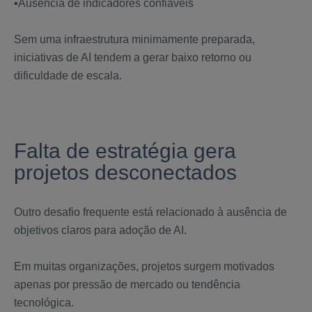
▪️Ausência de indicadores confiáveis
Sem uma infraestrutura minimamente preparada,
iniciativas de AI tendem a gerar baixo retorno ou
dificuldade de escala.
Falta de estratégia gera
projetos desconectados
Outro desafio frequente está relacionado à ausência de
objetivos claros para adoção de AI.
Em muitas organizações, projetos surgem motivados
apenas por pressão de mercado ou tendência
tecnológica.