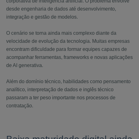
corporativa de inteligência artificial. O problema envolve
desde engenharia de dados até desenvolvimento,
integração e gestão de modelos.
O cenário se torna ainda mais complexo diante da
velocidade de evolução da tecnologia. Muitas empresas
encontram dificuldade para formar equipes capazes de
acompanhar ferramentas, frameworks e novas aplicações
de AI generativa.
Além do domínio técnico, habilidades como pensamento
analítico, interpretação de dados e inglês técnico
passaram a ter peso importante nos processos de
contratação.