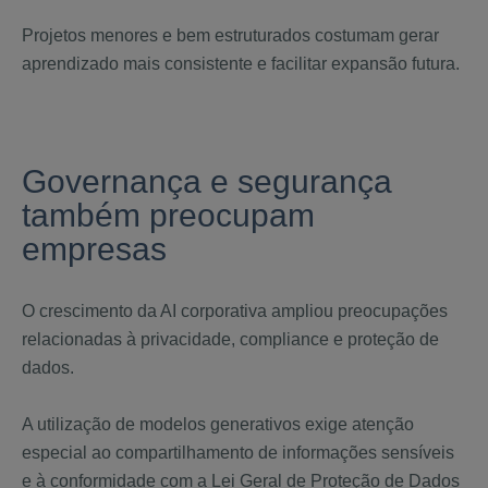
Projetos menores e bem estruturados costumam gerar
aprendizado mais consistente e facilitar expansão futura.
Governança e segurança
também preocupam
empresas
O crescimento da AI corporativa ampliou preocupações
relacionadas à privacidade, compliance e proteção de
dados.
A utilização de modelos generativos exige atenção
especial ao compartilhamento de informações sensíveis
e à conformidade com a Lei Geral de Proteção de Dados