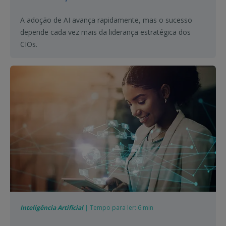
A adoção de AI avança rapidamente, mas o sucesso
depende cada vez mais da liderança estratégica dos
CIOs.
Inteligência Artificial
| Tempo para ler: 6 min