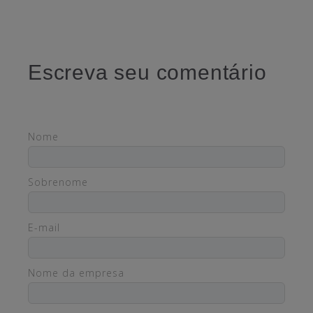
Escreva seu comentário
Nome
Sobrenome
E-mail
Nome da empresa