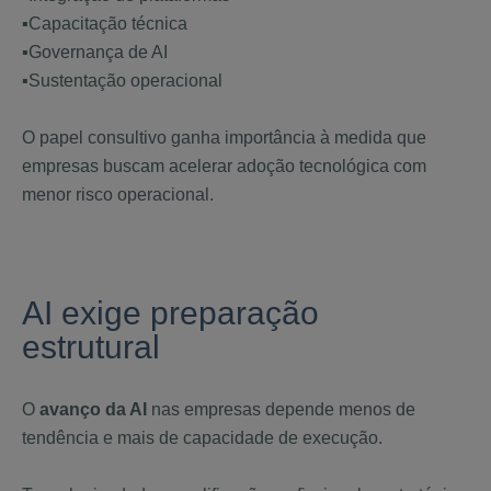
▪️Capacitação técnica
▪️Governança de AI
▪️Sustentação operacional
O papel consultivo ganha importância à medida que
empresas buscam acelerar adoção tecnológica com
menor risco operacional.
AI exige preparação
estrutural
O
avanço da AI
nas empresas depende menos de
tendência e mais de capacidade de execução.