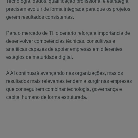
Tecnologia, dados, qualificação profissional e estratégia
precisam evoluir de forma integrada para que os projetos
gerem resultados consistentes.
Para o mercado de TI, o cenário reforça a importância de
desenvolver competências técnicas, consultivas e
analíticas capazes de apoiar empresas em diferentes
estágios de maturidade digital.
A AI continuará avançando nas organizações, mas os
resultados mais relevantes tendem a surgir nas empresas
que conseguirem combinar tecnologia, governança e
capital humano de forma estruturada.