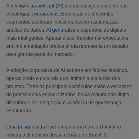
A
inteligência artificial (AI) ocupa espaço
crescente nas
estratégias corporativas. Empresas de diferentes
segmentos aceleram investimentos em automação,
análise de dados,
AI generativa
e experiências digitais
mais inteligentes. Apesar disso, transformar expectativa
em implementação prática ainda representa um desafio
para grande parte do mercado.
A adoção corporativa de AI esbarra em fatores técnicos,
operacionais e culturais que limitam a evolução dos
projetos. Entre os principais obstáculos estão a escassez
de profissionais especializados, baixa maturidade digital,
dificuldade de integração e ausência de governança
estruturada.
Uma
pesquisa da Ford
em parceria com o Datafolha
mostra a dimensão desse cenário no Brasil. O