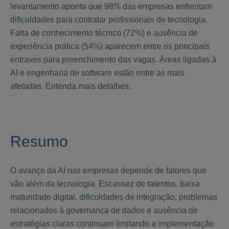
levantamento aponta que 98% das empresas enfrentam
dificuldades para contratar profissionais de tecnologia.
Falta de conhecimento técnico (72%) e ausência de
experiência prática (54%) aparecem entre os principais
entraves para preenchimento das vagas. Áreas ligadas à
AI e engenharia de software estão entre as mais
afetadas. Entenda mais detalhes:
Resumo
O avanço da AI nas empresas depende de fatores que
vão além da tecnologia. Escassez de talentos, baixa
maturidade digital, dificuldades de integração, problemas
relacionados à governança de dados e ausência de
estratégias claras continuam limitando a implementação