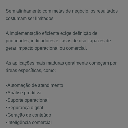
Sem alinhamento com metas de negócio, os resultados
costumam ser limitados.
A implementação eficiente exige definição de
prioridades, indicadores e casos de uso capazes de
gerar impacto operacional ou comercial.
As aplicações mais maduras geralmente começam por
áreas específicas, como:
▪️Automação de atendimento
▪️Análise preditiva
▪️Suporte operacional
▪️Segurança digital
▪️Geração de conteúdo
▪️Inteligência comercial