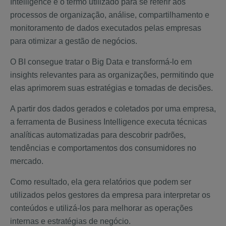
Intelligence é o termo utilizado para se referir aos
processos de organização, análise, compartilhamento e
monitoramento de dados executados pelas empresas
para otimizar a gestão de negócios.
O BI consegue tratar o Big Data e transformá-lo em
insights relevantes para as organizações, permitindo que
elas aprimorem suas estratégias e tomadas de decisões.
A partir dos dados gerados e coletados por uma empresa,
a ferramenta de Business Intelligence executa técnicas
analíticas automatizadas para descobrir padrões,
tendências e comportamentos dos consumidores no
mercado.
Como resultado, ela gera relatórios que podem ser
utilizados pelos gestores da empresa para interpretar os
conteúdos e utilizá-los para melhorar as operações
internas e estratégias de negócio.