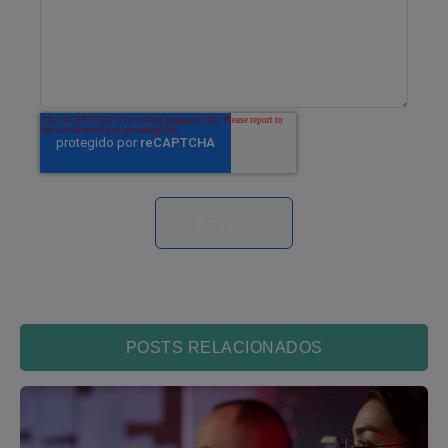
POSTS RELACIONADOS