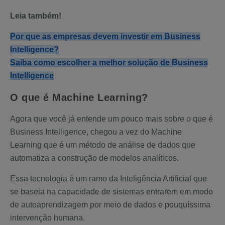
Leia também!
Por que as empresas devem investir em Business
Intelligence?
Saiba como escolher a melhor solução de Business
Intelligence
O que é Machine Learning?
Agora que você já entende um pouco mais sobre o que é
Business Intelligence, chegou a vez do Machine
Learning que é um método de análise de dados que
automatiza a construção de modelos analíticos.
Essa tecnologia é um ramo da Inteligência Artificial que
se baseia na capacidade de sistemas entrarem em modo
de autoaprendizagem por meio de dados e pouquíssima
intervenção humana.