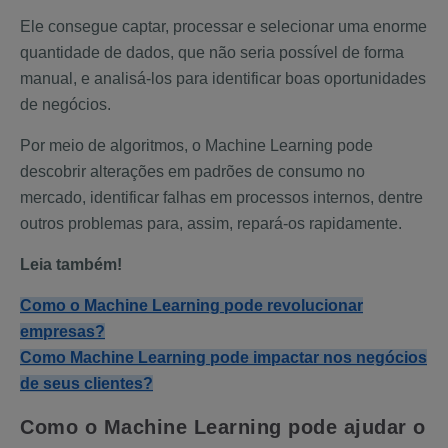
Ele consegue captar, processar e selecionar uma enorme
quantidade de dados, que não seria possível de forma
manual, e analisá-los para identificar boas oportunidades
de negócios.
Por meio de algoritmos, o Machine Learning pode
descobrir alterações em padrões de consumo no
mercado, identificar falhas em processos internos, dentre
outros problemas para, assim, repará-os rapidamente.
Leia também!
Como o Machine Learning pode revolucionar
empresas?
Como Machine Learning pode impactar nos negócios
de seus clientes?
Como o Machine Learning pode ajudar o