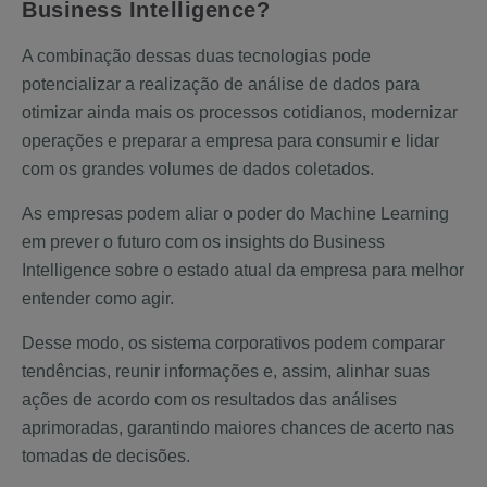
Business Intelligence?
A combinação dessas duas tecnologias pode
potencializar a realização de análise de dados para
otimizar ainda mais os processos cotidianos, modernizar
operações e preparar a empresa para consumir e lidar
com os grandes volumes de dados coletados.
As empresas podem aliar o poder do Machine Learning
em prever o futuro com os insights do Business
Intelligence sobre o estado atual da empresa para melhor
entender como agir.
Desse modo, os sistema corporativos podem comparar
tendências, reunir informações e, assim, alinhar suas
ações de acordo com os resultados das análises
aprimoradas, garantindo maiores chances de acerto nas
tomadas de decisões.