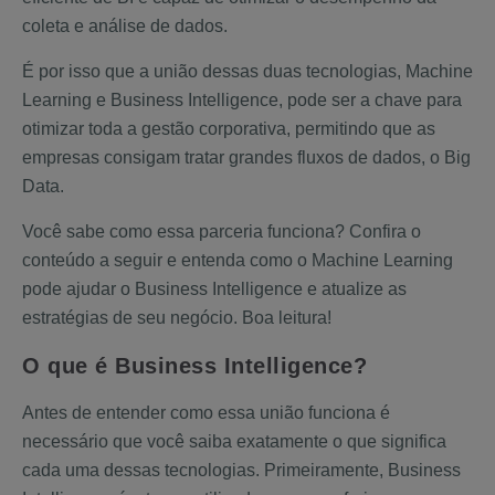
coleta e análise de dados.
É por isso que a união dessas duas tecnologias, Machine
Learning e Business Intelligence, pode ser a chave para
otimizar toda a gestão corporativa, permitindo que as
empresas consigam tratar grandes fluxos de dados, o Big
Data.
Você sabe como essa parceria funciona? Confira o
conteúdo a seguir e entenda como o Machine Learning
pode ajudar o Business Intelligence e atualize as
estratégias de seu negócio. Boa leitura!
O que é Business Intelligence?
Antes de entender como essa união funciona é
necessário que você saiba exatamente o que significa
cada uma dessas tecnologias. Primeiramente, Business