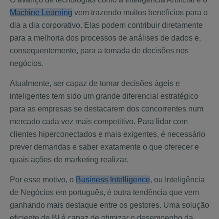
Machine Learning
vem trazendo muitos benefícios para o
dia a dia corporativo. Elas podem contribuir diretamente
para a melhoria dos processos de análises de dados e,
consequentemente, para a tomada de decisões nos
negócios.
Atualmente, ser capaz de tomar decisões ágeis e
inteligentes tem sido um grande diferencial estratégico
para as empresas se destacarem dos concorrentes num
mercado cada vez mais competitivo. Para lidar com
clientes hiperconectados e mais exigentes, é necessário
prever demandas e saber exatamente o que oferecer e
quais ações de marketing realizar.
Por esse motivo, o
Business Intelligence
, ou Inteligência
de Negócios em português, é outra tendência que vem
ganhando mais destaque entre os gestores. Uma solução
eficiente de BI é capaz de otimizar o desempenho da