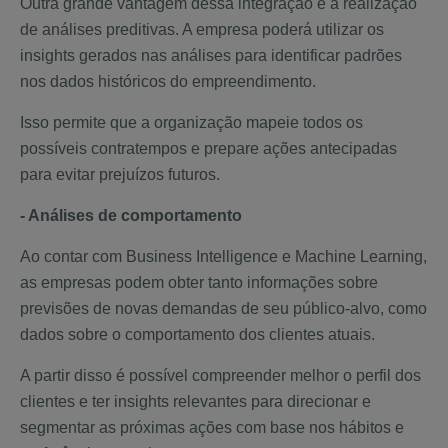
Outra grande vantagem dessa integração é a realização
de análises preditivas. A empresa poderá utilizar os
insights gerados nas análises para identificar padrões
nos dados históricos do empreendimento.
Isso permite que a organização mapeie todos os
possíveis contratempos e prepare ações antecipadas
para evitar prejuízos futuros.
- Análises de comportamento
Ao contar com Business Intelligence e Machine Learning,
as empresas podem obter tanto informações sobre
previsões de novas demandas de seu público-alvo, como
dados sobre o comportamento dos clientes atuais.
A partir disso é possível compreender melhor o perfil dos
clientes e ter insights relevantes para direcionar e
segmentar as próximas ações com base nos hábitos e