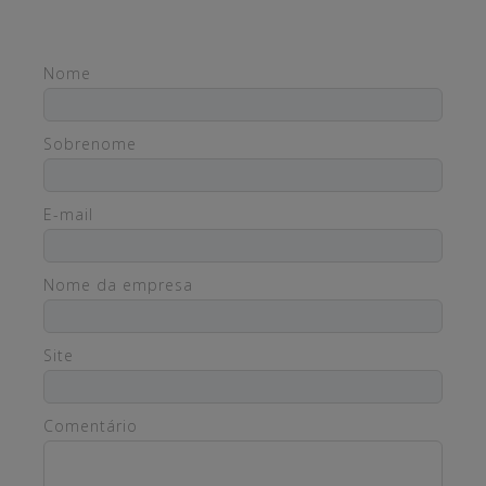
Nome
Sobrenome
E-mail
Nome da empresa
Site
Comentário