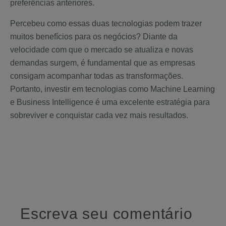
preferências anteriores.
Percebeu como essas duas tecnologias podem trazer
muitos benefícios para os negócios? Diante da
velocidade com que o mercado se atualiza e novas
demandas surgem, é fundamental que as empresas
consigam acompanhar todas as transformações.
Portanto, investir em tecnologias como Machine Learning
e Business Intelligence é uma excelente estratégia para
sobreviver e conquistar cada vez mais resultados.
Escreva seu comentário