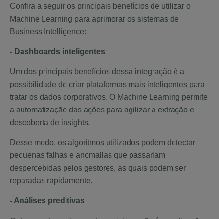
Confira a seguir os principais benefícios de utilizar o
Machine Learning para aprimorar os sistemas de
Business Intelligence:
- Dashboards inteligentes
Um dos principais benefícios dessa integração é a
possibilidade de criar plataformas mais inteligentes para
tratar os dados corporativos. O Machine Learning permite
a automatização das ações para agilizar a extração e
descoberta de insights.
Desse modo, os algoritmos utilizados podem detectar
pequenas falhas e anomalias que passariam
despercebidas pelos gestores, as quais podem ser
reparadas rapidamente.
- Análises preditivas