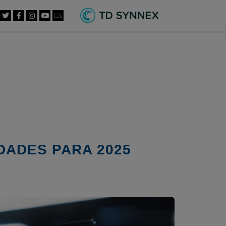
DADES PARA 2025