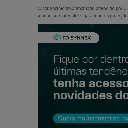
O conhecimento antecipado oferecido por CTI
ataque se materialize, garantindo a proteçã