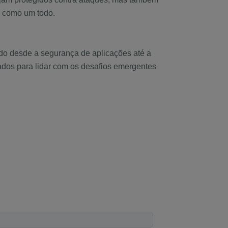
e como um todo.
do desde a segurança de aplicações até a
rados para lidar com os desafios emergentes