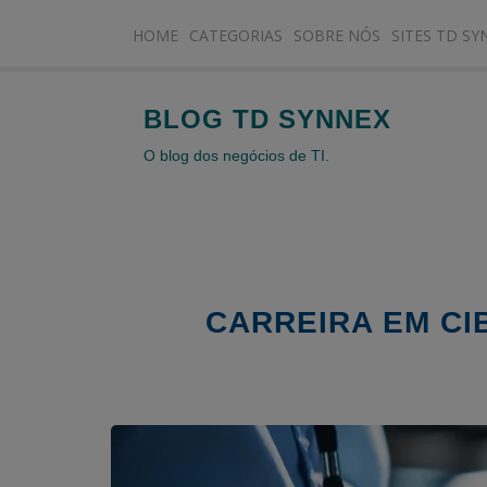
HOME
CATEGORIAS
SOBRE NÓS
SITES TD SY
BLOG TD SYNNEX
O blog dos negócios de TI.
CARREIRA EM CI