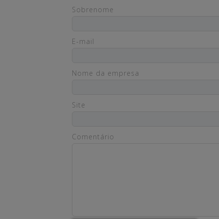
Sobrenome
E-mail
Nome da empresa
Site
Comentário