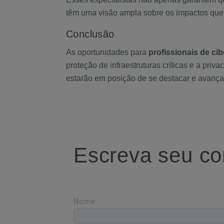
têm uma visão ampla sobre os impactos que
Conclusão
As oportunidades para
profissionais de ci
proteção de infraestruturas críticas e a pr
estarão em posição de se destacar e avançar
Escreva seu co
Nome