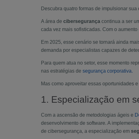
Descubra quatro formas de impulsionar sua 
A área de
cibersegurança
continua a ser um
cada vez mais sofisticadas. Com o aumento d
Em 2025, esse cenário se tornará ainda mai
demanda por especialistas capazes de detecta
Para quem atua no setor, esse momento rep
nas estratégias de
segurança corporativa.
Mas como aproveitar essas oportunidades e 
1. Especialização em 
Com a ascensão de metodologias ágeis e
D
desenvolvimento de software. A implement
de cibersegurança, a especialização em
seg