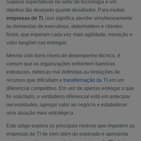
Superar expectativas no setor de tecnologia é um
objetivo tão desejado quanto desafiador. Para muitas
empresas de TI,
isso significa atender simultaneamente
às demandas de executivos, stakeholders e clientes
finais, que esperam cada vez mais agilidade, inovação e
valor tangível nas entregas.
Mesmo com bons níveis de desempenho técnico, é
comum que as organizações enfrentem barreiras
estruturais, métricas mal definidas ou limitações de
recursos que dificultam a
transformação da TI
em um
diferencial competitivo. Em vez de apenas entregar o que
foi solicitado, o verdadeiro diferencial está em antecipar
necessidades, agregar valor ao negócio e estabelecer
uma atuação mais estratégica.
Este artigo explora os principais motivos que impedem as
empresas de TI de irem além do esperado e apresenta