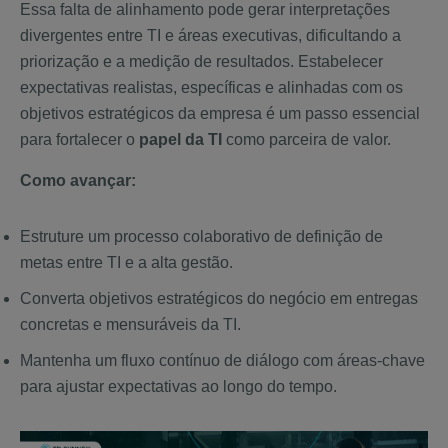
Essa falta de alinhamento pode gerar interpretações
divergentes entre TI e áreas executivas, dificultando a
priorização e a medição de resultados. Estabelecer
expectativas realistas, específicas e alinhadas com os
objetivos estratégicos da empresa é um passo essencial
para fortalecer o
papel da TI
como parceira de valor.
Como avançar:
Estruture um processo colaborativo de definição de
metas entre TI e a alta gestão.
Converta objetivos estratégicos do negócio em entregas
concretas e mensuráveis da TI.
Mantenha um fluxo contínuo de diálogo com áreas-chave
para ajustar expectativas ao longo do tempo.