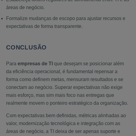
áreas de negócio.
Formalize mudanças de escopo para ajustar recursos e
expectativas de forma transparente.
CONCLUSÃO
Para
empresas de TI
que desejam se posicionar além
da eficiência operacional, é fundamental repensar a
forma como definem metas, mensuram resultados e se
conectam ao negócio. Superar expectativas não exige
mais esforço, mas sim mais foco nas entregas que
realmente movem o ponteiro estratégico da organização.
Com expectativas bem definidas, métricas alinhadas ao
valor, modernização tecnológica e integração com as
áreas de negócio, a TI deixa de ser apenas suporte e