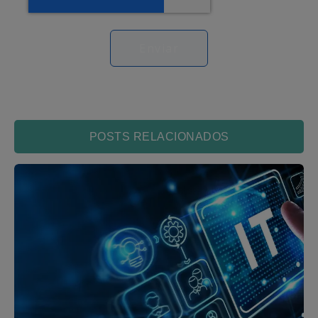
POSTS RELACIONADOS