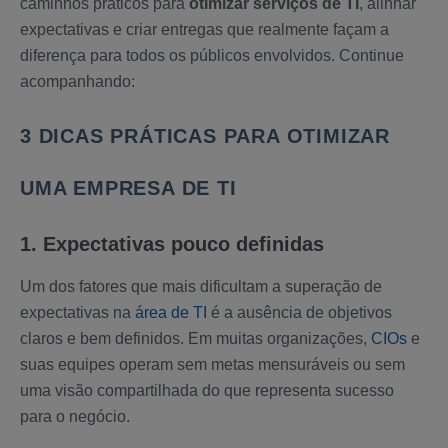
caminhos práticos para
otimizar serviços de TI
, alinhar
expectativas e criar entregas que realmente façam a
diferença para todos os públicos envolvidos. Continue
acompanhando:
3 DICAS PRÁTICAS PARA OTIMIZAR
UMA EMPRESA DE TI
1. Expectativas pouco definidas
Um dos fatores que mais dificultam a superação de
expectativas na
área de TI
é a ausência de objetivos
claros e bem definidos. Em muitas organizações,
CIOs
e
suas equipes operam sem metas mensuráveis ou sem
uma visão compartilhada do que representa sucesso
para o negócio.