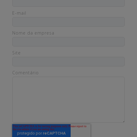
E-mail
Nome da empresa
Site
Comentário