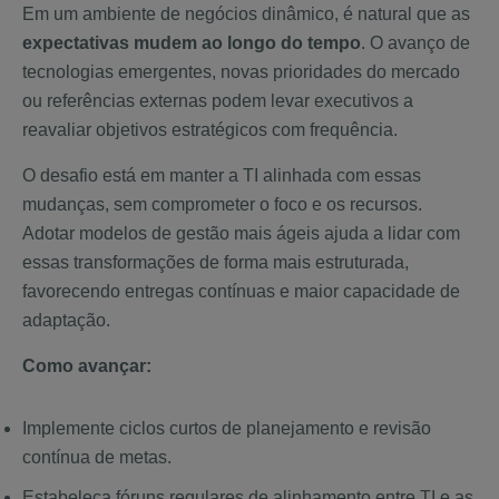
Em um ambiente de negócios dinâmico, é natural que as
expectativas mudem ao longo do tempo
. O avanço de
tecnologias emergentes, novas prioridades do mercado
ou referências externas podem levar executivos a
reavaliar objetivos estratégicos com frequência.
O desafio está em manter a TI alinhada com essas
mudanças, sem comprometer o foco e os recursos.
Adotar modelos de gestão mais ágeis ajuda a lidar com
essas transformações de forma mais estruturada,
favorecendo entregas contínuas e maior capacidade de
adaptação.
Como avançar:
Implemente ciclos curtos de planejamento e revisão
contínua de metas.
Estabeleça fóruns regulares de alinhamento entre TI e as