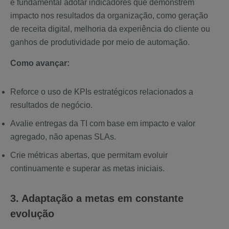
é fundamental adotar indicadores que demonstrem
impacto nos resultados da organização, como geração
de receita digital, melhoria da experiência do cliente ou
ganhos de produtividade por meio de automação.
Como avançar:
Reforce o uso de KPIs estratégicos relacionados a
resultados de negócio.
Avalie entregas da TI com base em impacto e valor
agregado, não apenas SLAs.
Crie métricas abertas, que permitam evoluir
continuamente e superar as metas iniciais.
3. Adaptação a metas em constante
evolução