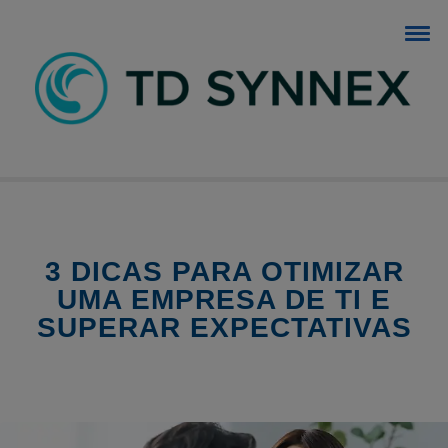
BLOG TD SYNNEX
O blog dos negócios de TI.
3 DICAS PARA OTIMIZAR
UMA EMPRESA DE TI E
SUPERAR EXPECTATIVAS