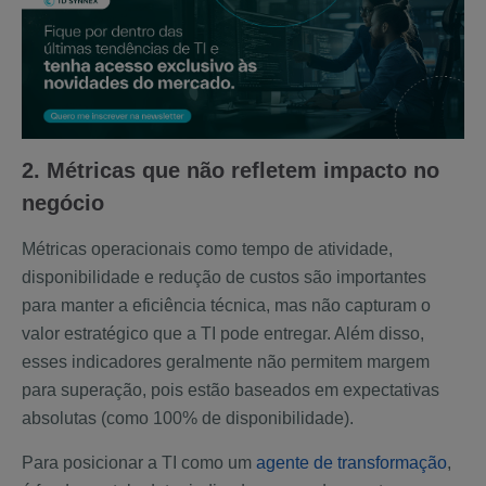
2. Métricas que não refletem impacto no
negócio
Métricas operacionais como tempo de atividade,
disponibilidade e redução de custos são importantes
para manter a eficiência técnica, mas não capturam o
valor estratégico que a TI pode entregar. Além disso,
esses indicadores geralmente não permitem margem
para superação, pois estão baseados em expectativas
absolutas (como 100% de disponibilidade).
Para posicionar a TI como um
agente de transformação
,