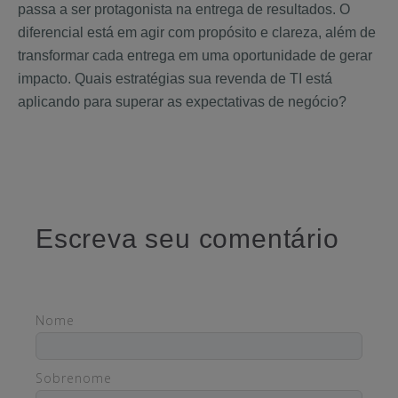
passa a ser protagonista na entrega de resultados. O
diferencial está em agir com propósito e clareza, além de
transformar cada entrega em uma oportunidade de gerar
impacto. Quais estratégias sua revenda de TI está
aplicando para superar as expectativas de negócio?
Escreva seu comentário
Nome
Sobrenome