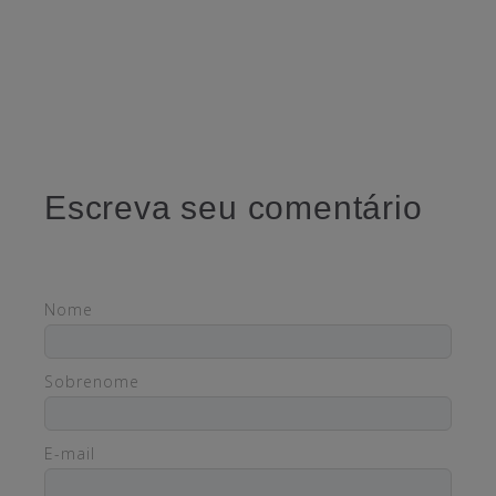
Escreva seu comentário
Nome
Sobrenome
E-mail