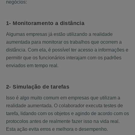
negócios:
1- Monitoramento a distância
Algumas empresas já estão utilizando a realidade
aumentada para monitorar os trabalhos que ocorrem a
distância. Com ela, é possível ter acesso a informações e
permitir que os funcionários interajam com os padrões
enviados em tempo real.
2- Simulação de tarefas
Isso é algo muito comum em empresas que utilizam a
realidade aumentada. O colaborador executa testes de
tarefa, lidando com os objetos e agindo de acordo com os
protocolos antes de realmente fazer isso na vida real.
Esta ação evita erros e melhora o desempenho.