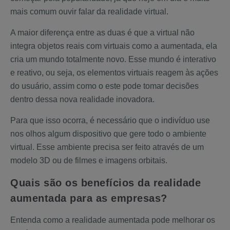
mais comum ouvir falar da realidade virtual.
A maior diferença entre as duas é que a virtual não
integra objetos reais com virtuais como a aumentada, ela
cria um mundo totalmente novo. Esse mundo é interativo
e reativo, ou seja, os elementos virtuais reagem às ações
do usuário, assim como o este pode tomar decisões
dentro dessa nova realidade inovadora.
Para que isso ocorra, é necessário que o indivíduo use
nos olhos algum dispositivo que gere todo o ambiente
virtual. Esse ambiente precisa ser feito através de um
modelo 3D ou de filmes e imagens orbitais.
Quais são os benefícios da realidade
aumentada para as empresas?
Entenda como a realidade aumentada pode melhorar os