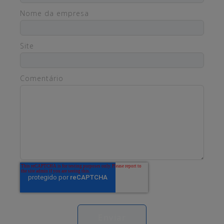
Nome da empresa
Site
Comentário