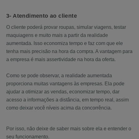
3- Atendimento ao cliente
O cliente poderá provar roupas, simular viagens, testar
maquiagens e muito mais a partir da realidade
aumentada. Isso economiza tempo e faz com que ele
tenha mais precisão na hora da compra. A vantagem para
a empresa é mais assertividade na hora da oferta.
Como se pode observar, a realidade aumentada
proporciona muitas vantagens às empresas. Ela pode
ajudar a otimizar as vendas, economizar tempo, dar
acesso a informações a distância, em tempo real, assim
como deixar você níveis acima da concorrência.
Por isso, não deixe de saber mais sobre ela e entender o
seu funcionamento.