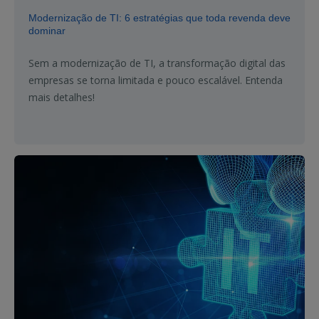
Modernização de TI: 6 estratégias que toda revenda deve
dominar
Sem a modernização de TI, a transformação digital das
empresas se torna limitada e pouco escalável. Entenda
mais detalhes!