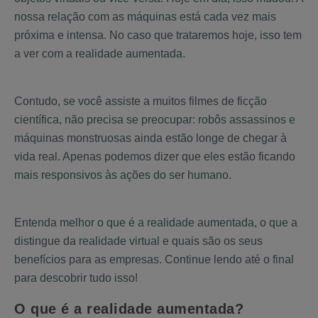
nossa relação com as máquinas está cada vez mais
próxima e intensa. No caso que trataremos hoje, isso tem
a ver com a realidade aumentada.
Contudo, se você assiste a muitos filmes de ficção
científica, não precisa se preocupar: robôs assassinos e
máquinas monstruosas ainda estão longe de chegar à
vida real. Apenas podemos dizer que eles estão ficando
mais responsivos às ações do ser humano.
Entenda melhor o que é a realidade aumentada, o que a
distingue da realidade virtual e quais são os seus
benefícios para as empresas. Continue lendo até o final
para descobrir tudo isso!
O que é a realidade aumentada?