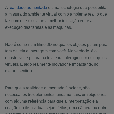
A
realidade aumentada
é uma tecnologia que possibilita
a mistura do ambiente virtual com o ambiente real, o que
faz com que exista uma melhor interação entre a
execução das tarefas e as máquinas.
Não é como num filme 3D no qual os objetos pulam para
fora da tela e interagem com você. Na verdade, é o
oposto: você pulará na tela e irá interagir com os objetos
virtuais. É algo realmente inovador e impactante, no
melhor sentido.
Para que a realidade aumentada funcione, são
necessários três elementos fundamentais: um objeto real
com alguma referência para que a interpretação e a
criação do item virtual sejam feitos, uma câmera ou outro