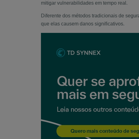
mitigar vulnerabilidades em tempo real.
Diferente dos métodos tradicionais de segur
que elas causem danos significativos.