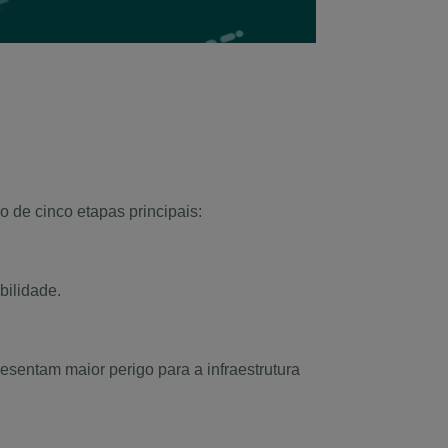
 de cinco etapas principais:
bilidade.
esentam maior perigo para a infraestrutura