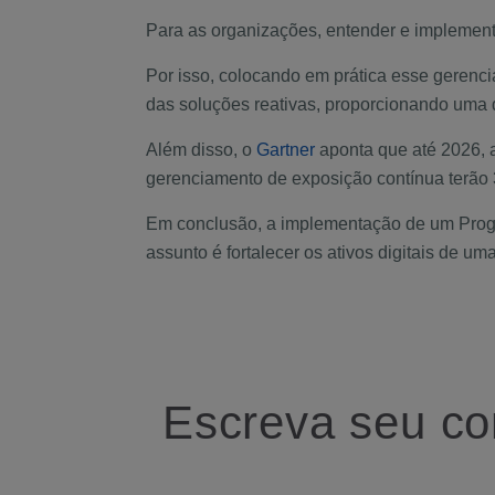
Para as organizações, entender e implement
Por isso, colocando em prática esse geren
das soluções reativas, proporcionando uma d
Além disso, o
Gartner
aponta que até 2026, 
gerenciamento de exposição contínua terão 
Em conclusão, a implementação de um Prog
assunto é fortalecer os ativos digitais de 
Escreva seu co