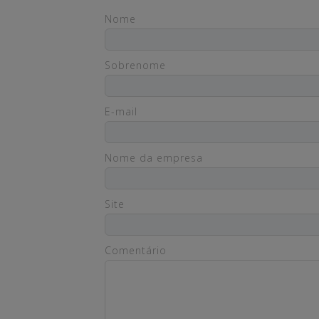
Nome
Sobrenome
E-mail
Nome da empresa
Site
Comentário