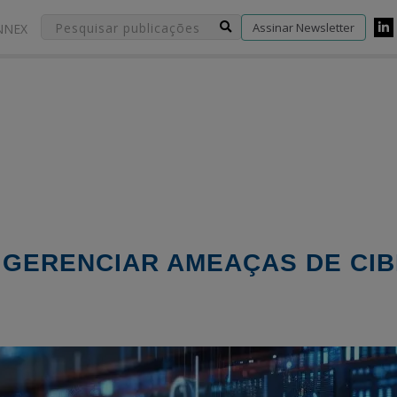
Assinar Newsletter
NNEX
 GERENCIAR AMEAÇAS DE C