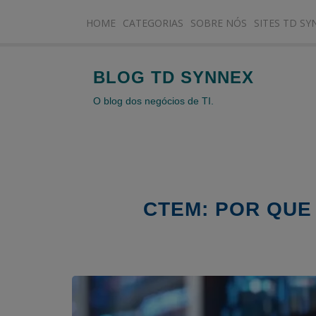
HOME
CATEGORIAS
SOBRE NÓS
SITES TD SY
BLOG TD SYNNEX
O blog dos negócios de TI.
CTEM: POR QUE