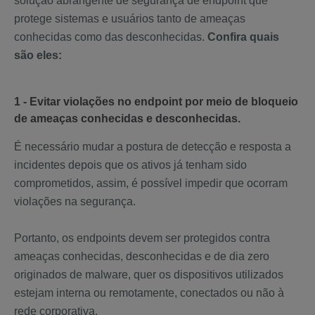
solução abrangente de segurança de endpoint que
protege sistemas e usuários tanto de ameaças
conhecidas como das desconhecidas.
Confira quais
são eles:
1 - Evitar violações no endpoint por meio de bloqueio
de ameaças conhecidas e desconhecidas.
É necessário mudar a postura de detecção e resposta a
incidentes depois que os ativos já tenham sido
comprometidos, assim, é possível impedir que ocorram
violações na segurança.
Portanto, os endpoints devem ser protegidos contra
ameaças conhecidas, desconhecidas e de dia zero
originados de malware, quer os dispositivos utilizados
estejam interna ou remotamente, conectados ou não à
rede corporativa.