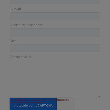
E-mail
Nome da empresa
Site
Comentário