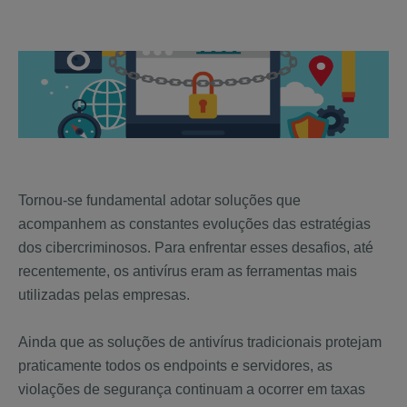
Tornou-se fundamental adotar soluções que
acompanhem as constantes evoluções das estratégias
dos cibercriminosos. Para enfrentar esses desafios, até
recentemente, os antivírus eram as ferramentas mais
utilizadas pelas empresas.
Ainda que as soluções de antivírus tradicionais protejam
praticamente todos os endpoints e servidores, as
violações de segurança continuam a ocorrer em taxas