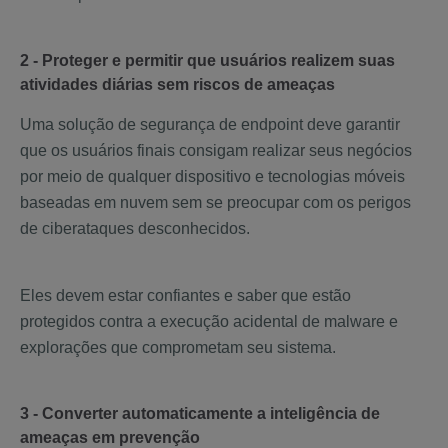
2 - Proteger e permitir que usuários realizem suas
atividades diárias sem riscos de ameaças
Uma solução de segurança de endpoint deve garantir
que os usuários finais consigam realizar seus negócios
por meio de qualquer dispositivo e tecnologias móveis
baseadas em nuvem sem se preocupar com os perigos
de ciberataques desconhecidos.
Eles devem estar confiantes e saber que estão
protegidos contra a execução acidental de malware e
explorações que comprometam seu sistema.
3 - Converter automaticamente a inteligência de
ameaças em prevenção