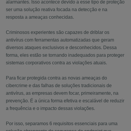
alarmantes. Isso acontece devido a esse tipo de proteção
ser uma solução reativa focada na detecção e na
resposta a ameaças conhecidas.
Criminosos experientes são capazes de driblar os
antivírus com ferramentas automatizadas que geram
diversos ataques exclusivos e desconhecidos. Dessa
forma, eles estão se tornando inadequados para proteger
sistemas corporativos contra as violações atuais.
Para ficar protegida contra as novas ameaças do
cibercrime e das falhas de soluções tradicionais de
antivírus, as empresas devem focar, primeiramente, na
prevenção. É a única forma efetiva e escalável de reduzir
a frequência e o impacto dessas violações.
Por isso, separamos 6 requisitos essenciais para uma