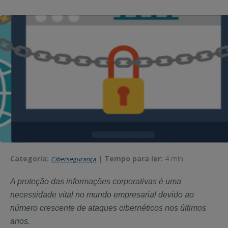
Categoria:
|
Tempo para ler:
4 min
Cibersegurança
A proteção das informações corporativas é uma
necessidade vital no mundo empresarial devido ao
número crescente de ataques cibernéticos nos últimos
anos.