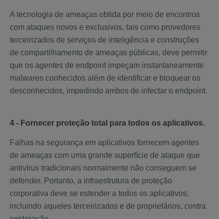
A tecnologia de ameaças obtida por meio de encontros
com ataques novos e exclusivos, tais como provedores
terceirizados de serviços de inteligência e construções
de compartilhamento de ameaças públicas, deve permitir
que os agentes de endpoint impeçam instantaneamente
malwares conhecidos além de identificar e bloquear os
desconhecidos, impedindo ambos de infectar o endpoint.
4 - Fornecer proteção total para todos os aplicativos.
Falhas na segurança em aplicativos fornecem agentes
de ameaças com uma grande superfície de ataque que
antivírus tradicionais normalmente não conseguem se
defender. Portanto, a infraestrutura de proteção
corporativa deve se estender a todos os aplicativos,
incluindo aqueles terceirizados e de proprietários, contra
exploração.