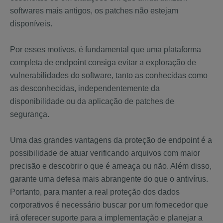
softwares mais antigos, os patches não estejam
disponíveis.
Por esses motivos, é fundamental que uma plataforma
completa de endpoint consiga evitar a exploração de
vulnerabilidades do software, tanto as conhecidas como
as desconhecidas, independentemente da
disponibilidade ou da aplicação de patches de
segurança.
Uma das grandes vantagens da proteção de endpoint é a
possibilidade de atuar verificando arquivos com maior
precisão e descobrir o que é ameaça ou não. Além disso,
garante uma defesa mais abrangente do que o antivírus.
Portanto, para manter a real proteção dos dados
corporativos é necessário buscar por um fornecedor que
irá oferecer suporte para a implementação e planejar a