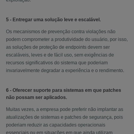
5 - Entregar uma solução leve e escalável.
Os mecanismos de prevenção contra violações não
podem comprometer a produtividade do usuário, por isso,
as soluções de proteção de endpoints devem ser
escaláveis, leves e de fácil uso, sem exigências de
recursos significativos do sistema que poderiam
invariavelmente degradar a experiência e o rendimento.
6 - Oferecer suporte para sistemas em que patches
não possam ser aplicados.
Muitas vezes, a empresa pode preferir não implantar as
atualizações de sistemas e patches de segurança, pois
poderiam reduzir as capacidades operacionais
essenciais ou em situações em que ainda utilizam