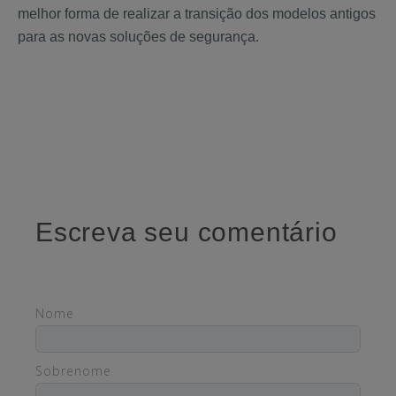
melhor forma de realizar a transição dos modelos antigos
para as novas soluções de segurança.
Escreva seu comentário
Nome
Sobrenome