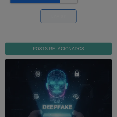
POSTS RELACIONADOS