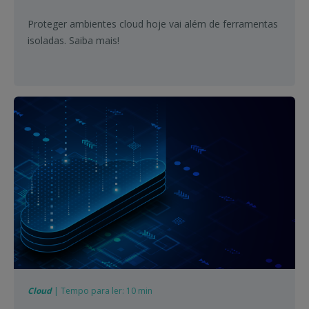
Proteger ambientes cloud hoje vai além de ferramentas
isoladas. Saiba mais!
Cloud
| Tempo para ler: 10 min