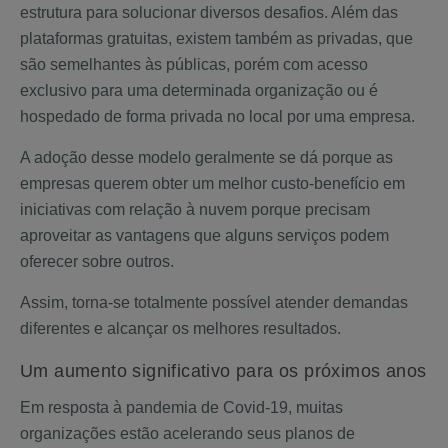
estrutura para solucionar diversos desafios.
Além das
plataformas gratuitas, existem também as privadas, que
são semelhantes às públicas, porém com acesso
exclusivo para uma determinada organização ou é
hospedado de forma privada no local por uma empresa.
A adoção desse modelo geralmente se dá porque as
empresas querem obter um melhor custo-benefício em
iniciativas com relação à nuvem porque precisam
aproveitar as vantagens que alguns serviços podem
oferecer sobre outros.
Assim, torna-se totalmente possível atender demandas
diferentes e alcançar os melhores resultados.
Um aumento significativo para os próximos anos
Em resposta à pandemia de Covid-19, muitas
organizações estão acelerando seus planos de