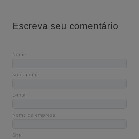
Escreva seu comentário
Nome
Sobrenome
E-mail
Nome da empresa
Site