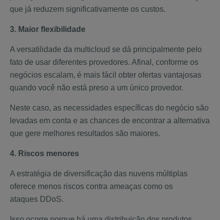
que já reduzem significativamente os custos.
3. Maior flexibilidade
A versatilidade da multicloud se dá principalmente pelo
fato de usar diferentes provedores. Afinal, conforme os
negócios escalam, é mais fácil obter ofertas vantajosas
quando você não está preso a um único provedor.
Neste caso, as necessidades específicas do negócio são
levadas em conta e as chances de encontrar a alternativa
que gere melhores resultados são maiores.
4. Riscos menores
A estratégia de diversificação das nuvens múltiplas
oferece menos riscos contra ameaças como os
ataques DDoS.
Isso ocorre porque há uma distribuição dos produtos,