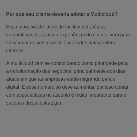
Por que seu cliente deveria adotar
a
Multicloud
?
Essa modalidade, além de facilitar estratégias
competitivas focadas na experiência do cliente, vem para
solucionar de vez as deficiências dos data centers
internos.
A multicloud vem se consolidando como prioridade para
a transformação dos negócios, principalmente nos dias
atuais em que as empresas estão migrando para o
digital. E esse número só deve aumentar, por isso contar
com especialistas no assunto é muito importante para o
sucesso dessa estratégia.