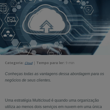
Categoria:
|
Tempo para ler:
9 min
Cloud
Conheças todas as vantagens dessa abordagem para os
negócios de seus clientes.
Uma estratégia Multicloud é quando uma organização
utiliza ao menos dois serviços em nuvem em uma única