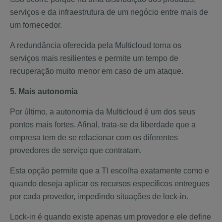
serviços e da infraestrutura de um negócio entre mais de
um fornecedor.
A redundância oferecida pela Multicloud torna os
serviços mais resilientes e permite um tempo de
recuperação muito menor em caso de um ataque.
5.
Mais autonomia
Por último, a autonomia da Multicloud é um dos seus
pontos mais fortes. Afinal, trata-se da liberdade que a
empresa tem de se relacionar com os diferentes
provedores de serviço que contratam.
Esta opção permite que a TI escolha exatamente como e
quando deseja aplicar os recursos específicos entregues
por cada provedor, impedindo situações de lock-in.
Lock-in é quando existe apenas um provedor e ele define