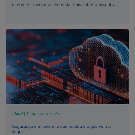
diferentes mercados. Entenda mais sobre o assunto.
Cloud
| Tempo para ler: 8 min
Segurança em nuvem: o que mudou e o que vem a
seguir