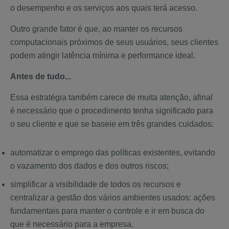
o desempenho e os serviços aos quais terá acesso.
Outro grande fator é que, ao manter os recursos
computacionais próximos de seus usuários, seus clientes
podem atingir latência mínima e performance ideal.
Antes de tudo...
Essa estratégia também carece de muita atenção, afinal
é necessário que o procedimento tenha significado para
o seu cliente e que se baseie em três grandes cuidados:
automatizar o emprego das políticas existentes, evitando
o vazamento dos dados e dos outros riscos;
simplificar a visibilidade de todos os recursos e
centralizar a gestão dos vários ambientes usados: ações
fundamentais para manter o controle e ir em busca do
que é necessário para a empresa.