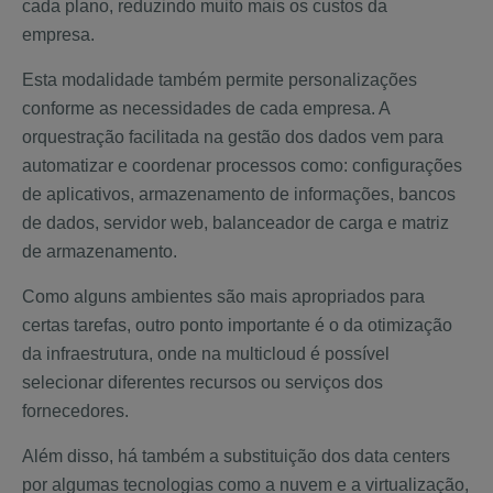
cada plano, reduzindo muito mais os custos da
empresa.
Esta modalidade também permite personalizações
conforme as necessidades de cada empresa. A
orquestração facilitada na gestão dos dados vem para
automatizar e coordenar processos como: configurações
de aplicativos, armazenamento de informações, bancos
de dados, servidor web, balanceador de carga e matriz
de armazenamento.
Como alguns ambientes são mais apropriados para
certas tarefas, outro ponto importante é o da otimização
da infraestrutura, onde na multicloud é possível
selecionar diferentes recursos ou serviços dos
fornecedores.
Além disso, há também a substituição dos data centers
por algumas tecnologias como a nuvem e a virtualização,