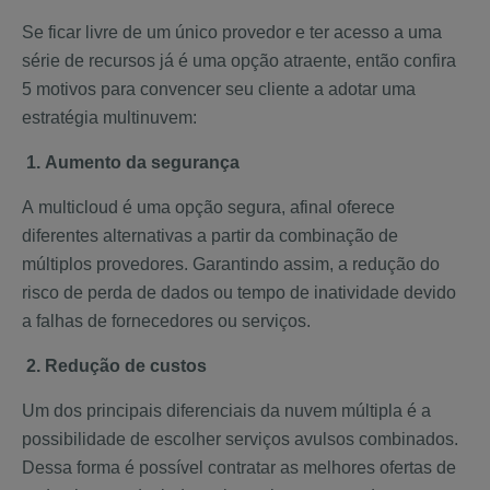
Se ficar livre de um único provedor e ter acesso a uma
série de recursos já é uma opção atraente, então confira
5 motivos para convencer seu cliente a adotar uma
estratégia multinuvem:
1.
Aumento da segurança
A multicloud é uma opção segura, afinal oferece
diferentes alternativas a partir da combinação de
múltiplos provedores. Garantindo assim, a redução do
risco de perda de dados ou tempo de inatividade devido
a falhas de fornecedores ou serviços.
2. Redução de custos
Um dos principais diferenciais da nuvem múltipla é a
possibilidade de escolher serviços avulsos combinados.
Dessa forma é possível contratar as melhores ofertas de