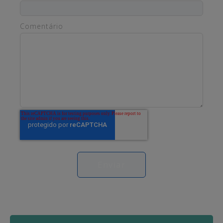
Comentário