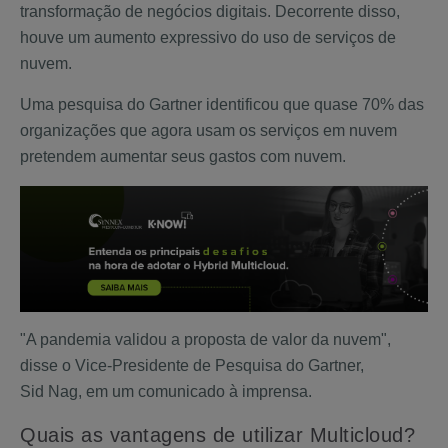
transformação de negócios digitais. Decorrente disso,
houve um aumento expressivo do uso de serviços de
nuvem.
Uma pesquisa do Gartner identificou que quase 70% das
organizações que agora usam os serviços em nuvem
pretendem aumentar seus gastos com nuvem.
"A pandemia validou a proposta de valor da nuvem",
disse o Vice-Presidente de Pesquisa do Gartner,
Sid Nag, em um comunicado à imprensa.
Quais as vantagens de utilizar Multicloud?