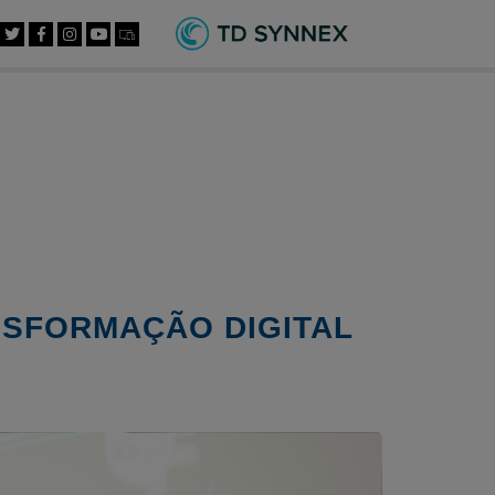
NSFORMAÇÃO DIGITAL