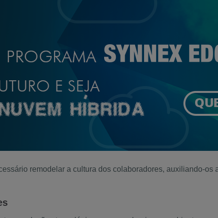
essário remodelar a cultura dos colaboradores, auxiliando-os 
es