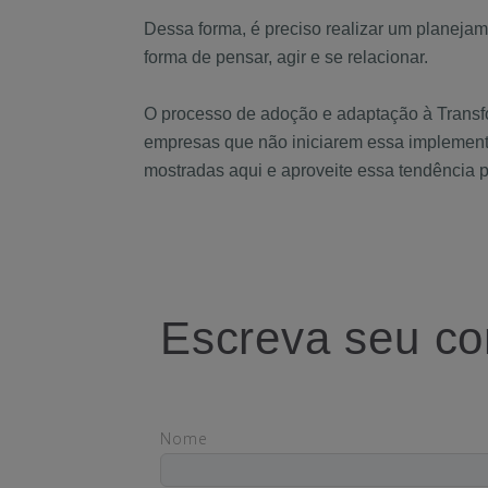
Dessa forma, é preciso realizar um planejam
forma de pensar, agir e se relacionar.
O processo de adoção e adaptação à Transfo
empresas que não iniciarem essa implementaç
mostradas aqui e aproveite essa tendência p
Escreva seu co
Nome