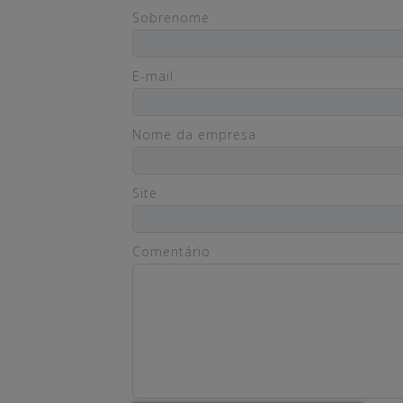
Sobrenome
E-mail
Nome da empresa
Site
Comentário