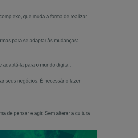
 complexo, que muda a forma de realizar
formas para se adaptar às mudanças:
 adaptá-la para o mundo digital.
zar seus negócios. É necessário fazer
 de pensar e agir. Sem alterar a cultura