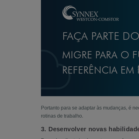
Portanto para se adaptar às mudanças, é nec
rotinas de trabalho.
3. Desenvolver novas habilidad