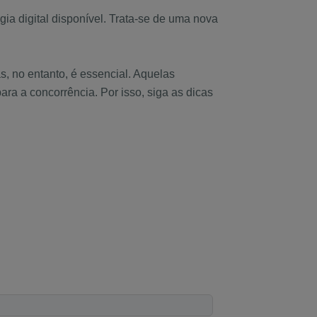
ia digital disponível. Trata-se de uma nova
, no entanto, é essencial. Aquelas
a a concorrência. Por isso, siga as dicas