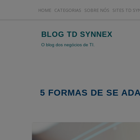
HOME
CATEGORIAS
SOBRE NÓS
SITES TD SY
BLOG TD SYNNEX
O blog dos negócios de TI.
5 FORMAS DE SE AD