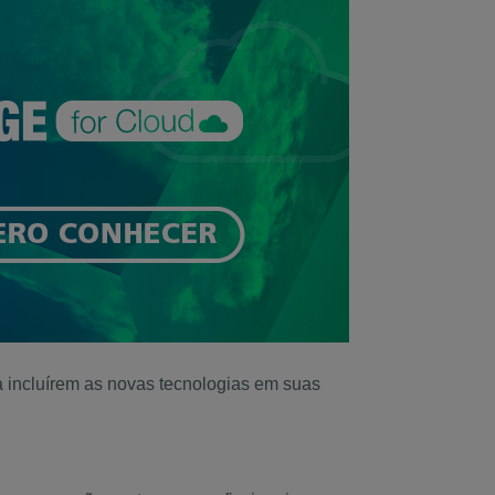
a incluírem as novas tecnologias em suas