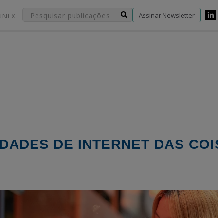
Assinar Newsletter
NNEX
DADES DE INTERNET DAS COI