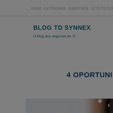
HOME
CATEGORIAS
SOBRE NÓS
SITES TD SY
BLOG TD SYNNEX
O blog dos negócios de TI.
4 OPORTUNI