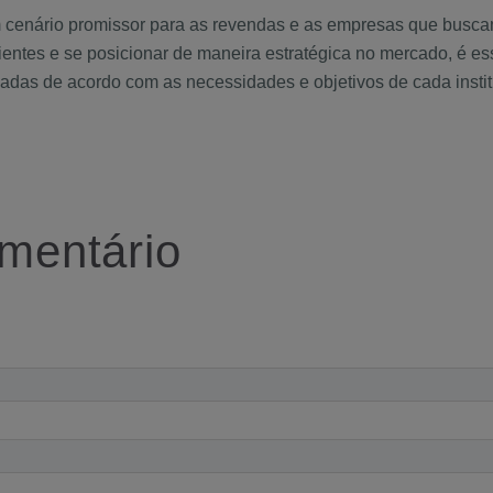
 cenário promissor para as revendas e as empresas que busca
entes e se posicionar de maneira estratégica no mercado, é esse
adas de acordo com as necessidades e objetivos de cada instit
mentário