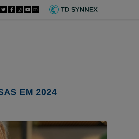
SAS EM 2024