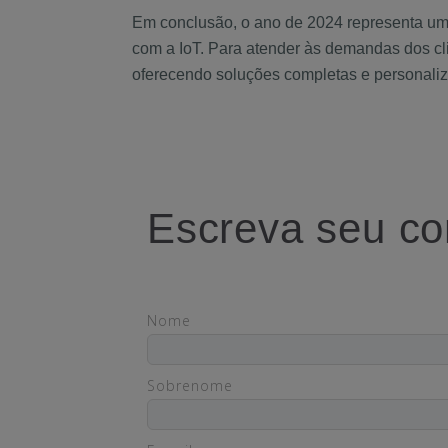
Em conclusão, o ano de 2024 representa um
com a IoT. Para atender às demandas dos cli
oferecendo soluções completas e personaliz
Escreva seu co
Nome
Sobrenome