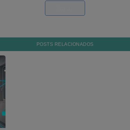
POSTS RELACIONADOS