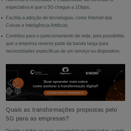
expectativa é que o 5G chegue a 1Gbps;
Facilita a adoção de tecnologias, como Internet das
Coisas e Inteligência Artificial;
Contribui para o particionamento de rede, pois possibilita
que a empresa reserve parte da banda larga para
necessidades específicas de um serviço ou dispositivo.
Quais as transformações propostas pelo
5G para as empresas?
Devido a todas as suas características otimizadas, a rede