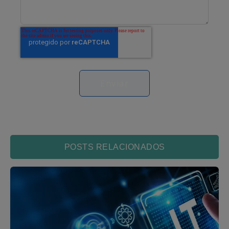
POSTS RELACIONADOS