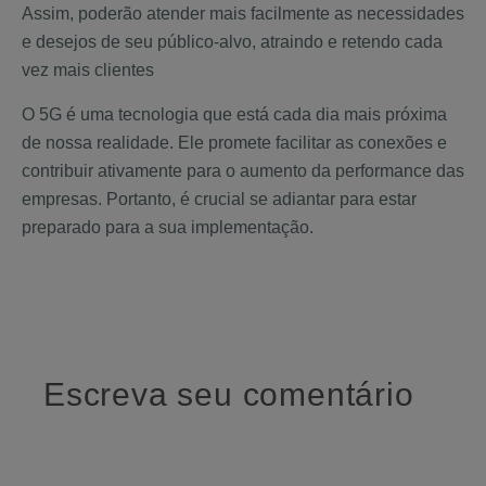
Assim, poderão atender mais facilmente as necessidades
e desejos de seu público-alvo, atraindo e retendo cada
vez mais clientes
O 5G é uma tecnologia que está cada dia mais próxima
de nossa realidade. Ele promete facilitar as conexões e
contribuir ativamente para o aumento da performance das
empresas. Portanto, é crucial se adiantar para estar
preparado para a sua implementação.
Escreva seu comentário