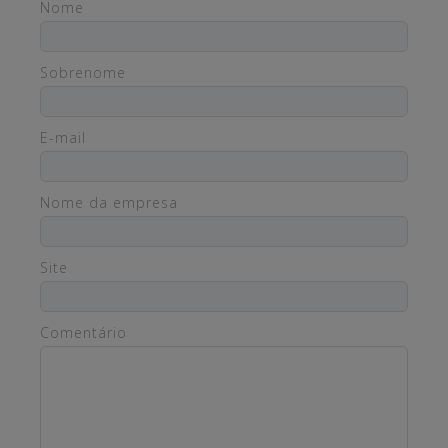
Nome
Sobrenome
E-mail
Nome da empresa
Site
Comentário