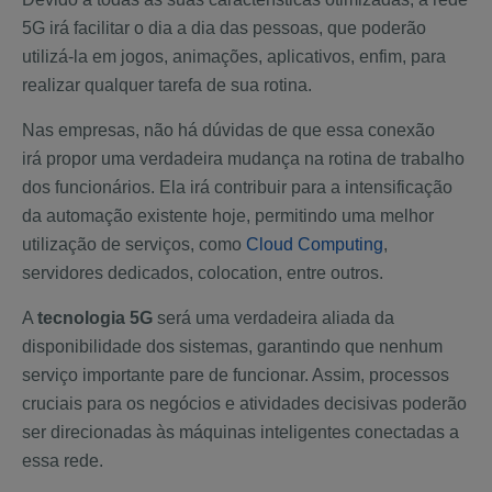
5G irá facilitar o dia a dia das pessoas, que poderão
utilizá-la em jogos, animações, aplicativos, enfim, para
realizar qualquer tarefa de sua rotina.
Nas empresas, não há dúvidas de que essa conexão
irá propor uma verdadeira mudança na rotina de trabalho
dos funcionários. Ela irá contribuir para a intensificação
da automação existente hoje, permitindo uma melhor
utilização de serviços, como
Cloud Computing
,
servidores dedicados, colocation, entre outros.
A
tecnologia 5G
será uma verdadeira aliada da
disponibilidade dos sistemas, garantindo que nenhum
serviço importante pare de funcionar. Assim, processos
cruciais para os negócios e atividades decisivas poderão
ser direcionadas às máquinas inteligentes conectadas a
essa rede.