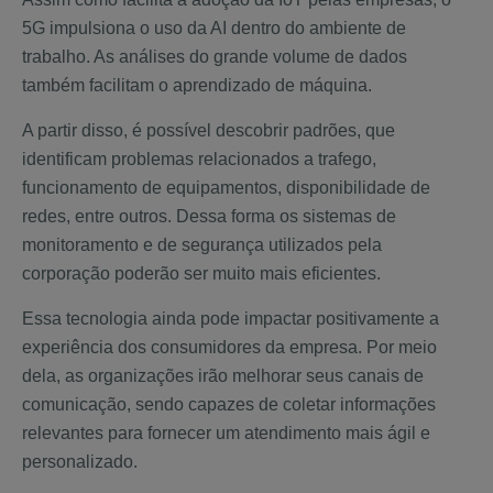
5G impulsiona o uso da AI dentro do ambiente de
trabalho. As análises do grande volume de dados
também facilitam o aprendizado de máquina.
A partir disso, é possível descobrir padrões, que
identificam problemas relacionados a trafego,
funcionamento de equipamentos, disponibilidade de
redes, entre outros. Dessa forma os sistemas de
monitoramento e de segurança utilizados pela
corporação poderão ser muito mais eficientes.
Essa tecnologia ainda pode impactar positivamente a
experiência dos consumidores da empresa. Por meio
dela, as organizações irão melhorar seus canais de
comunicação, sendo capazes de coletar informações
relevantes para fornecer um atendimento mais ágil e
personalizado.