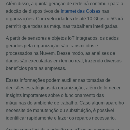
Além disso, a quinta geração de rede irá contribuir para a
adoção de dispositivos de
Internet das Coisas
nas
organizações. Com velocidades de até 10 Gbps, o 5G irá
permitir que todas as máquinas trabalhem interligadas.
A partir de sensores e objetos IoT integrados, os dados
gerados pela organização são transmitidos e
processados na Nuvem. Desse modo, as análises de
dados são executadas em tempo real, trazendo diversos
benefícios para as empresas.
Essas informações podem auxiliar nas tomadas de
decisões estratégicas da organização, além de fornecer
insights importantes sobre o funcionamento das
máquinas do ambiente de trabalho. Caso algum aparelho
necessite de manutenção ou substituição, é possível
identificar rapidamente e fazer os reparos necessário.
Assim como facilita a adoção da IoT pelas empresas, o