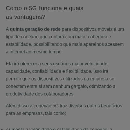
Como o 5G funciona e quais
as vantagens?
A
quinta geração de rede
para dispositivos móveis é um
tipo de conexão que contará com maior cobertura e
estabilidade, possibilitando que mais aparelhos acessem
a internet ao mesmo tempo.
Ela irá oferecer a seus usuários maior velocidade,
capacidade, confiabilidade e flexibilidade. Isso irá
permitir que os dispositivos utilizados na empresa se
conectem entre si sem nenhum gargalo, otimizando a
produtividade dos colaboradores.
Além disso a conexão 5G traz diversos outros benefícios
para as empresas, tais como:
Aumenta a velocidade e estabilidade da conexão, a