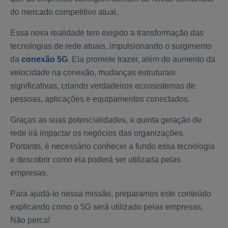
do mercado competitivo atual.
Essa nova realidade tem exigido a transformação das
tecnologias de rede atuais, impulsionando o surgimento
da
conexão 5G
. Ela promete trazer, além do aumento da
velocidade na conexão, mudanças estruturais
significativas, criando verdadeiros ecossistemas de
pessoas, aplicações e equipamentos conectados.
Graças as suas potencialidades, a quinta geração de
rede irá impactar os negócios das organizações.
Portanto, é necessário conhecer a fundo essa tecnologia
e descobrir como ela poderá ser utilizada pelas
empresas.
Para ajudá-lo nessa missão, preparamos este conteúdo
explicando como o 5G será utilizado pelas empresas.
Não perca!