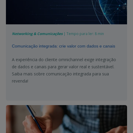
Networking & Comunicações
| Tempo para ler: 8 min
Comunicação integrada: crie valor com dados e canais
A experiência do cliente omnichannel exige integração
de dados e canais para gerar valor real e sustentável.
Saiba mais sobre comunicação integrada para sua
revenda!