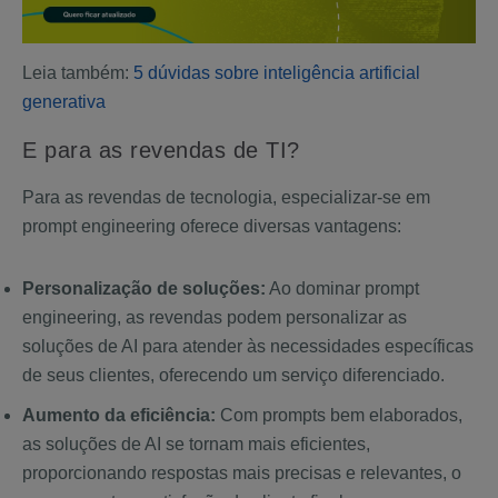
Leia também:
5 dúvidas sobre inteligência artificial
generativa
E para as revendas de TI?
Para as revendas de tecnologia, especializar-se em
prompt engineering oferece diversas vantagens:
Personalização de soluções:
Ao dominar prompt
engineering, as revendas podem personalizar as
soluções de AI para atender às necessidades específicas
de seus clientes, oferecendo um serviço diferenciado.
Aumento da eficiência:
Com prompts bem elaborados,
as soluções de AI se tornam mais eficientes,
proporcionando respostas mais precisas e relevantes, o