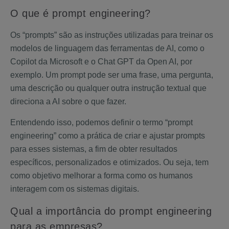
O que é prompt engineering?
Os “prompts” são as instruções utilizadas para treinar os
modelos de linguagem das ferramentas de AI, como o
Copilot da Microsoft e o Chat GPT da Open AI, por
exemplo. Um prompt pode ser uma frase, uma pergunta,
uma descrição ou qualquer outra instrução textual que
direciona a AI sobre o que fazer.
Entendendo isso, podemos definir o termo “prompt
engineering” como a prática de criar e ajustar prompts
para esses sistemas, a fim de obter resultados
específicos, personalizados e otimizados. Ou seja, tem
como objetivo melhorar a forma como os humanos
interagem com os sistemas digitais.
Qual a importância do prompt engineering
para as empresas?