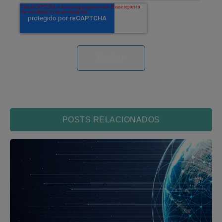
POSTS RELACIONADOS