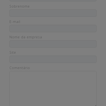
Sobrenome
E-mail
Nome da empresa
Site
Comentário