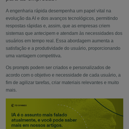
A engenharia rápida desempenha um papel vital na
evolução da AI e dos avanços tecnológicos, permitindo
respostas rápidas e, assim, que as empresas criem
sistemas que antecipem e atendam às necessidades dos
usuários em tempo real. Essa abordagem aumenta a
satisfação e a produtividade do usuário, proporcionando
uma vantagem competitiva.
Os prompts podem ser criados e personalizados de
acordo com o objetivo e necessidade de cada usuário, a
fim de agilizar tarefas, criar materiais relevantes e muito
mais.