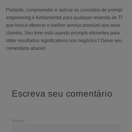
Portanto, compreender e aplicar os conceitos de prompt
engineering é fundamental para qualquer revenda de TI
que busca oferecer o melhor serviço possível aos seus
clientes. Seu time está usando prompts eficientes para
obter resultados significativos nos negócios? Deixe seu
comentário abaixo!
Escreva seu comentário
Nome