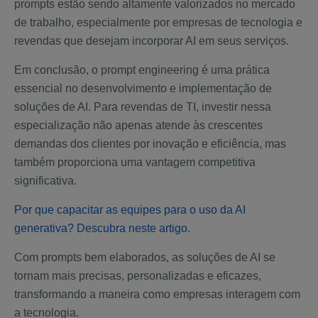
prompts estão sendo altamente valorizados no mercado
de trabalho, especialmente por empresas de tecnologia e
revendas que desejam incorporar AI em seus serviços.
Em conclusão, o prompt engineering é uma prática
essencial no desenvolvimento e implementação de
soluções de AI. Para revendas de TI, investir nessa
especialização não apenas atende às crescentes
demandas dos clientes por inovação e eficiência, mas
também proporciona uma vantagem competitiva
significativa.
Por que capacitar as equipes para o uso da AI
generativa? Descubra neste artigo.
Com prompts bem elaborados, as soluções de AI se
tornam mais precisas, personalizadas e eficazes,
transformando a maneira como empresas interagem com
a tecnologia.