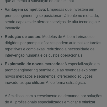
que aumenta a satisfação do cliente final.
Vantagem competitiva:
Empresas que investem em
prompt engineering se posicionam à frente no mercado,
sendo capazes de oferecer serviços de alta tecnologia e
inovação.
Redução de custos:
Modelos de AI bem treinados e
dirigidos por prompts eficazes podem automatizar tarefas
repetitivas e complexas, reduzindo a necessidade de
intervenção humana e os custos operacionais.
Exploração de novos mercados:
A especialização em
prompt engineering permite que as revendas explorem
novos mercados e segmentos, oferecendo soluções
inovadoras que utilizam AI de forma estratégica.
Além disso, com o crescimento da demanda por soluções
de AI, profissionais especializados em criar e otimizar