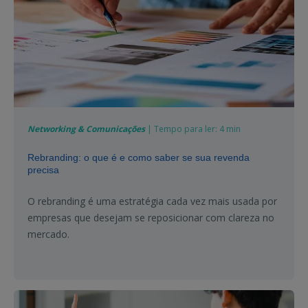
Networking & Comunicações
| Tempo para ler: 4 min
Rebranding: o que é e como saber se sua revenda
precisa
O rebranding é uma estratégia cada vez mais usada por
empresas que desejam se reposicionar com clareza no
mercado.