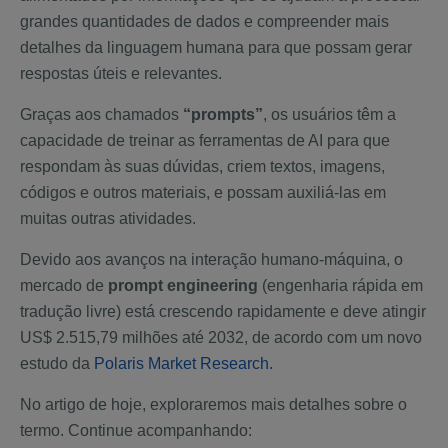
grandes quantidades de dados e compreender mais
detalhes da linguagem humana para que possam gerar
respostas úteis e relevantes.
Graças aos chamados
“prompts”
, os usuários têm a
capacidade de treinar as ferramentas de AI para que
respondam às suas dúvidas, criem textos, imagens,
códigos e outros materiais, e possam auxiliá-las em
muitas outras atividades.
Devido aos avanços na interação humano-máquina, o
mercado de
prompt engineering
(engenharia rápida em
tradução livre) está crescendo rapidamente e deve atingir
US$ 2.515,79 milhões até 2032, de acordo com um novo
estudo da
Polaris Market Research.
No artigo de hoje, exploraremos mais detalhes sobre o
termo. Continue acompanhando: