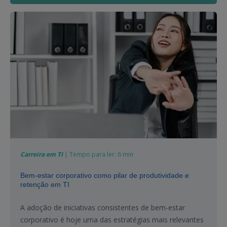
Carreira em TI
| Tempo para ler: 6 min
Bem-estar corporativo como pilar de produtividade e
retenção em TI
A adoção de iniciativas consistentes de bem-estar
corporativo é hoje uma das estratégias mais relevantes