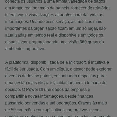
conecta os usuários a uma ampla variedade de dados
em tempo real por meio de painéis, fornecendo relatórios
interativos e visualizações atraentes para dar vida às
informações. Usando esse serviço, as métricas mais
importantes da organização ficam em um só lugar, são
atualizadas em tempo real e disponíveis em todos os
dispositivos, proporcionando uma visão 360 graus do
ambiente corporativo.
A plataforma, disponibilizada pela Microsoft, é intuitiva e
fácil de ser usada. Com um clique, o gestor pode explorar
diversos dados no painel, encontrando respostas para
uma gestão mais eficaz e facilitar também a tomada de
decisão. O Power BI une dados da empresa e
compartilha novas informações, desde finanças,
passando por vendas e até operações. Graças às mais
de 50 conexões com aplicativos corporativos e com
painéis pré-definidos, seu painel entra em funcionamento