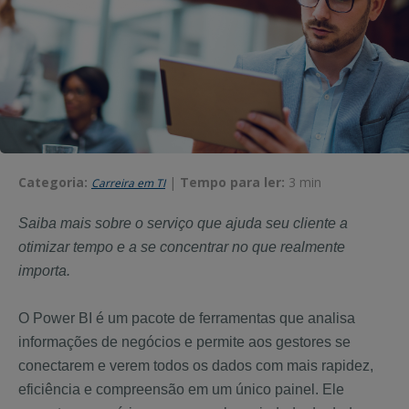
Categoria:
|
Tempo para ler:
3 min
Carreira em TI
Saiba mais sobre o serviço que ajuda seu cliente a
otimizar tempo e a se concentrar no que realmente
importa.
O Power BI é um pacote de ferramentas que analisa
informações de negócios e permite aos gestores se
conectarem e verem todos os dados com mais rapidez,
eficiência e compreensão em um único painel. Ele