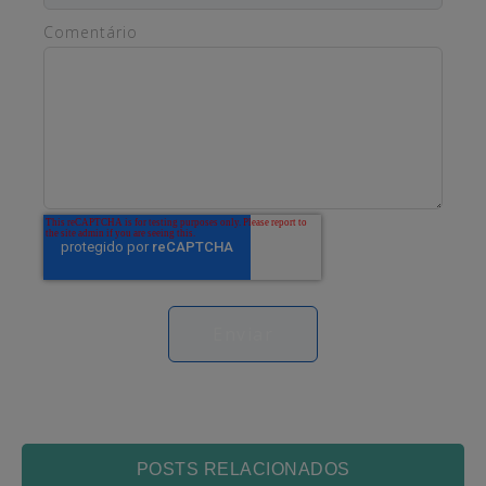
Comentário
POSTS RELACIONADOS