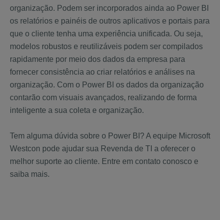
organização. Podem ser incorporados ainda ao Power BI
os relatórios e painéis de outros aplicativos e portais para
que o cliente tenha uma experiência unificada. Ou seja,
modelos robustos e reutilizáveis podem ser compilados
rapidamente por meio dos dados da empresa para
fornecer consistência ao criar relatórios e análises na
organização. Com o Power BI os dados da organização
contarão com visuais avançados, realizando de forma
inteligente a sua coleta e organização.
Tem alguma dúvida sobre o Power BI? A equipe Microsoft
Westcon pode ajudar sua Revenda de TI a oferecer o
melhor suporte ao cliente. Entre em contato conosco e
saiba mais.