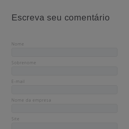
Escreva seu comentário
Nome
Sobrenome
E-mail
Nome da empresa
Site