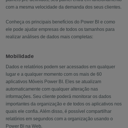
com a mesma velocidade da demanda dos seus clientes.
Conheça os principais benefícios do Power BI e como
ele pode ajudar empresas de todos os tamanhos para
realizar análises de dados mais completas:
Mobilidade
Dados e relatórios podem ser acessados em qualquer
lugar e a qualquer momento com os mais de 60
aplicativos Móveis Power BI. Eles se atualizam
automaticamente com qualquer alteração nas
informações. Seu cliente poderá monitorar os dados
importantes da organização e de todos os aplicativos nos
quais ele confia. Além disso, é possível compartilhar
relatórios em segundos com a organização usando o
Power BI na Web.