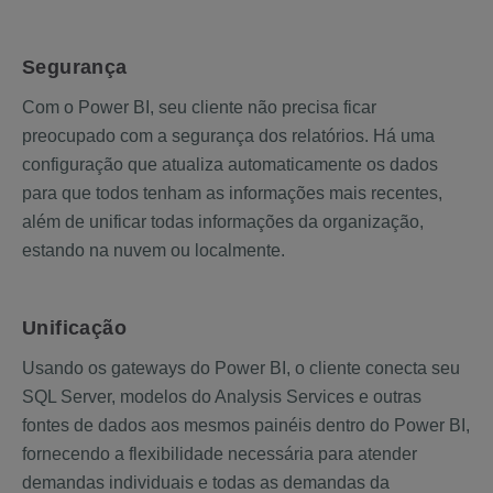
Segurança
Com o Power BI, seu cliente não precisa ficar
preocupado com a segurança dos relatórios. Há uma
configuração que atualiza automaticamente os dados
para que todos tenham as informações mais recentes,
além de unificar todas informações da organização,
estando na nuvem ou localmente.
Unificação
Usando os gateways do Power BI, o cliente conecta seu
SQL Server, modelos do Analysis Services e outras
fontes de dados aos mesmos painéis dentro do Power BI,
fornecendo a flexibilidade necessária para atender
demandas individuais e todas as demandas da