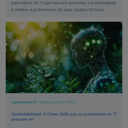
para líderes de TI que buscam aumentar a produtividade
e manter a performance de suas equipes técnicas.
Carreira em TI
| Tempo para ler: 6 min
Sustentabilidade: 5 Green Skills que os profissionais de TI
precisam ter