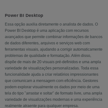
Power BI Desktop
Essa opção auxilia diretamente o analista de dados. O
Power BI Desktop é uma aplicação com recursos
avançados que permite combinar informações de bancos
de dados diferentes, arquivos e serviços web com
ferramentas visuais, ajudando a corrigir automaticamente
problemas de qualidade e formatação. Além disso,
dispõe de mais de 20 visuais pré-definidos e uma ampla
variedade de visualizações personalizadas. Toda essa
funcionalidade ajuda a criar relatórios impressionantes
que comunicam a mensagem com eficiência. Gestores
podem explorar visualmente os dados por meio de uma
tela do tipo "arrastar e soltar" de formato livre, uma ampla
variedade de visualizações modernas e uma experiência
realmente atraente para qualquer empresa.