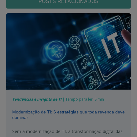
POSTS RELACIONADOS
Tendências e insights de TI
| Tempo para ler: 8 min
Modernização de TI: 6 estratégias que toda revenda deve
dominar
Sem a modernização de TI, a transformação digital das