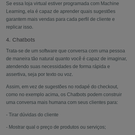
Se essa loja virtual estiver programada com Machine
Learning, ela é capaz de aprender quais sugestões
garantem mais vendas para cada perfil de cliente e
replicar isso.
4. Chatbots
Trata-se de um software que conversa com uma pessoa
de maneira tão natural quanto você é capaz de imaginar,
atendendo suas necessidades de forma rápida e
assertiva, seja por texto ou voz.
Assim, em vez de sugestões no rodapé do checkout,
como no exemplo acima, os Chatbots podem construir
uma conversa mais humana com seus clientes para:
- Tirar dúvidas do cliente
- Mostrar qual o preço de produtos ou serviços;