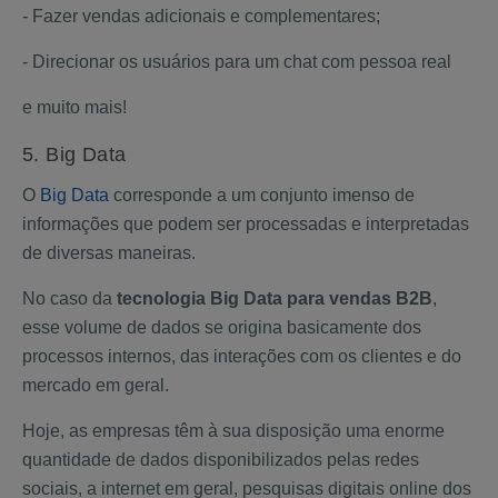
- Fazer vendas adicionais e complementares;
- Direcionar os usuários para um chat com pessoa real
e muito mais!
5. Big Data
O
Big Data
corresponde a um conjunto imenso de
informações que podem ser processadas e interpretadas
de diversas maneiras.
No caso da
tecnologia Big Data para vendas B2B
,
esse volume de dados se origina basicamente dos
processos internos, das interações com os clientes e do
mercado em geral.
Hoje, as empresas têm à sua disposição uma enorme
quantidade de dados disponibilizados pelas redes
sociais, a internet em geral, pesquisas digitais online dos