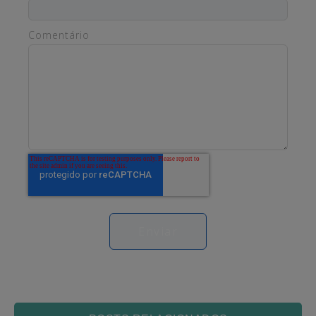
Comentário