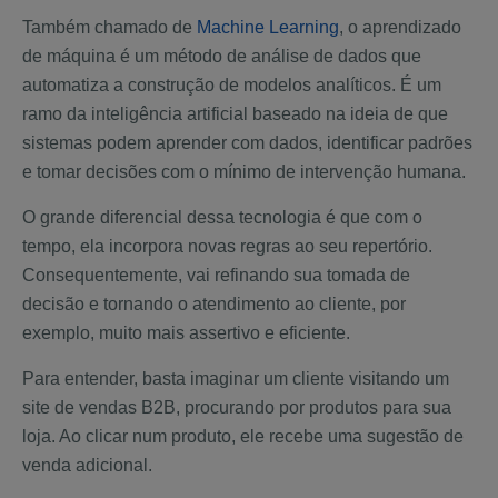
Também chamado de
Machine Learning
, o aprendizado
de máquina é um método de análise de dados que
automatiza a construção de modelos analíticos. É um
ramo da inteligência artificial baseado na ideia de que
sistemas podem aprender com dados, identificar padrões
e tomar decisões com o mínimo de intervenção humana.
O grande diferencial dessa tecnologia é que com o
tempo, ela incorpora novas regras ao seu repertório.
Consequentemente, vai refinando sua tomada de
decisão e tornando o atendimento ao cliente, por
exemplo, muito mais assertivo e eficiente.
Para entender, basta imaginar um cliente visitando um
site de vendas B2B, procurando por produtos para sua
loja. Ao clicar num produto, ele recebe uma sugestão de
venda adicional.