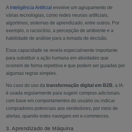
A
Inteligência Artificial
envolve um agrupamento de
várias tecnologias, como redes neurais artificiais,
algoritmos, sistemas de aprendizado, entre outros. Por
exemplo, o raciocínio, a percepção de ambiente e a
habilidade de análise para a tomada de decisão.
Essa capacidade se revela especialmente importante
para substituir a ação humana em atividades que
ocorrem de forma repetitiva e que podem ser guiadas por
algumas regras simples.
No caso do uso da
transformação digital em B2B
, a IA
é usada regularmente para sugerir compras adicionais
com base em comportamentos do usuário ou indicar
compradores potenciais aos vendedores, por meio de
alertas, quando estes navegam em e-commerces.
3. Aprendizado de Máquina