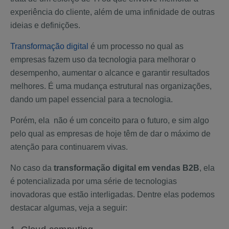
experiência do cliente, além de uma infinidade de outras
ideias e definições.
Transformação digital
é um processo no qual as
empresas fazem uso da tecnologia para melhorar o
desempenho, aumentar o alcance e garantir resultados
melhores. É uma mudança estrutural nas organizações,
dando um papel essencial para a tecnologia.
Porém, ela não é um conceito para o futuro, e sim algo
pelo qual as empresas de hoje têm de dar o máximo de
atenção para continuarem vivas.
No caso da
transformação digital em vendas B2B
, ela
é potencializada por uma série de tecnologias
inovadoras que estão interligadas. Dentre elas podemos
destacar algumas, veja a seguir: