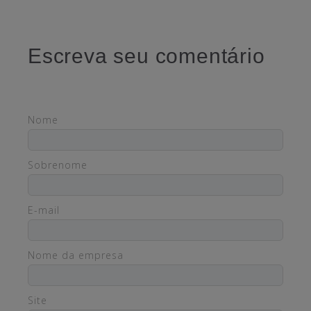
Escreva seu comentário
Nome
Sobrenome
E-mail
Nome da empresa
Site