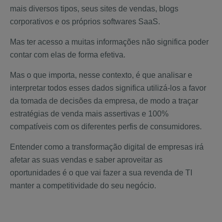
mais diversos tipos, seus sites de vendas, blogs
corporativos e os próprios softwares SaaS.
Mas ter acesso a muitas informações não significa poder
contar com elas de forma efetiva.
Mas o que importa, nesse contexto, é que analisar e
interpretar todos esses dados significa utilizá-los a favor
da tomada de decisões da empresa, de modo a traçar
estratégias de venda mais assertivas e 100%
compatíveis com os diferentes perfis de consumidores.
Entender como a transformação digital de empresas irá
afetar as suas vendas e saber aproveitar as
oportunidades é o que vai fazer a sua revenda de TI
manter a competitividade do seu negócio.