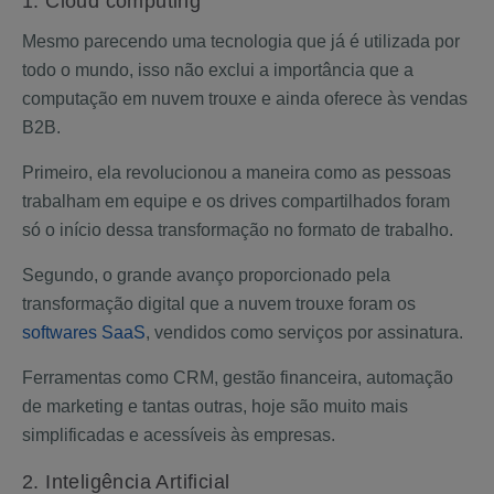
1. Cloud computing
Mesmo parecendo uma tecnologia que já é utilizada por
todo o mundo, isso não exclui a importância que a
computação em nuvem trouxe e ainda oferece às vendas
B2B.
Primeiro, ela revolucionou a maneira como as pessoas
trabalham em equipe e os drives compartilhados foram
só o início dessa transformação no formato de trabalho.
Segundo, o grande avanço proporcionado pela
transformação digital que a nuvem trouxe foram os
softwares SaaS
, vendidos como serviços por assinatura.
Ferramentas como CRM, gestão financeira, automação
de marketing e tantas outras, hoje são muito mais
simplificadas e acessíveis às empresas.
2. Inteligência Artificial