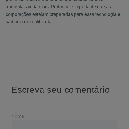
aumentar ainda mais. Portanto, é importante que as
corporações estejam preparadas para essa tecnologia e
saibam como utilizá-la.
Escreva seu comentário
Nome