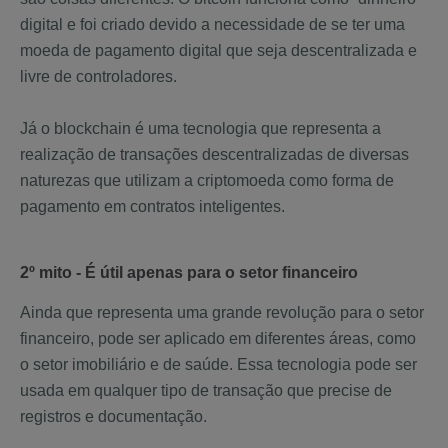
digital e foi criado devido a necessidade de se ter uma
moeda de pagamento digital que seja descentralizada e
livre de controladores.
Já o blockchain é uma tecnologia que representa a
realização de transações descentralizadas de diversas
naturezas que utilizam a criptomoeda como forma de
pagamento em contratos inteligentes.
2º mito - É útil apenas para o setor financeiro
Ainda que representa uma grande revolução para o setor
financeiro, pode ser aplicado em diferentes áreas, como
o setor imobiliário e de saúde. Essa tecnologia pode ser
usada em qualquer tipo de transação que precise de
registros e documentação.