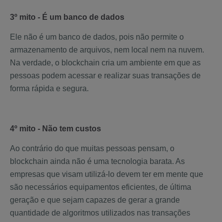
3º mito - É um banco de dados
Ele não é um banco de dados, pois não permite o
armazenamento de arquivos, nem local nem na nuvem.
Na verdade, o blockchain cria um ambiente em que as
pessoas podem acessar e realizar suas transações de
forma rápida e segura.
4º mito - Não tem custos
Ao contrário do que muitas pessoas pensam, o
blockchain ainda não é uma tecnologia barata. As
empresas que visam utilizá-lo devem ter em mente que
são necessários equipamentos eficientes, de última
geração e que sejam capazes de gerar a grande
quantidade de algoritmos utilizados nas transações