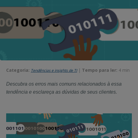
Categoria:
|
Tempo para ler:
4 min
Tendências e insights de TI
Descubra os erros mais comuns relacionados à essa
tendência e esclareça as dúvidas de seus clientes.