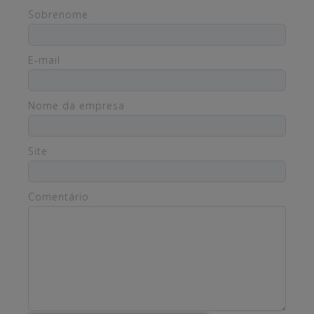
Sobrenome
E-mail
Nome da empresa
Site
Comentário