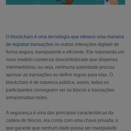
O blockchain é uma tecnologia que oferece uma maneira
de registrar transações
ou outras interações digitais de
forma segura, transparente e eficiente. Ele representa um
novo modelo comercial descentralizado que dispensa
intermediários, ou seja, nenhuma autoridade precisa
aprovar as transações ou definir regras para elas. O
blockchain é de natureza pública, assim, todos os
participantes conseguem ver os blocos e transações
armazenadas neles.
A segurança é uma das principais características da
cadeia de blocos, ela conta com uma chave privada, o
que garante que nenhum dado possa ser manipulado