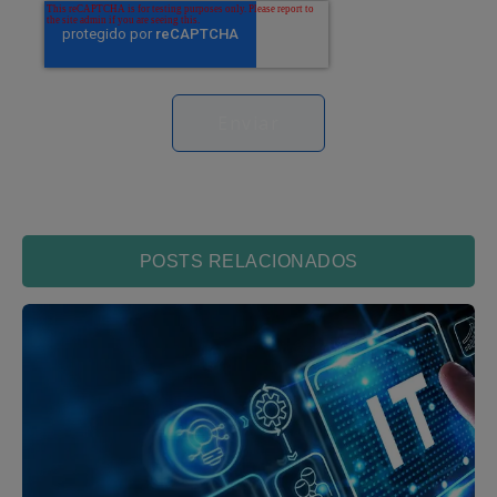
POSTS RELACIONADOS