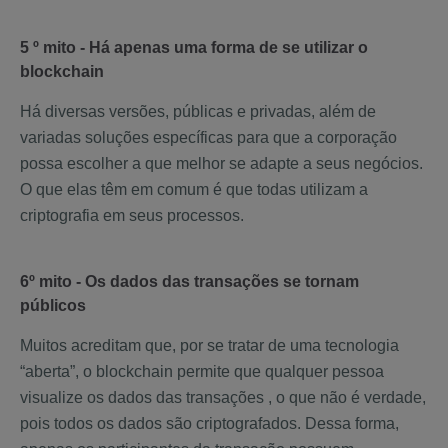
5 º mito - Há apenas uma forma de se utilizar o
blockchain
Há diversas versões, públicas e privadas, além de
variadas soluções específicas para que a corporação
possa escolher a que melhor se adapte a seus negócios.
O que elas têm em comum é que todas utilizam a
criptografia em seus processos.
6º mito - Os dados das transações se tornam
públicos
Muitos acreditam que, por se tratar de uma tecnologia
“aberta”, o blockchain permite que qualquer pessoa
visualize os dados das transações , o que não é verdade,
pois todos os dados são criptografados. Dessa forma,