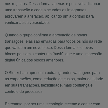
nos registros. Dessa forma, apenas é possível adicionar
uma transação à cadeia se todos os integrantes
aprovarem a alteração, aplicando um algoritmo para
verificar a sua veracidade.
Quando o grupo confirma a aprovação de novas
transações, elas são enviadas para todos os nós na rede
que validam um novo bloco. Dessa forma, os novos
blocos passam a conter um “hash”, que é uma impressão
digital única dos blocos anteriores.
O Blockchain apresenta outras grandes vantagens para
as corporações, como redução de custos, maior agilidade
em suas transações, flexibilidade, mais confiança e
controle de processos.
Entretanto, por ser uma tecnologia recente e contar com