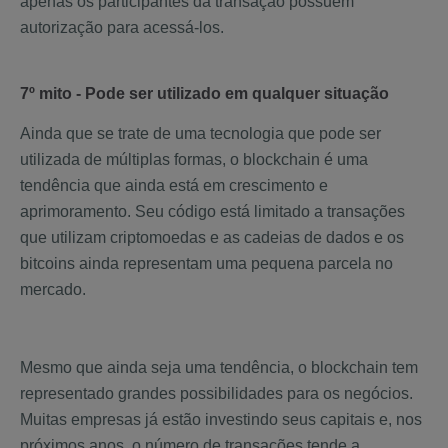
apenas os participantes da transação possuem
autorização para acessá-los.
7º mito - Pode ser utilizado em qualquer situação
Ainda que se trate de uma tecnologia que pode ser
utilizada de múltiplas formas, o blockchain é uma
tendência que ainda está em crescimento e
aprimoramento. Seu código está limitado a transações
que utilizam criptomoedas e as cadeias de dados e os
bitcoins ainda representam uma pequena parcela no
mercado.
Mesmo que ainda seja uma tendência, o blockchain tem
representado grandes possibilidades para os negócios.
Muitas empresas já estão investindo seus capitais e, nos
próximos anos, o número de transações tende a