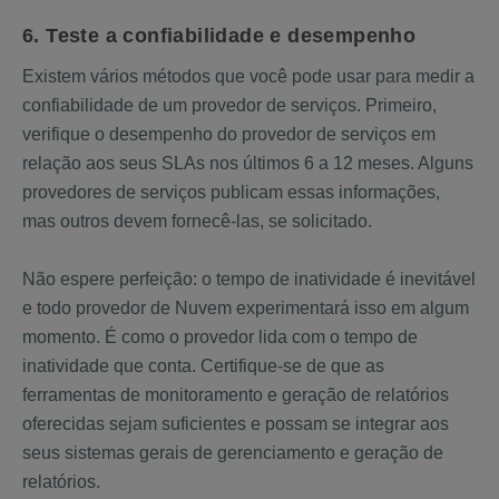
6. Teste a confiabilidade e desempenho
Existem vários métodos que você pode usar para medir a
confiabilidade de um provedor de serviços. Primeiro,
verifique o desempenho do provedor de serviços em
relação aos seus SLAs nos últimos 6 a 12 meses. Alguns
provedores de serviços publicam essas informações,
mas outros devem fornecê-las, se solicitado.
Não espere perfeição: o tempo de inatividade é inevitável
e todo provedor de Nuvem experimentará isso em algum
momento. É como o provedor lida com o tempo de
inatividade que conta. Certifique-se de que as
ferramentas de monitoramento e geração de relatórios
oferecidas sejam suficientes e possam se integrar aos
seus sistemas gerais de gerenciamento e geração de
relatórios.