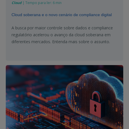
Cloud
| Tempo para ler: 6 min
Cloud soberana e o novo cenário de compliance digital
A busca por maior controle sobre dados e compliance
regulatório acelerou o avanço da cloud soberana em
diferentes mercados. Entenda mais sobre o assunto.