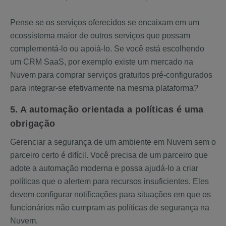
Pense se os serviços oferecidos se encaixam em um
ecossistema maior de outros serviços que possam
complementá-lo ou apoiá-lo. Se você está escolhendo
um CRM SaaS, por exemplo existe um mercado na
Nuvem para comprar serviços gratuitos pré-configurados
para integrar-se efetivamente na mesma plataforma?
5. A automação orientada a políticas é uma
obrigação
Gerenciar a segurança de um ambiente em Nuvem sem o
parceiro certo é difícil. Você precisa de um parceiro que
adote a automação moderna e possa ajudá-lo a criar
políticas que o alertem para recursos insuficientes. Eles
devem configurar notificações para situações em que os
funcionários não cumpram as políticas de segurança na
Nuvem.