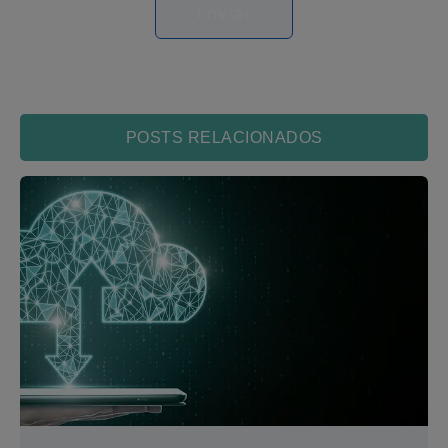
POSTS RELACIONADOS