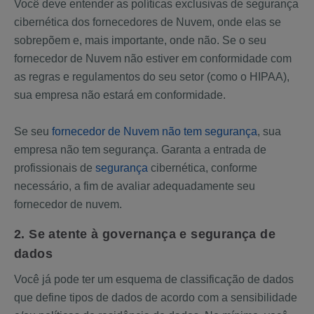
Você deve entender as políticas exclusivas de segurança
cibernética dos fornecedores de Nuvem, onde elas se
sobrepõem e, mais importante, onde não. Se o seu
fornecedor de Nuvem não estiver em conformidade com
as regras e regulamentos do seu setor (como o HIPAA),
sua empresa não estará em conformidade.
Se seu
fornecedor de Nuvem não tem segurança
, sua
empresa não tem segurança. Garanta a entrada de
profissionais de
segurança
cibernética, conforme
necessário, a fim de avaliar adequadamente seu
fornecedor de nuvem.
2. Se atente à governança e segurança de
dados
Você já pode ter um esquema de classificação de dados
que define tipos de dados de acordo com a sensibilidade