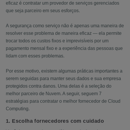
eficaz é contratar um provedor de serviços gerenciados
que seja parceiro em seus esforços.
A segurança como serviço não é apenas uma maneira de
resolver esse problema de maneira eficaz — ela permite
trocar todos os custos fixos e imprevisíveis por um
pagamento mensal fixo e a experiência das pessoas que
lidam com esses problemas.
Por esse motivo, existem algumas práticas importantes a
serem seguidas para manter seus dados e sua empresa
protegidos contra danos. Uma delas é a seleção do
melhor parceiro de Nuvem. A seguir, seguem 7
estratégias para contratar o melhor fornecedor de Cloud
Computing.
1. Escolha fornecedores com cuidado