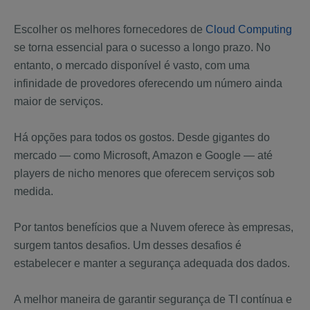
Escolher os melhores fornecedores de
Cloud Computing
se torna essencial para o sucesso a longo prazo. No
entanto, o mercado disponível é vasto, com uma
infinidade de provedores oferecendo um número ainda
maior de serviços.
Há opções para todos os gostos. Desde gigantes do
mercado — como Microsoft, Amazon e Google — até
players de nicho menores que oferecem serviços sob
medida.
Por tantos benefícios que a Nuvem oferece às empresas,
surgem tantos desafios. Um desses desafios é
estabelecer e manter a segurança adequada dos dados.
A melhor maneira de garantir segurança de TI contínua e