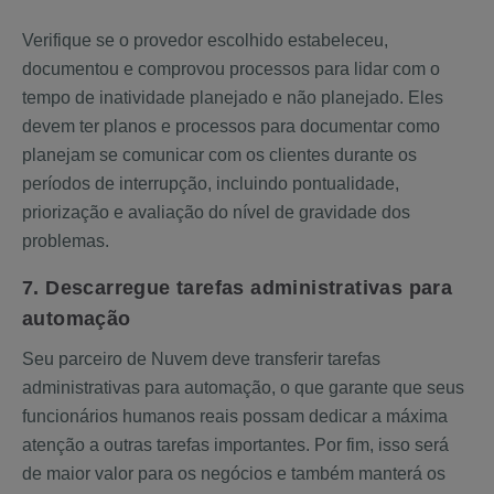
Verifique se o provedor escolhido estabeleceu,
documentou e comprovou processos para lidar com o
tempo de inatividade planejado e não planejado. Eles
devem ter planos e processos para documentar como
planejam se comunicar com os clientes durante os
períodos de interrupção, incluindo pontualidade,
priorização e avaliação do nível de gravidade dos
problemas.
7. Descarregue tarefas administrativas para
automação
Seu parceiro de Nuvem deve transferir tarefas
administrativas para automação, o que garante que seus
funcionários humanos reais possam dedicar a máxima
atenção a outras tarefas importantes. Por fim, isso será
de maior valor para os negócios e também manterá os