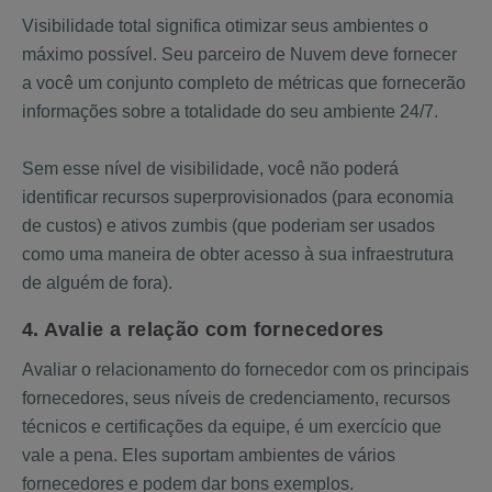
Visibilidade total significa otimizar seus ambientes o
máximo possível. Seu parceiro de Nuvem deve fornecer
a você um conjunto completo de métricas que fornecerão
informações sobre a totalidade do seu ambiente 24/7.
Sem esse nível de visibilidade, você não poderá
identificar recursos superprovisionados (para economia
de custos) e ativos zumbis (que poderiam ser usados ​​
como uma maneira de obter acesso à sua infraestrutura
de alguém de fora).
4. Avalie a relação com fornecedores
Avaliar o relacionamento do fornecedor com os principais
fornecedores, seus níveis de credenciamento, recursos
técnicos e certificações da equipe, é um exercício que
vale a pena. Eles suportam ambientes de vários
fornecedores e podem dar bons exemplos.