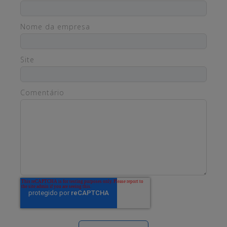
Nome da empresa
Site
Comentário