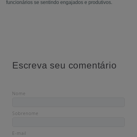
funcionários se sentindo engajados e produtivos.
Escreva seu comentário
Nome
Sobrenome
E-mail