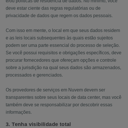
e/ou políticas de residência de dados. No mínimo, você
deve estar ciente das regras regulatórias ou de
privacidade de dados que regem os dados pessoais.
Com isso em mente, o local em que seus dados residem
e as leis locais subsequentes às quais estão sujeitos
podem ser uma parte essencial do processo de seleção.
Se você possui requisitos e obrigações específicos, deve
procurar fornecedores que ofereçam opções e controle
sobre a jurisdição na qual seus dados são armazenados,
processados ​​e gerenciados.
Os provedores de serviços em Nuvem devem ser
transparentes sobre seus locais de data center, mas você
também deve se responsabilizar por descobrir essas
informações.
3. Tenha visibilidade total