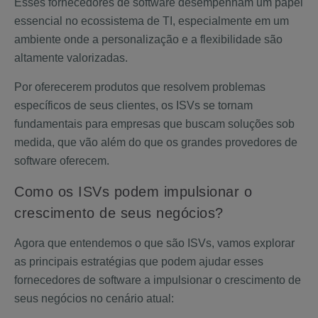
Esses fornecedores de software desempenham um papel
essencial no ecossistema de TI, especialmente em um
ambiente onde a personalização e a flexibilidade são
altamente valorizadas.
Por oferecerem produtos que resolvem problemas
específicos de seus clientes, os ISVs se tornam
fundamentais para empresas que buscam soluções sob
medida, que vão além do que os grandes provedores de
software oferecem.
Como os ISVs podem impulsionar o
crescimento de seus negócios?
Agora que entendemos o que são ISVs, vamos explorar
as principais estratégias que podem ajudar esses
fornecedores de software a impulsionar o crescimento de
seus negócios no cenário atual: