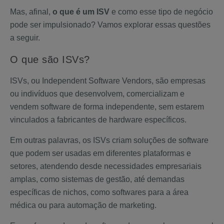
Mas, afinal,
o que é um ISV
e como esse tipo de negócio
pode ser impulsionado? Vamos explorar essas questões
a seguir.
O que são ISVs?
ISVs, ou Independent Software Vendors, são empresas
ou indivíduos que desenvolvem, comercializam e
vendem software de forma independente, sem estarem
vinculados a fabricantes de hardware específicos.
Em outras palavras, os ISVs criam soluções de software
que podem ser usadas em diferentes plataformas e
setores, atendendo desde necessidades empresariais
amplas, como sistemas de gestão, até demandas
específicas de nichos, como softwares para a área
médica ou para automação de marketing.