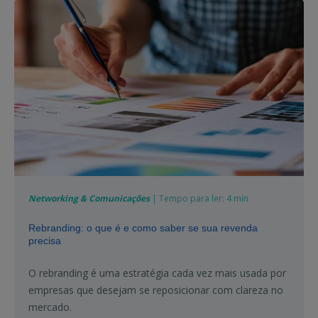
Networking & Comunicações
| Tempo para ler: 4 min
Rebranding: o que é e como saber se sua revenda
precisa
O rebranding é uma estratégia cada vez mais usada por
empresas que desejam se reposicionar com clareza no
mercado.