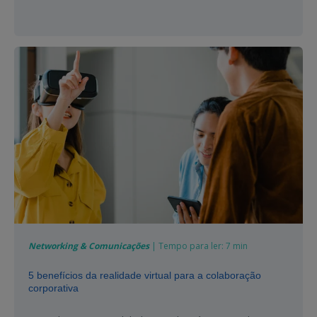
Networking & Comunicações
| Tempo para ler: 7 min
5 benefícios da realidade virtual para a colaboração
corporativa