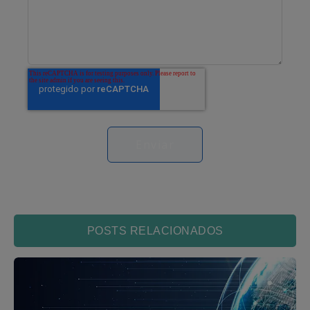
POSTS RELACIONADOS