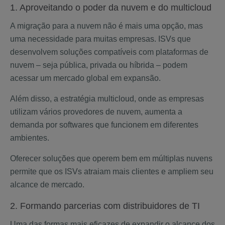
1. Aproveitando o poder da nuvem e do multicloud
A migração para a nuvem não é mais uma opção, mas
uma necessidade para muitas empresas. ISVs que
desenvolvem soluções compatíveis com plataformas de
nuvem – seja pública, privada ou híbrida – podem
acessar um mercado global em expansão.
Além disso, a estratégia multicloud, onde as empresas
utilizam vários provedores de nuvem, aumenta a
demanda por softwares que funcionem em diferentes
ambientes.
Oferecer soluções que operem bem em múltiplas nuvens
permite que os ISVs atraiam mais clientes e ampliem seu
alcance de mercado.
2. Formando parcerias com distribuidores de TI
Uma das formas mais eficazes de expandir o alcance dos