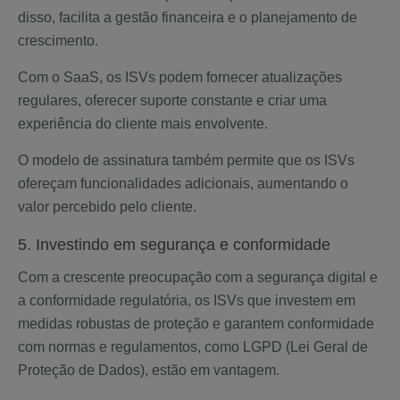
disso, facilita a gestão financeira e o planejamento de
crescimento.
Com o SaaS, os ISVs podem fornecer atualizações
regulares, oferecer suporte constante e criar uma
experiência do cliente mais envolvente.
O modelo de assinatura também permite que os ISVs
ofereçam funcionalidades adicionais, aumentando o
valor percebido pelo cliente.
5. Investindo em segurança e conformidade
Com a crescente preocupação com a segurança digital e
a conformidade regulatória, os ISVs que investem em
medidas robustas de proteção e garantem conformidade
com normas e regulamentos, como LGPD (Lei Geral de
Proteção de Dados), estão em vantagem.