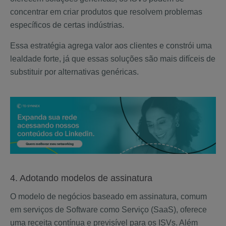
concentrar em criar produtos que resolvem problemas
específicos de certas indústrias.
Essa estratégia agrega valor aos clientes e constrói uma
lealdade forte, já que essas soluções são mais difíceis de
substituir por alternativas genéricas.
4. Adotando modelos de assinatura
O modelo de negócios baseado em assinatura, comum
em serviços de Software como Serviço (SaaS), oferece
uma receita contínua e previsível para os ISVs. Além