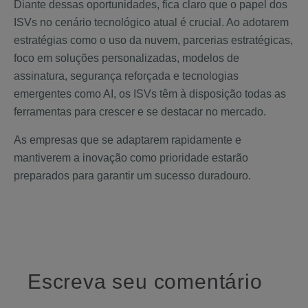
Diante dessas oportunidades, fica claro que o papel dos
ISVs no cenário tecnológico atual é crucial. Ao adotarem
estratégias como o uso da nuvem, parcerias estratégicas,
foco em soluções personalizadas, modelos de
assinatura, segurança reforçada e tecnologias
emergentes como AI, os ISVs têm à disposição todas as
ferramentas para crescer e se destacar no mercado.
As empresas que se adaptarem rapidamente e
mantiverem a inovação como prioridade estarão
preparados para garantir um sucesso duradouro.
Escreva seu comentário