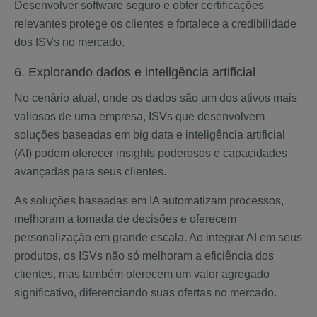
Desenvolver software seguro e obter certificações
relevantes protege os clientes e fortalece a credibilidade
dos ISVs no mercado.
6. Explorando dados e inteligência artificial
No cenário atual, onde os dados são um dos ativos mais
valiosos de uma empresa, ISVs que desenvolvem
soluções baseadas em big data e inteligência artificial
(AI) podem oferecer insights poderosos e capacidades
avançadas para seus clientes.
As soluções baseadas em IA automatizam processos,
melhoram a tomada de decisões e oferecem
personalização em grande escala. Ao integrar AI em seus
produtos, os ISVs não só melhoram a eficiência dos
clientes, mas também oferecem um valor agregado
significativo, diferenciando suas ofertas no mercado.