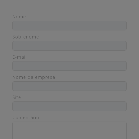
Nome
Sobrenome
E-mail
Nome da empresa
Site
Comentário