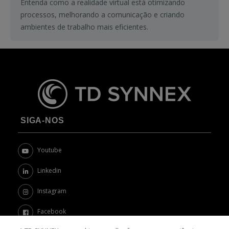
Entenda como a realidade virtual está otimizando
processos, melhorando a comunicação e criando
ambientes de trabalho mais eficientes.
SIGA-NOS
Youtube
Linkedin
Instagram
Facebook