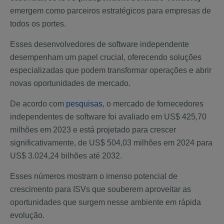
emergem como parceiros estratégicos para empresas de
todos os portes.
Esses desenvolvedores de software independente
desempenham um papel crucial, oferecendo soluções
especializadas que podem transformar operações e abrir
novas oportunidades de mercado.
De acordo com
pesquisas
, o mercado de fornecedores
independentes de software foi avaliado em US$ 425,70
milhões em 2023 e está projetado para crescer
significativamente, de US$ 504,03 milhões em 2024 para
US$ 3.024,24 bilhões até 2032.
Esses números mostram o imenso potencial de
crescimento para ISVs que souberem aproveitar as
oportunidades que surgem nesse ambiente em rápida
evolução.