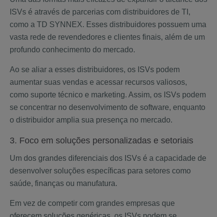
ISVs é através de parcerias com distribuidores de TI,
como a TD SYNNEX. Esses distribuidores possuem uma
vasta rede de revendedores e clientes finais, além de um
profundo conhecimento do mercado.
Ao se aliar a esses distribuidores, os ISVs podem
aumentar suas vendas e acessar recursos valiosos,
como suporte técnico e marketing. Assim, os ISVs podem
se concentrar no desenvolvimento de software, enquanto
o distribuidor amplia sua presença no mercado.
3. Foco em soluções personalizadas e setoriais
Um dos grandes diferenciais dos ISVs é a capacidade de
desenvolver soluções específicas para setores como
saúde, finanças ou manufatura.
Em vez de competir com grandes empresas que
oferecem soluções genéricas, os ISVs podem se