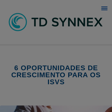
BLOG TD SYNNEX
O blog dos negócios de TI.
6 OPORTUNIDADES DE
CRESCIMENTO PARA OS
ISVS