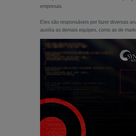
empresas.
Eles são responsáveis por fazer diversas an
auxilia as demais equipes, como as de marke