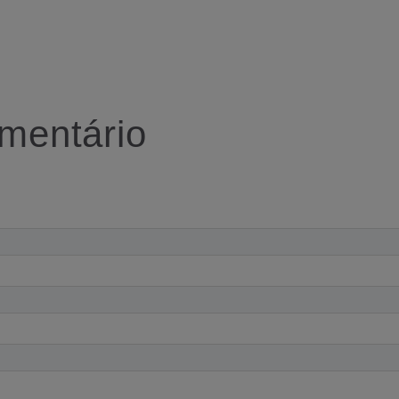
mentário