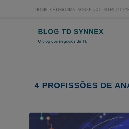
HOME
CATEGORIAS
SOBRE NÓS
SITES TD SY
BLOG TD SYNNEX
O blog dos negócios de TI.
4 PROFISSÕES DE AN