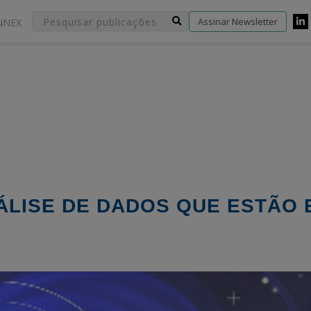
Assinar Newsletter
NNEX
ÁLISE DE DADOS QUE ESTÃO