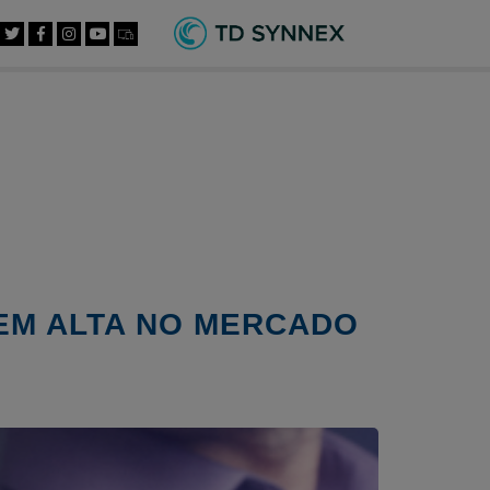
 EM ALTA NO MERCADO